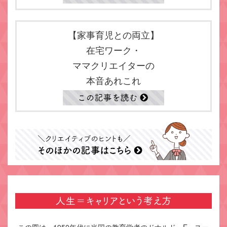
【家事育児との両立】
在宅ワーク・
ママクリエイターの
本音あれこれ