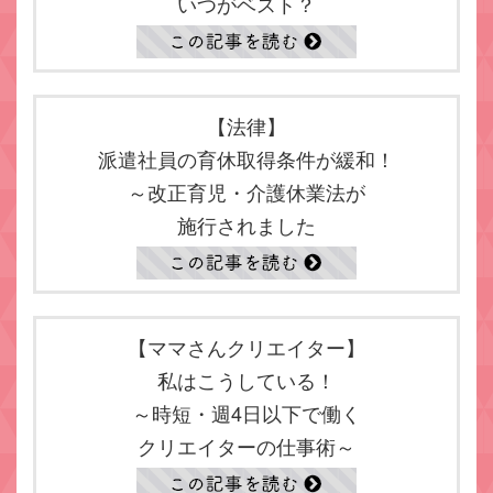
いつがベスト？
【法律】
派遣社員の育休取得条件が緩和！
～改正育児・介護休業法が
施行されました
【ママさんクリエイター】
私はこうしている！
～時短・週4日以下で働く
クリエイターの仕事術～