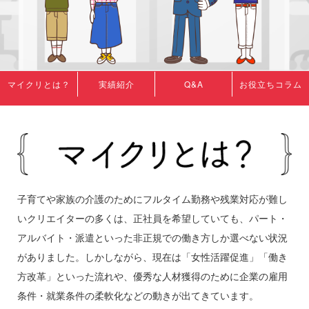
マイクリとは？
実績紹介
Q&A
お役立ちコラム
子育てや家族の介護のためにフルタイム勤務や残業対応が難し
いクリエイターの多くは、正社員を希望していても、パート・
アルバイト・派遣といった非正規での働き方しか選べない状況
がありました。しかしながら、現在は「女性活躍促進」「働き
方改革」といった流れや、優秀な人材獲得のために企業の雇用
条件・就業条件の柔軟化などの動きが出てきています。