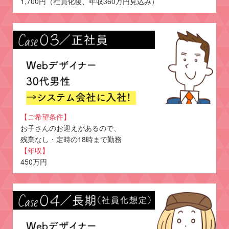
1,700円（社員化後、年収360万円見込み）
【ご希望条件】
お子さんのお迎えがあるので、
残業なし・定時の18時まで勤務
【年収】
450万円