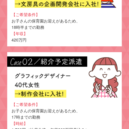
【ご希望条件】
お子さんの保育園お迎えがあるため、
18時半までの勤務
【年収】
420万円
【ご希望条件】
お子さんの保育園お迎えがあるため、
17時までの勤務
【時給】