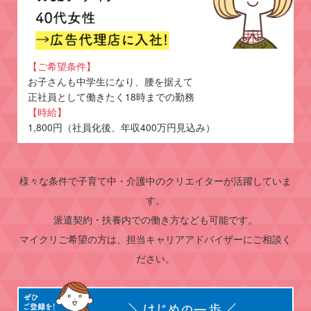
【ご希望条件】
お子さんも中学生になり、腰を据えて
正社員として働きたく18時までの勤務
【時給】
1,800円（社員化後、年収400万円見込み）
様々な条件で子育て中・介護中のクリエイターが活躍していま
す。
派遣契約・扶養内での働き方なども可能です。
マイクリご希望の方は、担当キャリアアドバイザーにご相談く
ださい。