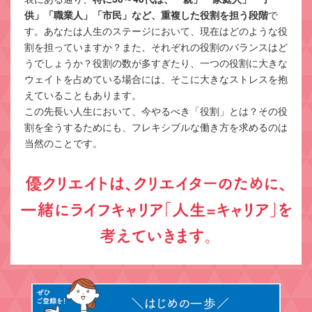
供」「職業人」「市民」など、重複した役割を担う段階
で
す。あなたは人生のステージにおいて、現在はどのような役
割を担っていますか？また、それぞれの役割のバランスはど
うでしょうか？役割の数が多すぎたり、一つの役割に大きな
ウェイトを占めている場合には、そこに大きなストレスを抱
えていることもあります。
この先長い人生において、今やるべき「役割」とは？その役
割を全うするためにも、フレキシブルな働き方を求めるのは
当然のことです。