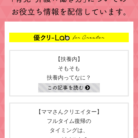
【扶養内】
そもそも
扶養内ってなに？
【ママさんクリエイター】
フルタイム復帰の
タイミングは、