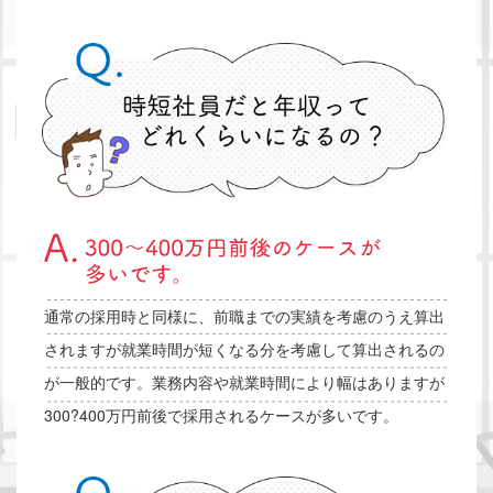
通常の採用時と同様に、前職までの実績を考慮のうえ算出
されますが就業時間が短くなる分を考慮して算出されるの
が一般的です。業務内容や就業時間により幅はありますが
300?400万円前後で採用されるケースが多いです。