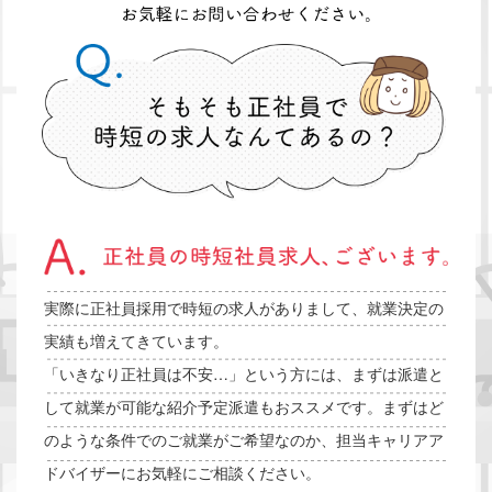
実際に正社員採用で時短の求人がありまして、就業決定の
実績も増えてきています。
「いきなり正社員は不安…」という方には、まずは派遣と
して就業が可能な紹介予定派遣もおススメです。まずはど
のような条件でのご就業がご希望なのか、担当キャリアア
ドバイザーにお気軽にご相談ください。