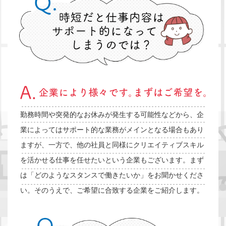
勤務時間や突発的なお休みが発生する可能性などから、企
業によってはサポート的な業務がメインとなる場合もあり
ますが、一方で、他の社員と同様にクリエイティブスキル
を活かせる仕事を任せたいという企業もございます。まず
は「どのようなスタンスで働きたいか」をお聞かせくださ
い。そのうえで、ご希望に合致する企業をご紹介します。