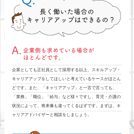
企業としても正社員として採用する以上、スキルアップ・
キャリアアップをしてほしいと考えているケースがほとん
どです。また、「キャリアアップ」と一言で言っても、
「業務」「職位」「給与」など様々ですし、育児・介護の
状況によって、将来像も違ってくるはずです。まずは、キ
ャリアアドバイザーと相談をしましょう。