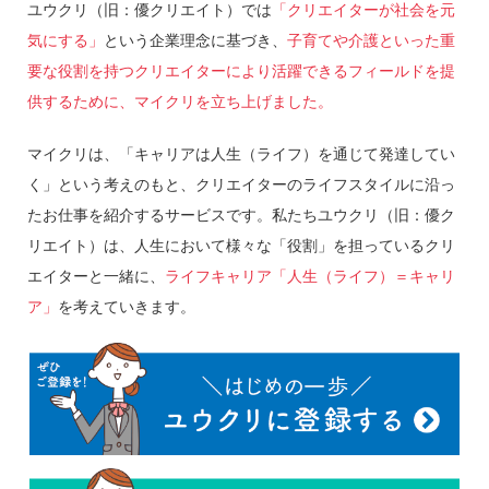
ユウクリ（旧：優クリエイト）では
「クリエイターが社会を元
気にする」
という企業理念に基づき、
子育てや介護といった重
要な役割を持つクリエイターにより活躍できるフィールドを提
供するために、マイクリを立ち上げました。
マイクリは、「キャリアは人生（ライフ）を通じて発達してい
く」という考えのもと、クリエイターのライフスタイルに沿っ
たお仕事を紹介するサービスです。私たちユウクリ（旧：優ク
リエイト）は、人生において様々な「役割」を担っているクリ
エイターと一緒に、
ライフキャリア「人生（ライフ）＝キャリ
ア」
を考えていきます。