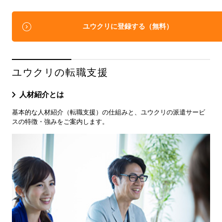
ユウクリに登録する（無料）
ユウクリの転職支援
人材紹介とは
基本的な人材紹介（転職支援）の仕組みと、ユウクリの派遣サービ
スの特徴・強みをご案内します。