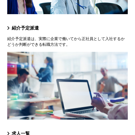
紹介予定派遣
紹介予定派遣は、実際に企業で働いてから正社員として入社するか
どうか判断ができる転職方法です。
求人一覧