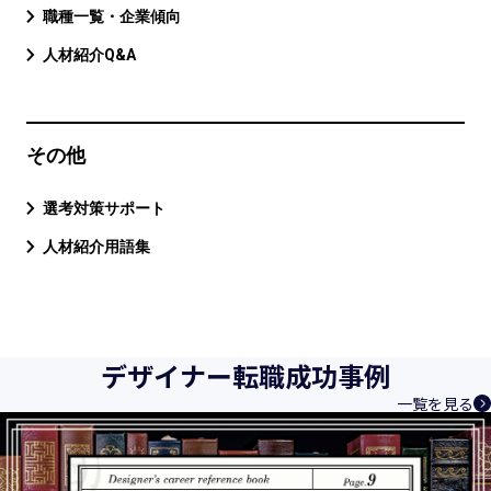
職種一覧・企業傾向
人材紹介Q&A
その他
選考対策サポート
人材紹介用語集
デザイナー転職成功事例
一覧を見る