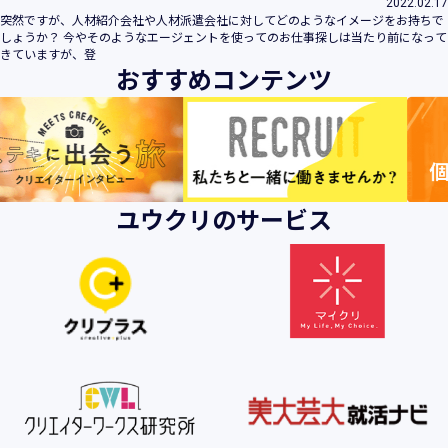
2022.02.17
突然ですが、人材紹介会社や人材派遣会社に対してどのようなイメージをお持ちで
しょうか？ 今やそのようなエージェントを使ってのお仕事探しは当たり前になって
きていますが、登
おすすめコンテンツ
ユウクリのサービス