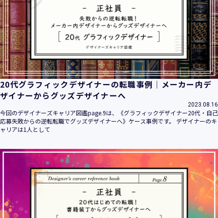
20代グラフィックデザイナーの転職事例｜メーカー内デ
ザイナーからグッズデザイナーへ
2023.08.16
今回のデザイナーズキャリア図鑑page.9は、《グラフィックデザイナー20代・自己
応募失敗からの逆転転職でグッズデザイナーへ》ケース事例です。 デザイナーのキ
ャリアは1人として