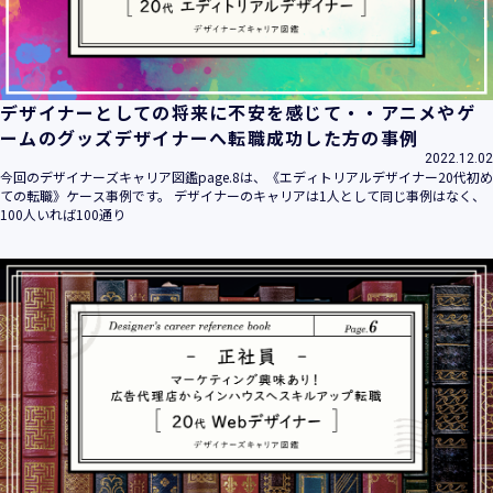
デザイナーとしての将来に不安を感じて・・アニメやゲ
ームのグッズデザイナーへ転職成功した方の事例
2022.12.02
今回のデザイナーズキャリア図鑑page.8は、《エディトリアルデザイナー20代初め
ての転職》ケース事例です。 デザイナーのキャリアは1人として同じ事例はなく、
100人いれば100通り