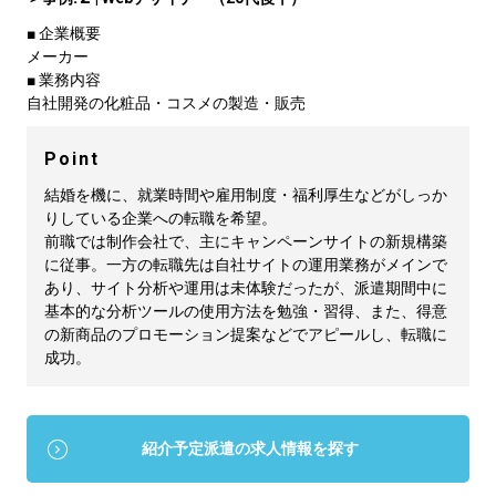
■ 企業概要
メーカー
■ 業務内容
自社開発の化粧品・コスメの製造・販売
Point
結婚を機に、就業時間や雇用制度・福利厚生などがしっか
りしている企業への転職を希望。
前職では制作会社で、主にキャンペーンサイトの新規構築
に従事。一方の転職先は自社サイトの運用業務がメインで
あり、サイト分析や運用は未体験だったが、派遣期間中に
基本的な分析ツールの使用方法を勉強・習得、また、得意
の新商品のプロモーション提案などでアピールし、転職に
成功。
紹介予定派遣の求人情報を探す