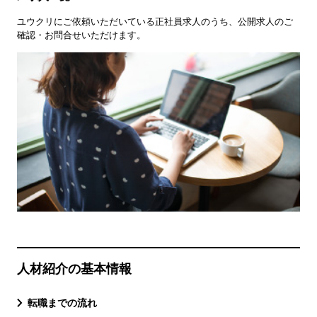
ユウクリにご依頼いただいている正社員求人のうち、公開求人のご
確認・お問合せいただけます。
人材紹介の基本情報
転職までの流れ