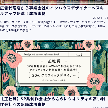
広告代理店から事業会社のインハウスデザイナーへスキ
ルアップ転職！成功事例
2022.11.04
今回のデザイナーズキャリア図鑑page.6は、《Webデザイナーのスキルアップ転
職》ケース事例です。 デザイナーのキャリアは1人として同じ事例はなく、100人
いれば100通りの事例が
【正社員】SP系制作会社からさらにクオリティの高い制
作会社への転職成功事例