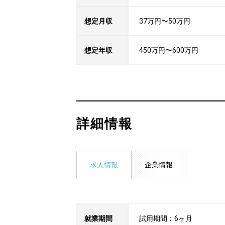
想定月収
37万円〜50万円
想定年収
450万円〜600万円
詳細情報
求人情報
企業情報
就業期間
試用期間：6ヶ月