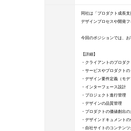
同社は「プロダクト成長支
デザインプロセスや開発フ
今回のポジションでは、お
【詳細】

・クライアントのプロダク
・サービスやプロダクトの 
・デザイン要件定義（モデリ
・インターフェース設計

・プロジェクト進行管理

・デザインの品質管理

・プロダクトの価値創出の
・デザインドキュメントの
・自社サイトのコンテンツ