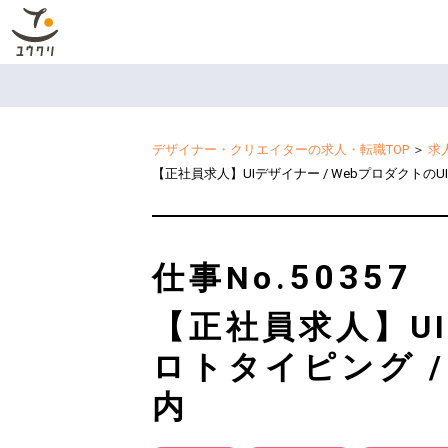
デザイナー・クリエイターの求人・転職TOP
＞
求
【正社員求人】UIデザイナー / Webプロダクトの
50357
仕事No.
【正社員求人】UI
ロトタイピング 
内