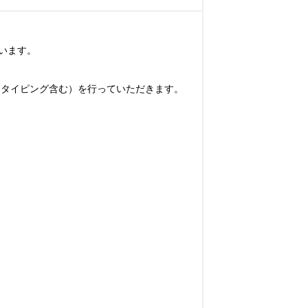
ます。

トタイピング含む）を行っていただきます。
