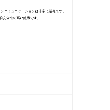
ラインコミュニケーションは非常に活発です。

安全性の高い組織です。
