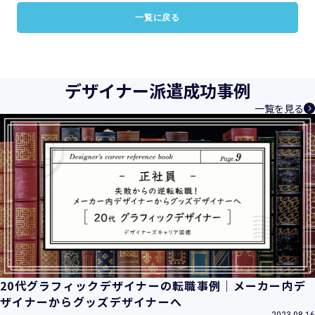
一覧に戻る
デザイナー派遣成功事例
一覧を見る
20代グラフィックデザイナーの転職事例｜メーカー内デ
ザイナーからグッズデザイナーへ