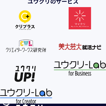
ユウクリのサービス