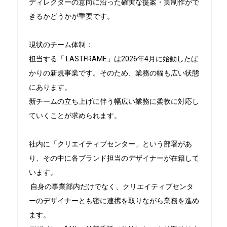
ディレクターの意向に沿った確実な提案・実制作がで
きるかどうかが重要です。

現状のチーム体制： 

担当する「 LASTFRAME」は2026年4月に始動したば
かりの新規事業です。そのため、業務の幅も広い状態
にあります。

新チームの立ち上げに伴う幅広い業務に柔軟に対応し
ていくことが求められます。

社内に「クリエイティブセンター」という部署があ
り、その中に各ブランド担当のデザイナーが在籍して
います。

 自身の事業部内だけでなく、クリエイティブセンタ
ーのデザイナーとも密に連携を取りながら業務を進め
ます。
