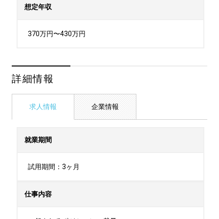
想定年収
370万円〜430万円
詳細情報
求人情報
企業情報
就業期間
試用期間：3ヶ月
仕事内容