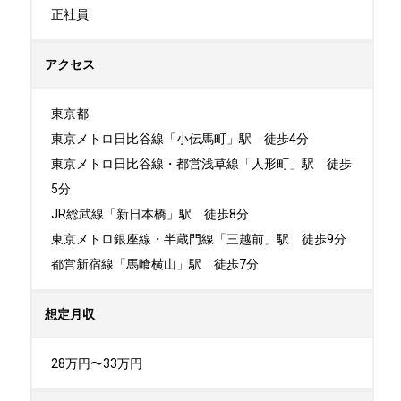
正社員
アクセス
東京都

東京メトロ日比谷線「小伝馬町」駅　徒歩4分

東京メトロ日比谷線・都営浅草線「人形町」駅　徒歩
5分

JR総武線「新日本橋」駅　徒歩8分

東京メトロ銀座線・半蔵門線「三越前」駅　徒歩9分

都営新宿線「馬喰横山」駅　徒歩7分
想定月収
28万円〜33万円