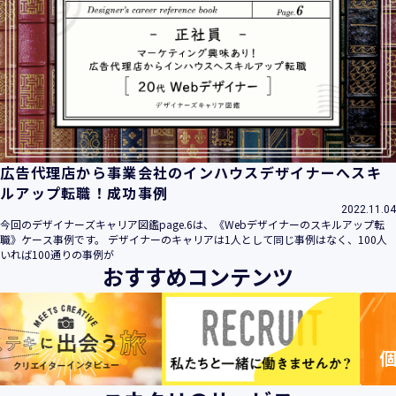
広告代理店から事業会社のインハウスデザイナーへスキ
ルアップ転職！成功事例
2022.11.04
今回のデザイナーズキャリア図鑑page.6は、《Webデザイナーのスキルアップ転
職》ケース事例です。 デザイナーのキャリアは1人として同じ事例はなく、100人
いれば100通りの事例が
おすすめコンテンツ