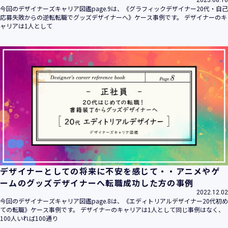
2023.08.16
今回のデザイナーズキャリア図鑑page.9は、《グラフィックデザイナー20代・自己
応募失敗からの逆転転職でグッズデザイナーへ》ケース事例です。 デザイナーのキ
ャリアは1人として
デザイナーとしての将来に不安を感じて・・アニメやゲ
ームのグッズデザイナーへ転職成功した方の事例
2022.12.02
今回のデザイナーズキャリア図鑑page.8は、《エディトリアルデザイナー20代初め
ての転職》ケース事例です。 デザイナーのキャリアは1人として同じ事例はなく、
100人いれば100通り