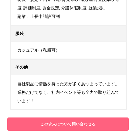
度, 評価制度, 賃金規定, 介護休暇制度, 就業規則

副業：上長申請許可制
服装
カジュアル（私服可）
その他
自社製品に情熱を持った方が多くあつまっています。
業務だけでなく、社内イベント等も全力で取り組んで
います！
この求人について問い合わせる