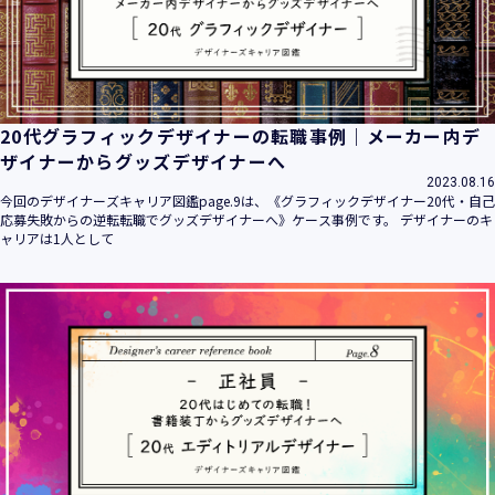
20代グラフィックデザイナーの転職事例｜メーカー内デ
ザイナーからグッズデザイナーへ
2023.08.16
今回のデザイナーズキャリア図鑑page.9は、《グラフィックデザイナー20代・自己
応募失敗からの逆転転職でグッズデザイナーへ》ケース事例です。 デザイナーのキ
ャリアは1人として