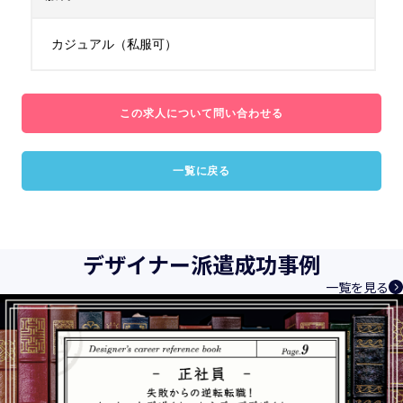
カジュアル（私服可）
この求人について問い合わせる
一覧に戻る
デザイナー派遣成功事例
一覧を見る