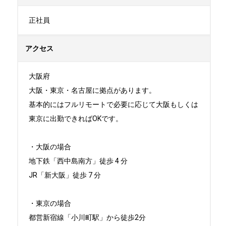
正社員
アクセス
大阪府

大阪・東京・名古屋に拠点があります。

基本的にはフルリモートで必要に応じて大阪もしくは
東京に出勤できればOKです。

・大阪の場合

地下鉄「西中島南方」徒歩 4 分

JR「新大阪」徒歩 7 分

・東京の場合

都営新宿線「小川町駅」から徒歩2分
