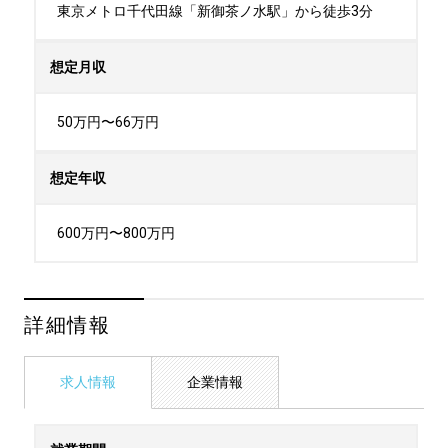
東京メトロ千代田線「新御茶ノ水駅」から徒歩3分
想定月収
50万円〜66万円
想定年収
600万円〜800万円
詳細情報
求人情報
企業情報