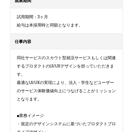
就業期間
試用期間：3ヶ月

給与は本採用時と同額となります。
仕事内容
同社サービスのスカウト型就活サービスもしくは関連
するプロダクトのUI/UXデザインを担っていただきま
す。 

最適なUI/UXの実現により、法人・学生などユーザー
のサービス体験価値向上につなげることがミッション
となります。

■業務イメージ

・規定のデザインシステムに基づいたプロダクトプロ