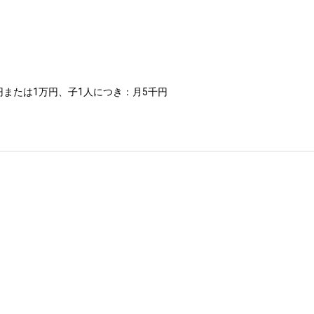
または1万円、子1人につき：月5千円
