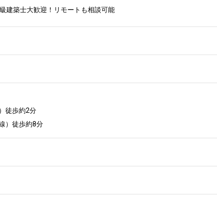
2級建築士大歓迎！リモートも相談可能
徒歩約2分

線）徒歩約8分