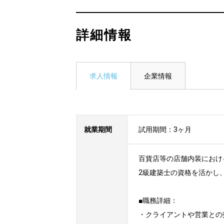
詳細情報
求人情報
企業情報
就業期間
試用期間：3ヶ月
百貨店等の店舗内装におけ
2級建築士の資格を活かし
■職務詳細：

・クライアントや営業との