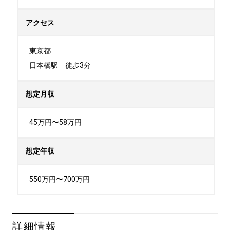
アクセス
東京都

日本橋駅　徒歩3分
想定月収
45万円〜58万円
想定年収
550万円〜700万円
詳細情報