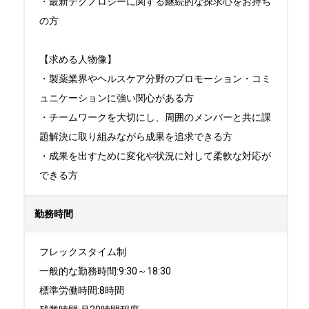
・最新テクノロジーに関する継続的な探求心をお持ち
の方

【求める人物像】

・製薬業界やヘルスケア分野のプロモーション・コミ
ュニケーションに強い関心がある方

・チームワークを大切にし、周囲のメンバーと共に課
題解決に取り組みながら成果を追求できる方

・成果を出すために変化や状況に対して柔軟な対応が
できる方
勤務時間
フレックスタイム制

一般的な勤務時間:9:30～18:30

標準労働時間:8時間
