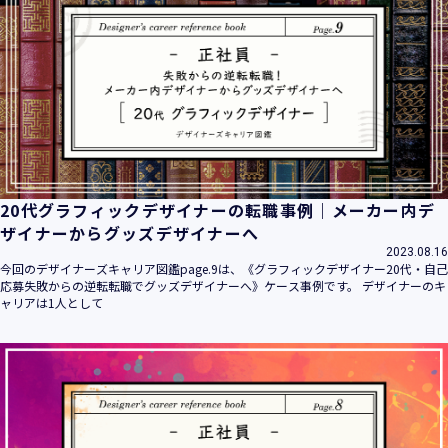
20代グラフィックデザイナーの転職事例｜メーカー内デ
ザイナーからグッズデザイナーへ
2023.08.16
今回のデザイナーズキャリア図鑑page.9は、《グラフィックデザイナー20代・自己
応募失敗からの逆転転職でグッズデザイナーへ》ケース事例です。 デザイナーのキ
ャリアは1人として