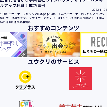
ルアップ転職！成功事例
2022.11.04
今回のデザイナーズキャリア図鑑page.6は、《Webデザイナーのスキルアップ転
職》ケース事例です。 デザイナーのキャリアは1人として同じ事例はなく、100人
いれば100通りの事例が
おすすめコンテンツ
ユウクリのサービス