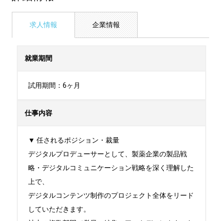
求人情報
企業情報
就業期間
試用期間：6ヶ月
仕事内容
▼ 任されるポジション・裁量

デジタルプロデューサーとして、製薬企業の製品戦
略・デジタルコミュニケーション戦略を深く理解した
上で、

デジタルコンテンツ制作のプロジェクト全体をリード
していただきます。
