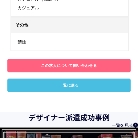
カジュアル
その他
禁煙
この求人について問い合わせる
一覧に戻る
デザイナー派遣成功事例
一覧を見る