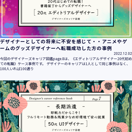
デザイナーとしての将来に不安を感じて・・アニメやゲ
ームのグッズデザイナーへ転職成功した方の事例
2022.12.02
今回のデザイナーズキャリア図鑑page.8は、《エディトリアルデザイナー20代初め
ての転職》ケース事例です。 デザイナーのキャリアは1人として同じ事例はなく、
100人いれば100通り