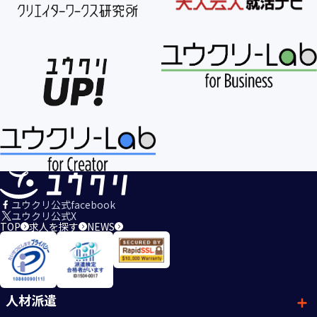
ユウクリ公式facebook
ユウクリ公式X
TOP
求人を探す
NEWS
人材派遣