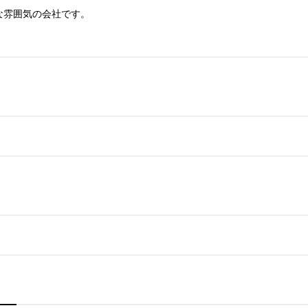
雰囲気の会社です。
