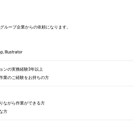
　グループ企業からの依頼になります。

llustrator
ョンの実務経験3年以上

作業のご経験をお持ちの方
りながら作業ができる方

な方