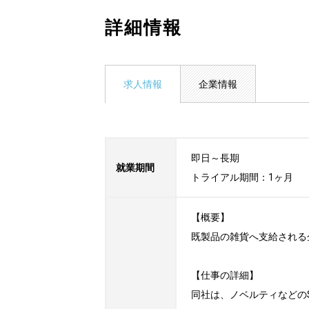
詳細情報
求人情報
企業情報
即日～長期

就業期間
トライアル期間：1ヶ月
【概要】

既製品の雑貨へ支給される
【仕事の詳細】

同社は、ノベルティなどの