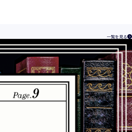
一覧を見る