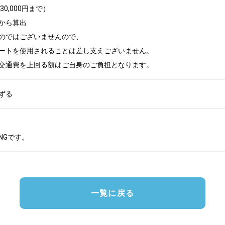
,000円まで）

から算出

のではございませんので、

ートを使用されることは差し支えございません。

交通費を上回る額はご自身のご負担となります。
ずる
NGです。
一覧に戻る