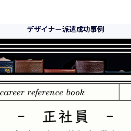
デザイナー派遣成功事例