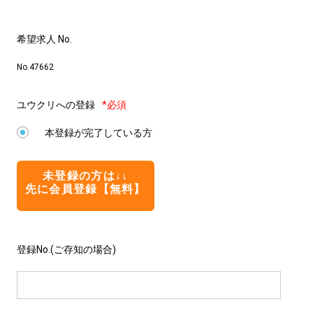
希望求人 No.
No.47662
ユウクリへの登録
*必須
本登録が完了している方
未登録の方は↓↓
先に会員登録【無料】
登録No.(ご存知の場合)