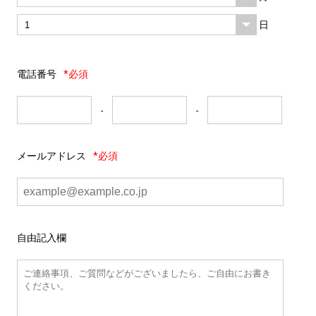
日
電話番号
*必須
-
-
メールアドレス
*必須
自由記入欄