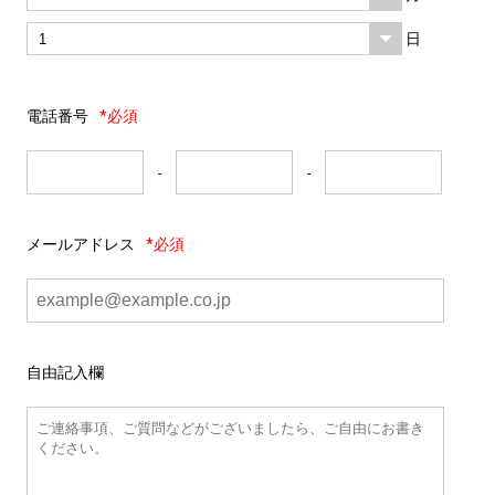
日
電話番号
*必須
-
-
メールアドレス
*必須
自由記入欄