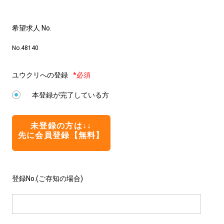
希望求人 No.
No.48140
ユウクリへの登録
*必須
本登録が完了している方
未登録の方は↓↓
先に会員登録【無料】
登録No.(ご存知の場合)