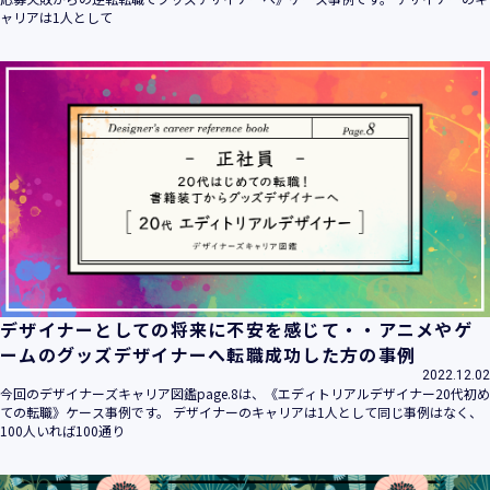
ャリアは1人として
デザイナーとしての将来に不安を感じて・・アニメやゲ
ームのグッズデザイナーへ転職成功した方の事例
2022.12.02
今回のデザイナーズキャリア図鑑page.8は、《エディトリアルデザイナー20代初め
ての転職》ケース事例です。 デザイナーのキャリアは1人として同じ事例はなく、
100人いれば100通り