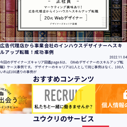
広告代理店から事業会社のインハウスデザイナーへスキ
ルアップ転職！成功事例
2022.11.04
今回のデザイナーズキャリア図鑑page.6は、《Webデザイナーのスキルアップ転
職》ケース事例です。 デザイナーのキャリアは1人として同じ事例はなく、100人
いれば100通りの事例が
おすすめコンテンツ
ユウクリのサービス