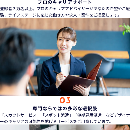
プロのキャリアサポート
登録者３万名以上。プロのキャリアアドバイザーがあなたの希望やご経
験、ライフステージに応じた働き方や求人・案件をご提案します。
専門ならではの多彩な選択肢
「スカウトサービス」「スポット派遣」「無期雇用派遣」などデザイナ
ーのキャリアの可能性を拡げるサービスをご用意しています。