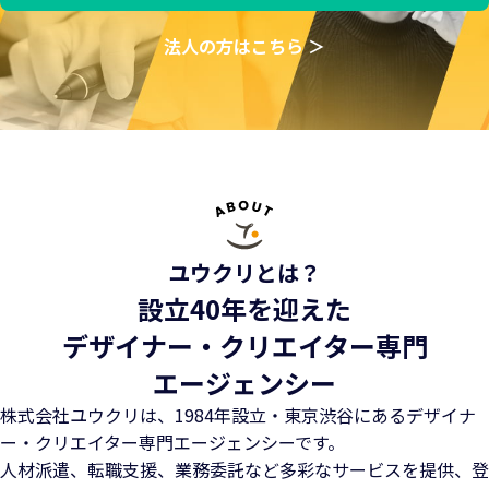
法人の方はこちら ＞
ユウクリとは？
設立40年を迎えた
デザイナー・クリエイター専門
エージェンシー
株式会社ユウクリは、1984年設立・東京渋谷にある
デザイナ
ー・クリエイター専門エージェンシーです。
人材派遣、転職支援、業務委託など多彩なサービスを提供、
登