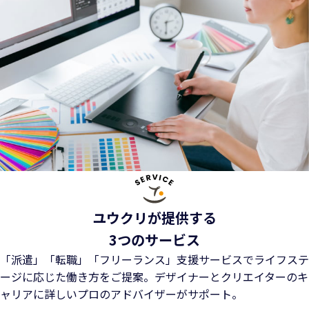
ユウクリが提供する
3つのサービス
「派遣」「転職」「フリーランス」支援サービスでライフステ
ージに応じた働き方をご提案。
デザイナーとクリエイターのキ
ャリアに詳しいプロのアドバイザーがサポート。