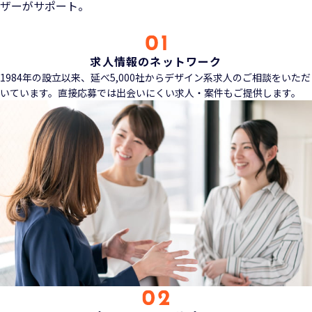
ザーがサポート。
求人情報のネットワーク
1984年の設立以来、延べ5,000社からデザイン系求人のご相談をいただ
いています。直接応募では出会いにくい求人・案件もご提供します。