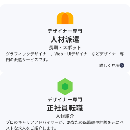
デザイナー専門
人材派遣
長期・スポット
グラフィックデザイナー、Web・UIデザイナーなどデザイナー専
門の派遣サービスです。
詳しく見る
デザイナー専門
正社員転職
人材紹介
プロのキャリアアドバイザーが、あなたの転職軸や経験を元にベ
ストな求人をご紹介します。