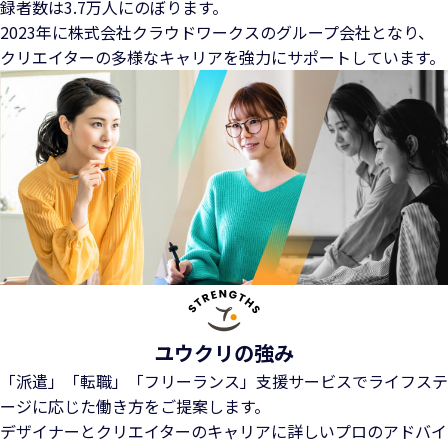
録者数は3.7万人にのぼります。
2023年に株式会社クラウドワークスのグループ会社となり、
クリエイターの多様なキャリアを強力にサポートしています。
ユウクリの強み
「派遣」「転職」「フリーランス」支援サービスでライフステ
ージに応じた働き方をご提案します。
デザイナーとクリエイターのキャリアに詳しいプロのアドバイ