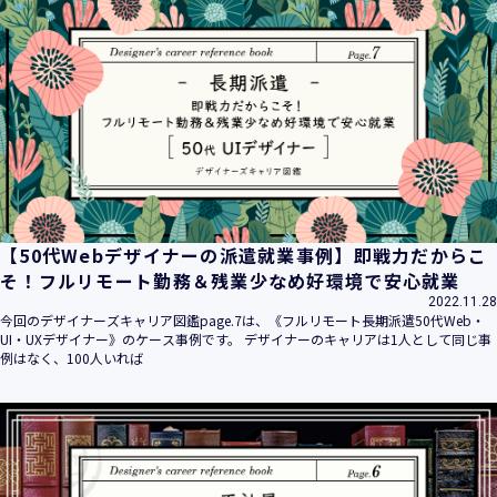
【50代Webデザイナーの派遣就業事例】即戦力だからこ
そ！フルリモート勤務＆残業少なめ好環境で安心就業
2022.11.28
今回のデザイナーズキャリア図鑑page.7は、《フルリモート長期派遣50代Web・
UI・UXデザイナー》のケース事例です。 デザイナーのキャリアは1人として同じ事
例はなく、100人いれば