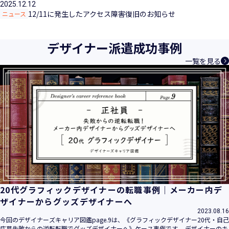
2025.12.12
12/11に発生したアクセス障害復旧のお知らせ
ニュース
デザイナー派遣成功事例
一覧を見る
20代グラフィックデザイナーの転職事例｜メーカー内デ
ザイナーからグッズデザイナーへ
2023.08.16
今回のデザイナーズキャリア図鑑page.9は、《グラフィックデザイナー20代・自己
応募失敗からの逆転転職でグッズデザイナーへ》ケース事例です。 デザイナーのキ