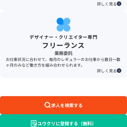
詳しく見る
デザイナー・クリエイター専門
フリーランス
業務委託
お仕事状況に合わせて、毎月のレギュラーのお仕事から数日〜数
ヶ月のみなど働き方を組み合わせられます。
詳しく見る
求人を検索する
ユウクリに登録する（無料）