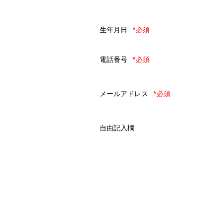
生年月日
*必須
電話番号
*必須
メールアドレス
*必須
自由記入欄