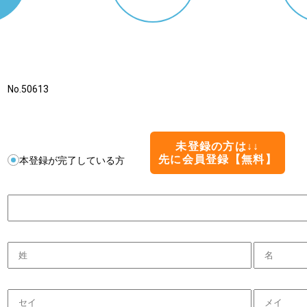
No.50613
未登録の方は↓↓
先に会員登録【無料】
本登録が完了している方