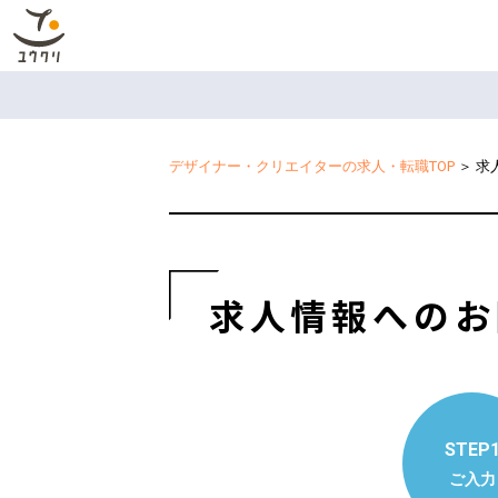
デザイナー・クリエイターの求人・転職TOP
＞
求
求人情報へのお
STEP
ご入力