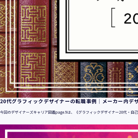
20代グラフィックデザイナーの転職事例｜メーカー内デ
今回のデザイナーズキャリア図鑑page.9は、《グラフィックデザイナー20代・