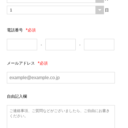
日
電話番号
*必須
-
-
メールアドレス
*必須
自由記入欄