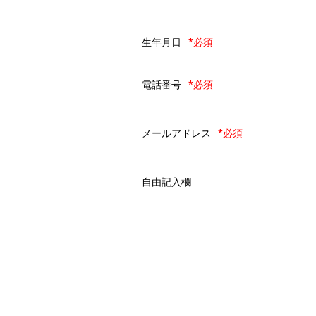
生年月日
*必須
電話番号
*必須
メールアドレス
*必須
自由記入欄