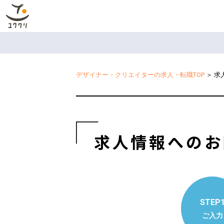
デザイナー・クリエイターの求人・転職TOP
＞
求
求人情報へのお
STEP
ご入力