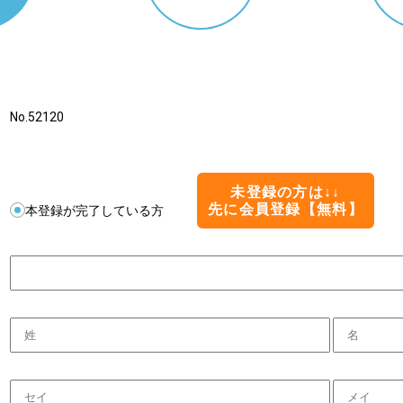
No.52120
未登録の方は↓↓
先に会員登録【無料】
本登録が完了している方