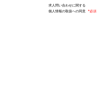
求人問い合わせに関する
個人情報の取扱への同意
*必須