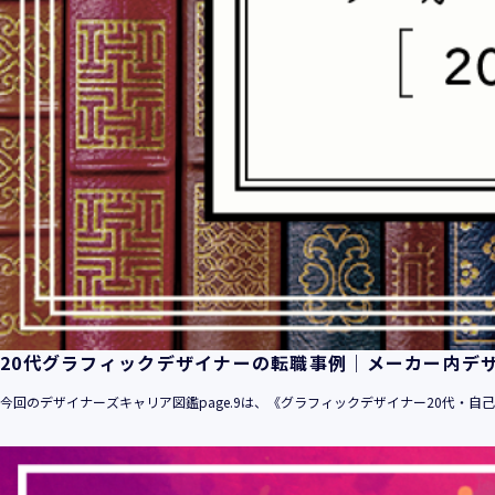
20代グラフィックデザイナーの転職事例｜メーカー内デ
今回のデザイナーズキャリア図鑑page.9は、《グラフィックデザイナー20代・