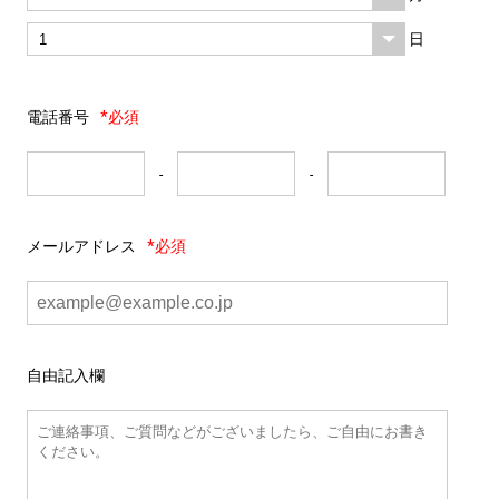
日
電話番号
*必須
-
-
メールアドレス
*必須
自由記入欄