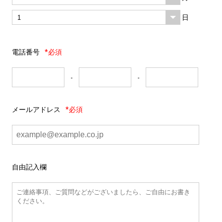
日
電話番号
*必須
-
-
メールアドレス
*必須
自由記入欄