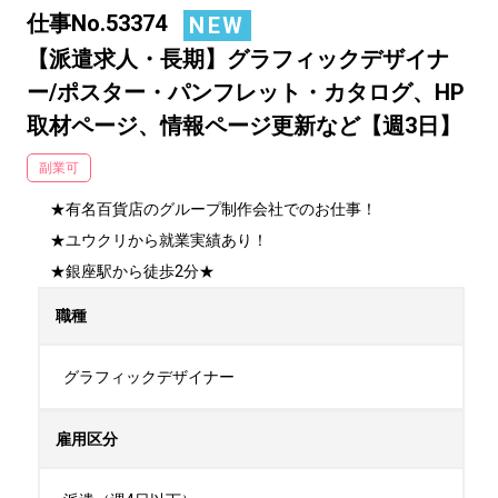
仕事No.53374
NEW
【派遣求人・長期】グラフィックデザイナ
ー/ポスター・パンフレット・カタログ、HP
取材ページ、情報ページ更新など【週3日】
副業可
★有名百貨店のグループ制作会社でのお仕事！

★ユウクリから就業実績あり！

★銀座駅から徒歩2分★
職種
グラフィックデザイナー
雇用区分