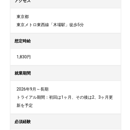
アクセス
東京都

東京メトロ東西線「木場駅」徒歩5分
想定時給
1,830円
就業期間
2026年9月～長期

トライアル期間：初回は1ヶ月、その後は2、3ヶ月更
新を予定
必須経験