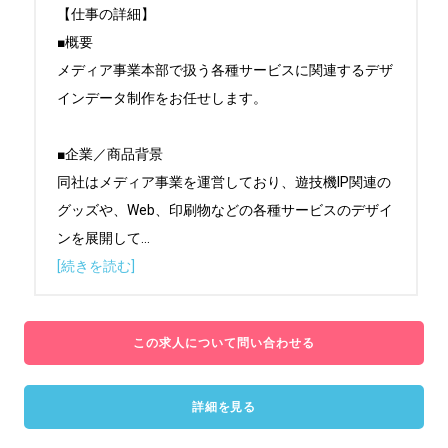
【仕事の詳細】

■概要

メディア事業本部で扱う各種サービスに関連するデザ
インデータ制作をお任せします。

■企業／商品背景

同社はメディア事業を運営しており、遊技機IP関連の
グッズや、Web、印刷物などの各種サービスのデザイ
ンを展開して
...
[続きを読む]
この求人について問い合わせる
詳細を見る