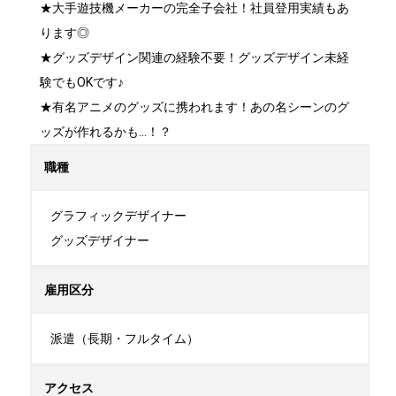
★大手遊技機メーカーの完全子会社！社員登用実績もあ
ります◎

★グッズデザイン関連の経験不要！グッズデザイン未経
験でもOKです♪

★有名アニメのグッズに携われます！あの名シーンのグ
ッズが作れるかも…！？
職種
グラフィックデザイナー

グッズデザイナー
雇用区分
派遣（長期・フルタイム）
アクセス