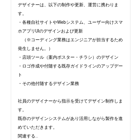
デザイナーは、以下の制作や更新、運営に携わりま
す。

・各種自社サイトやWebシステム、ユーザー向けスマ
ホアプリUIのデザインおよび更新

　（※コーディング業務はエンジニアが担当するため
発生しません。）

・店頭ツール（案内ポスター・チラシ）のデザイン

・ロゴ作成や付随する既存ガイドラインのアップデー
ト

・その他付随するデザイン業務

社員のデザイナーから指示を受けてデザイン制作しま
す。

既存のデザインシステムがあり活用しながら製作を進
めていただきます。

関連する
...