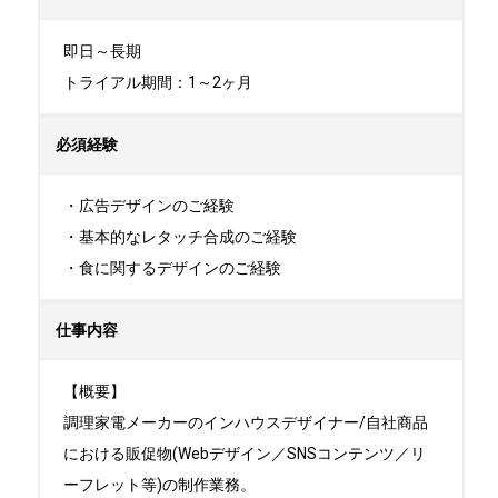
即日～長期

トライアル期間：1～2ヶ月
必須経験
・広告デザインのご経験

・基本的なレタッチ合成のご経験

・食に関するデザインのご経験
仕事内容
【概要】

調理家電メーカーのインハウスデザイナー/自社商品
における販促物(Webデザイン／SNSコンテンツ／リ
ーフレット等)の制作業務。
