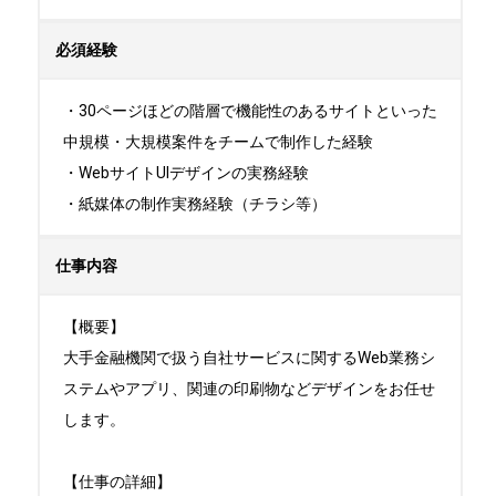
必須経験
・30ページほどの階層で機能性のあるサイトといった
中規模・大規模案件をチームで制作した経験

・WebサイトUIデザインの実務経験

・紙媒体の制作実務経験（チラシ等）
仕事内容
【概要】

大手金融機関で扱う自社サービスに関するWeb業務シ
ステムやアプリ、関連の印刷物などデザインをお任せ
します。

【仕事の詳細】
