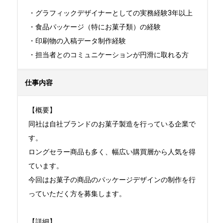
・グラフィックデザイナーとしての実務経験3年以上

・食品パッケージ（特にお菓子類）の経験

・印刷物の入稿データ制作経験

・担当者とのコミュニケーションが円滑に取れる方
仕事内容
【概要】

同社は自社ブランドのお菓子製造を行っている企業で
す。

ロングセラー商品も多く、幅広い購買層から人気を得
ています。

今回はお菓子の商品のパッケージデザインの制作を行
っていただく方を募集します。

【詳細】
