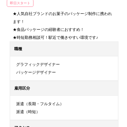
即日スタート
★人気自社ブランドのお菓子のパッケージ制作に携われ
ます！

★食品パッケージの経験者におすすめ！

★時短勤務相談可！駅近で働きやすい環境です♪
職種
グラフィックデザイナー

パッケージデザイナー
雇用区分
派遣（長期・フルタイム）

派遣（時短）