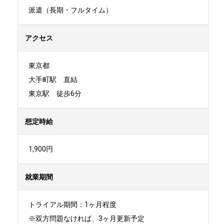
派遣（長期・フルタイム）
アクセス
東京都

大手町駅　直結

東京駅　徒歩6分
想定時給
1,900円
就業期間
トライアル期間：1ヶ月程度

※双方問題なければ、3ヶ月更新予定