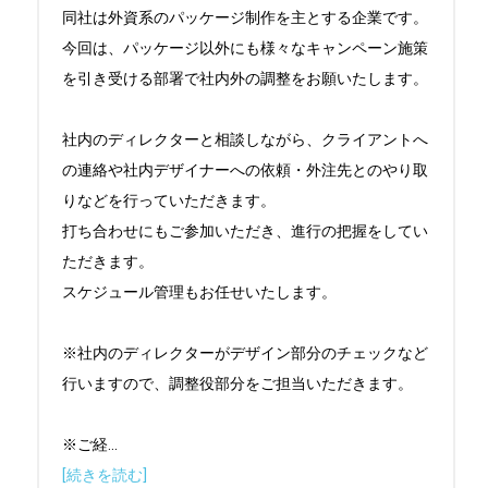
同社は外資系のパッケージ制作を主とする企業です。

今回は、パッケージ以外にも様々なキャンペーン施策
を引き受ける部署で社内外の調整をお願いたします。

社内のディレクターと相談しながら、クライアントへ
の連絡や社内デザイナーへの依頼・外注先とのやり取
りなどを行っていただきます。

打ち合わせにもご参加いただき、進行の把握をしてい
ただきます。

スケジュール管理もお任せいたします。

※社内のディレクターがデザイン部分のチェックなど
行いますので、調整役部分をご担当いただきます。

※ご経
...
[続きを読む]