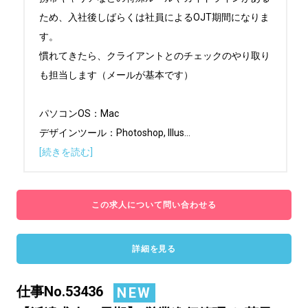
ため、入社後しばらくは社員によるOJT期間になりま
す。

慣れてきたら、クライアントとのチェックのやり取り
も担当します（メールが基本です）

パソコンOS：Mac

デザインツール：Photoshop, Illus
...
[続きを読む]
この求人について問い合わせる
詳細を見る
仕事No.53436
NEW