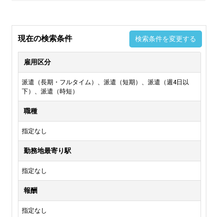
現在の検索条件
検索条件を変更する
雇用区分
派遣（長期・フルタイム）、派遣（短期）、派遣（週4日以
下）、派遣（時短）
職種
指定なし
勤務地最寄り駅
指定なし
報酬
指定なし