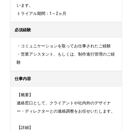
います。

トライアル期間：1～2ヵ月
必須経験
・コミュニケーションを取ってお仕事されたご経験

・営業アシスタント、もしくは、制作進行管理のご経
験
仕事内容
【概要】

連絡窓口として、クライアントや社内外のデザイナ
ー・ディレクターとの連絡調整をお任せいたします。

【詳細】
