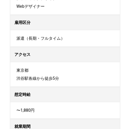
Webデザイナー
雇用区分
派遣（長期・フルタイム）
アクセス
東京都

渋谷駅各線から徒歩5分
想定時給
〜1,880円
就業期間