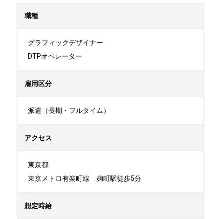
職種
グラフィックデザイナー

DTPオペレーター
雇用区分
派遣（長期・フルタイム）
アクセス
東京都

東京メトロ有楽町線　麹町駅徒歩5分
想定時給