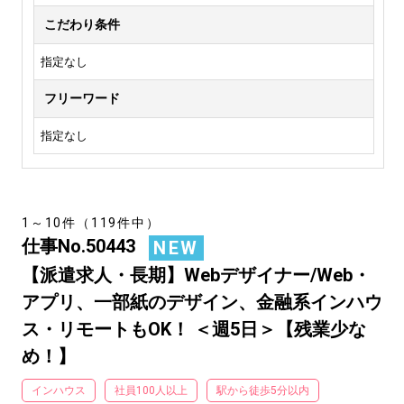
こだわり条件
指定なし
フリーワード
指定なし
1～10件（119件中）
仕事No.50443
NEW
【派遣求人・長期】Webデザイナー/Web・
アプリ、一部紙のデザイン、金融系インハウ
ス・リモートもOK！ ＜週5日＞【残業少な
め！】
インハウス
社員100人以上
駅から徒歩5分以内