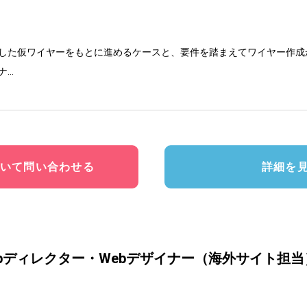
した仮ワイヤーをもとに進めるケースと、要件を踏まえてワイヤー作成
ナ
...
いて問い合わせる
詳細を
bディレクター・Webデザイナー（海外サイト担当