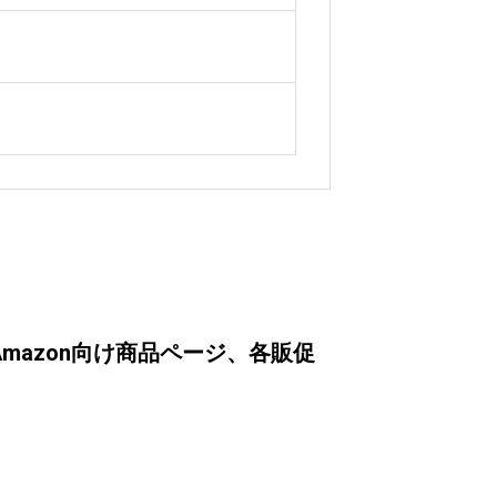
mazon向け商品ページ、各販促