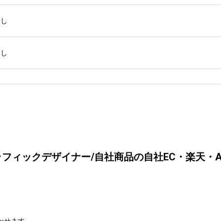
なし
なし
フィックデザイナー/自社商品の自社EC・楽天・A