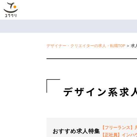
デザイナー・クリエイターの求人・転職TOP
＞
求
デザイン系求
【フリーランス】月2
おすすめ求人特集
【正社員】インハ