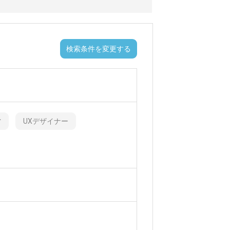
検索条件を変更する
営
UXデザイナー