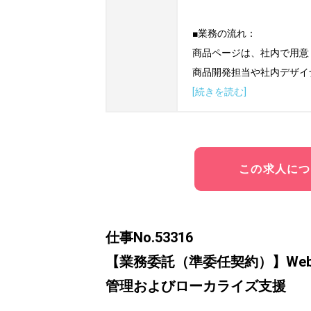
■業務の流れ：

商品ページは、社内で用意
商品開発担当や社内デザイ
[続きを読む]
この求人につ
仕事No.53316
【業務委託（準委任契約）】We
管理およびローカライズ支援