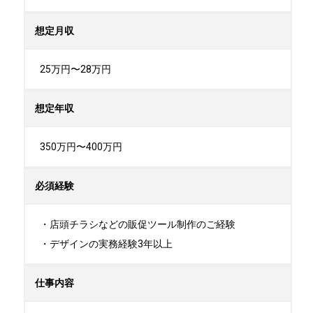
想定月収
25万円〜28万円
想定年収
350万円〜400万円
必須経験
・店頭チラシなどの販促ツール制作のご経験

・デザインの実務経験3年以上
仕事内容