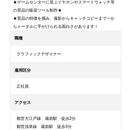
★ゲームセンターに並ぶイヤホンやスマートウォッチ等
の景品の販促ツール制作★

★景品の特徴を掴み、撮影からキャッチコピーまで一か
らトータルに手がけられる面白さがあります！
職種
グラフィックデザイナー
雇用区分
正社員
アクセス
都営大江戸線　蔵前駅　徒歩2分

都営浅草線　蔵前駅　徒歩3分