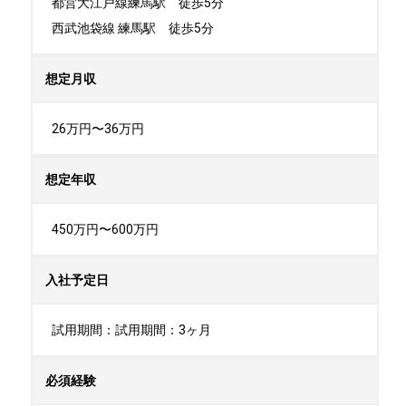
都営大江戸線練馬駅　徒歩5分

西武池袋線 練馬駅　徒歩5分
想定月収
26万円〜36万円
想定年収
450万円〜600万円
入社予定日
試用期間：試用期間：3ヶ月
必須経験