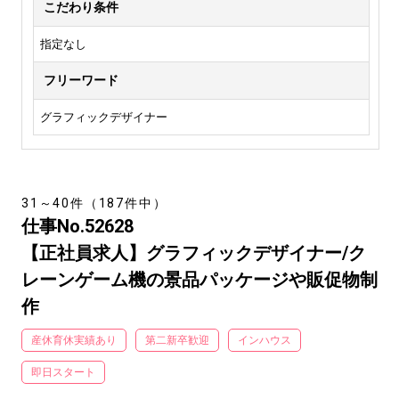
こだわり条件
指定なし
フリーワード
グラフィックデザイナー
31～40件（187件中）
仕事No.52628
【正社員求人】グラフィックデザイナー/ク
レーンゲーム機の景品パッケージや販促物制
作
産休育休実績あり
第二新卒歓迎
インハウス
即日スタート