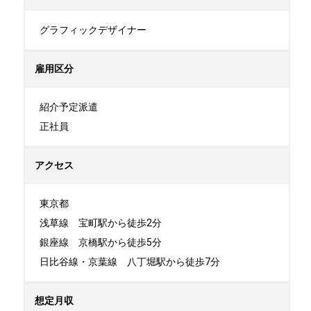
グラフィックデザイナー
雇用区分
紹介予定派遣

正社員
アクセス
東京都

浅草線　宝町駅から徒歩2分

銀座線　京橋駅から徒歩5分

日比谷線・京葉線　八丁堀駅から徒歩7分
想定月収