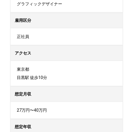
グラフィックデザイナー
雇用区分
正社員
アクセス
東京都

目黒駅 徒歩10分
想定月収
27万円〜40万円
想定年収