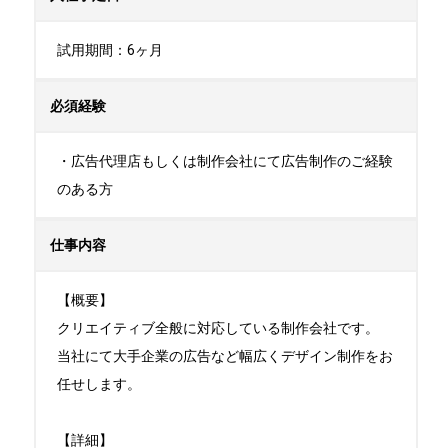
試用期間：6ヶ月
必須経験
・広告代理店もしくは制作会社にて広告制作のご経験
のある方
仕事内容
【概要】

クリエイティブ全般に対応している制作会社です。

当社にて大手企業の広告など幅広くデザイン制作をお
任せします。

【詳細】
