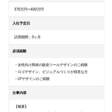
370万円〜600万円
入社予定日
試用期間：3ヶ月
必須経験
・女性向け商材の販促ツールデザインのご経験

・ロゴデザイン、ビジュアルづくりが得意な方

・LPデザインのご経験
仕事内容
【概要】
