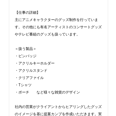
【仕事の詳細】

主にアニメキャラクターのグッズ制作を行っていま
す。その他にも有名アーティストのコンサートグッズ
やテレビ番組のグッズも扱っています。

＜扱う製品＞

・ピンバッジ

・アクリルキーホルダー

・アクリルスタンド

・クリアファイル

・Tシャツ

・ポーチ　　など様々な雑貨のデザイン

社内の営業がクライアントからヒアリングしたグッズ
のイメージを基に提案カンプを作成いただきます。実