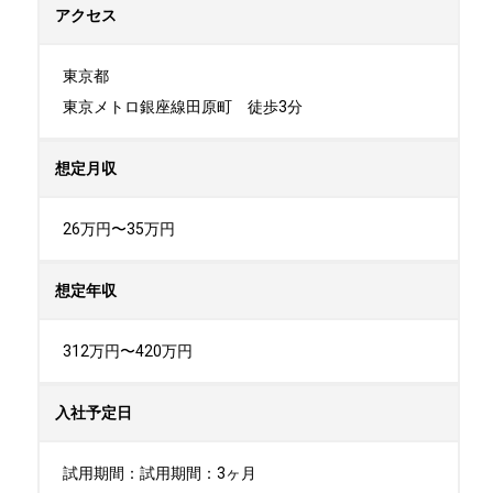
アクセス
東京都

東京メトロ銀座線田原町　徒歩3分
想定月収
26万円〜35万円
想定年収
312万円〜420万円
入社予定日
試用期間：試用期間：3ヶ月
