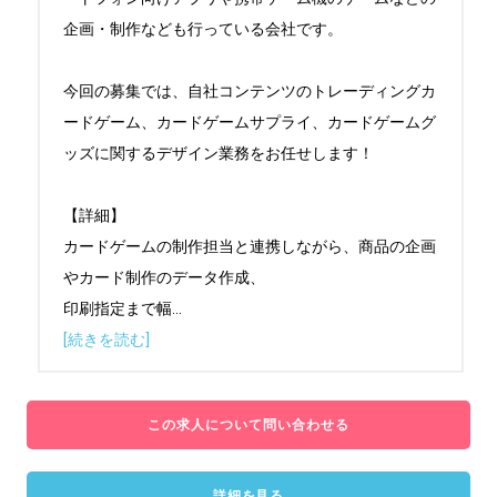
企画・制作なども行っている会社です。

今回の募集では、自社コンテンツのトレーディングカ
ードゲーム、カードゲームサプライ、カードゲームグ
ッズに関するデザイン業務をお任せします！

【詳細】

カードゲームの制作担当と連携しながら、商品の企画
やカード制作のデータ作成、

印刷指定まで幅
...
[続きを読む]
この求人について問い合わせる
詳細を見る