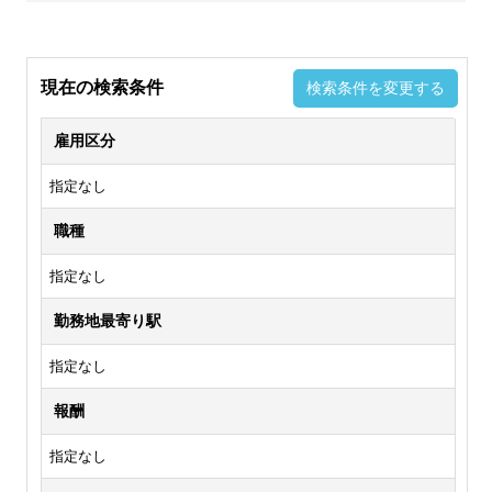
現在の検索条件
検索条件を変更する
雇用区分
指定なし
職種
指定なし
勤務地最寄り駅
指定なし
報酬
指定なし