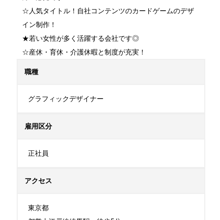
☆人気タイトル！自社コンテンツのカードゲームのデザ
イン制作！

★若い女性が多く活躍する会社です◎

☆産休・育休・介護休暇と制度が充実！
職種
グラフィックデザイナー
雇用区分
正社員
アクセス
東京都
