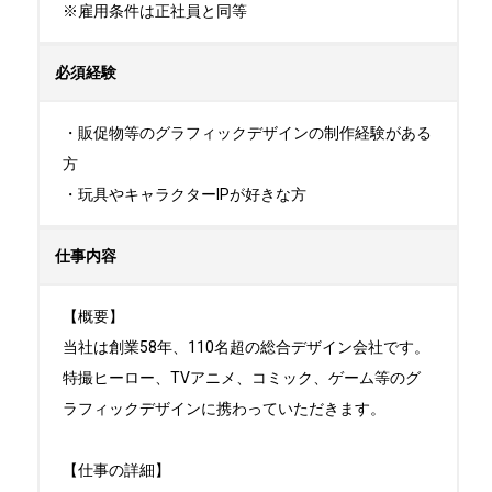
※雇用条件は正社員と同等
必須経験
・販促物等のグラフィックデザインの制作経験がある
方

・玩具やキャラクターIPが好きな方
仕事内容
【概要】

当社は創業58年、110名超の総合デザイン会社です。

特撮ヒーロー、TVアニメ、コミック、ゲーム等のグ
ラフィックデザインに携わっていただきます。

【仕事の詳細】
