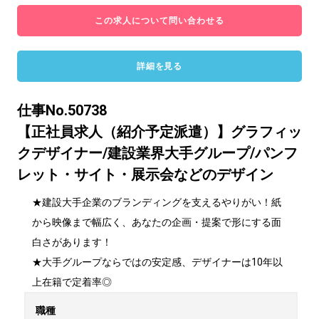
この求人について問い合わせる
詳細を見る
仕事No.50738
【正社員求人（紹介予定派遣）】グラフィッ
クデザイナー/建設業界大手グループ/パンフ
レット・サイト・展示会などのデザイン
★建設大手企業のブランディングを支えるやりがい！紙
から映像まで幅広く、あなたの企画・提案で形にする面
白さがあります！

★大手グループならではの安定感、デザイナーは10年以
上在籍で定着率◎
職種