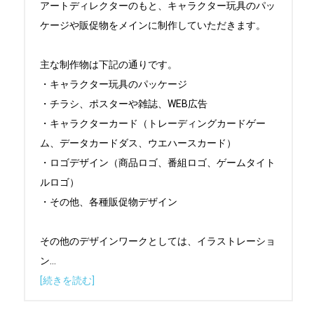
アートディレクターのもと、キャラクター玩具のパッ
ケージや販促物をメインに制作していただきます。

主な制作物は下記の通りです。

・キャラクター玩具のパッケージ

・チラシ、ポスターや雑誌、WEB広告

・キャラクターカード（トレーディングカードゲー
ム、データカードダス、ウエハースカード）

・ロゴデザイン（商品ロゴ、番組ロゴ、ゲームタイト
ルロゴ）

・その他、各種販促物デザイン

その他のデザインワークとしては、イラストレーショ
ン
...
[続きを読む]