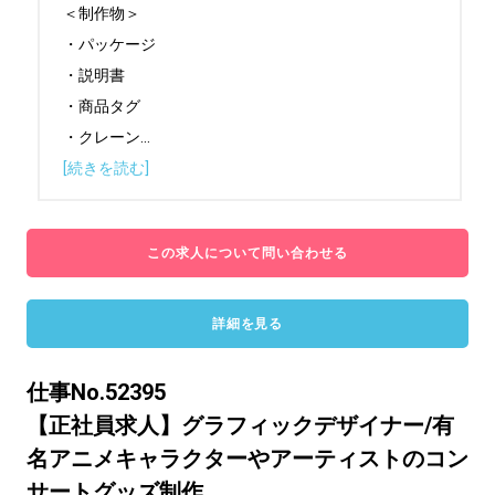
＜制作物＞

・パッケージ

・説明書

・商品タグ

・クレーン
...
[続きを読む]
この求人について問い合わせる
詳細を見る
仕事No.52395
【正社員求人】グラフィックデザイナー/有
名アニメキャラクターやアーティストのコン
サートグッズ制作