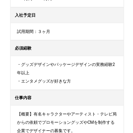
入社予定日
試用期間：３ヶ月
必須経験
・グッズデザインやパッケージデザインの実務経験2
年以上

・エンタメグッズが好きな方
仕事内容
【概要】有名キャラクターやアーティスト・テレビ局
からの依頼でプロモーショングッズやCMを制作する
企業でデザイナーの募集です。
