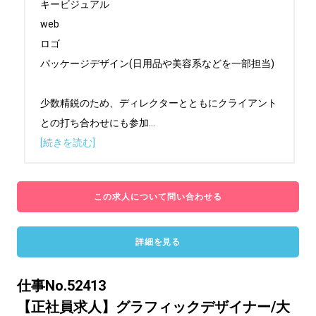
キービジュアル

web

ロゴ

パッケージデザイン(日用品や美容系などを一部担当)

少数精鋭のため、ディレクターとともにクライアント
との打ち合わせにも参加
...
[続きを読む]
この求人について問い合わせる
詳細を見る
仕事No.52413
【正社員求人】グラフィックデザイナー/大