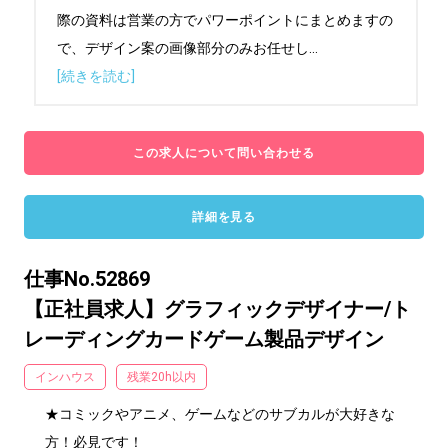
際の資料は営業の方でパワーポイントにまとめますの
で、デザイン案の画像部分のみお任せし
...
[続きを読む]
この求人について問い合わせる
詳細を見る
仕事No.52869
【正社員求人】グラフィックデザイナー/ト
レーディングカードゲーム製品デザイン
インハウス
残業20h以内
★コミックやアニメ、ゲームなどのサブカルが大好きな
方！必見です！
