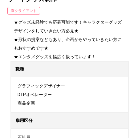
直クライアント
★グッズ未経験でも応募可能です！キャラクターグッズ
デザインをしていきたい方必見★

★形状の提案などもあり、企画からやっていきたい方に
もおすすめです★

★エンタメグッズを幅広く扱っています！
職種
グラフィックデザイナー

DTPオペレーター

商品企画
雇用区分
正社員