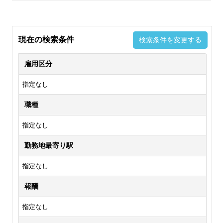
現在の検索条件
検索条件を変更する
雇用区分
指定なし
職種
指定なし
勤務地最寄り駅
指定なし
報酬
指定なし