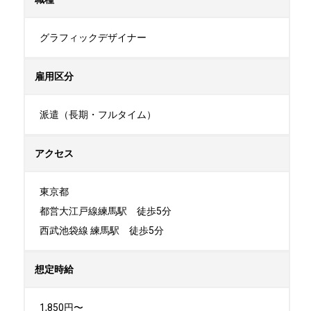
グラフィックデザイナー
雇用区分
派遣（長期・フルタイム）
アクセス
東京都

都営大江戸線練馬駅　徒歩5分

西武池袋線 練馬駅　徒歩5分
想定時給
1,850円〜