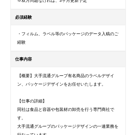
※双方問題なければ、3ヶ月更新予定
必須経験
・フィルム、ラベル等のパッケージのデータ入稿のご
経験
仕事内容
【概要】大手流通グループ有名商品のラベルデザイ
ン、パッケージデザインをお任せいたします。

【仕事の詳細】

同社は食品と容器や包装材の卸売を行う専門商社で
す。

大手流通グループのパッケージデザインの一連業務を
行なっています。
