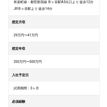
有楽町線・都営新宿線 市ヶ谷駅A3出口より 徒歩12分

JR市ヶ谷駅より 徒歩14分
想定月収
29万円〜41万円
想定年収
350万円〜500万円
入社予定日
試用期間：3ヶ月
必須経験