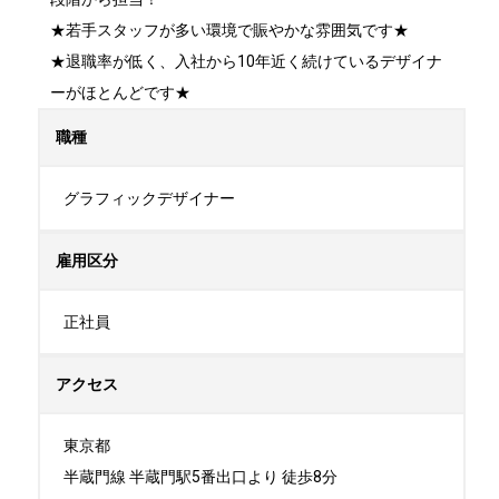
★若手スタッフが多い環境で賑やかな雰囲気です★

★退職率が低く、入社から10年近く続けているデザイナ
ーがほとんどです★
職種
グラフィックデザイナー
雇用区分
正社員
アクセス
東京都

半蔵門線 半蔵門駅5番出口より 徒歩8分
