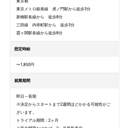
東京都

東京メトロ銀座線　虎ノ門駅から徒歩3分

新橋駅各線から　徒歩8分

三田線　内幸町駅から　徒歩3分

霞ヶ関駅各線から徒歩8分
想定時給
〜1,850円
就業期間
即日～長期

※決定からスタートまで2週間ほどかかる可能性がご
ざいます。

トライアル期間：2ヶ月
