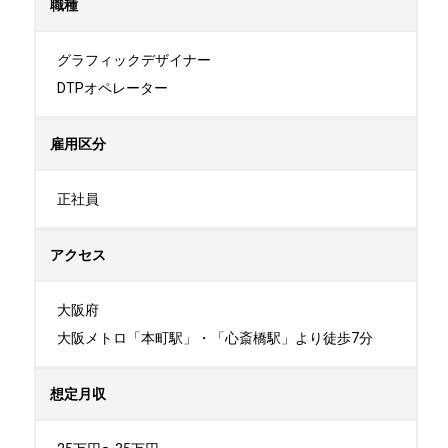
職種
グラフィックデザイナー

DTPオペレーター
雇用区分
正社員
アクセス
大阪府

大阪メトロ「本町駅」・「心斎橋駅」より徒歩7分
想定月収