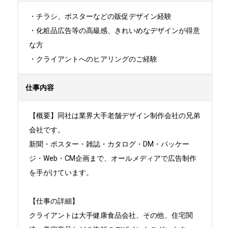
・チラシ、ポスターなどの販促デザイン経験

・化粧品広告等の高級感、きれいめなデザインが得意
な方

・クライアントへのヒアリングのご経験
仕事内容
【概要】同社は業界大手老舗デザイン制作会社の兄弟
会社です。

新聞・ポスター・雑誌・カタログ・DM・パッケー
ジ・Web・CM企画まで、オールメディアで広告制作
を手がけています。

【仕事の詳細】

クライアントは大手健康食品会社、その他、住宅関