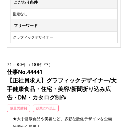
こだわり条件
指定なし
フリーワード
グラフィックデザイナー
71～80件（188件中）
仕事No.44441
【正社員求人】グラフィックデザイナー/大
手健康食品・住宅・美容/新聞折り込み広
告・DM・カタログ制作
裁量労働制
残業20h以上
★大手健康食品や美容など、多彩な販促デザインを企画
段階から担当！
