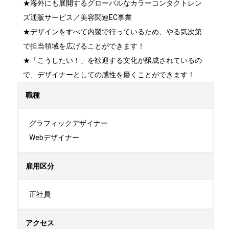
★海外にも展開するグローバルなカラーコンタクトレン
ズ通販サービス／美容関連EC事業

★デザインをすべて内製で行っているため、やる気次第
で担当領域を広げることができます！

★「こうしたい！」を歓迎する文化が醸成されているの
で、デザイナーとしての感性を磨くことができます！
職種
グラフィックデザイナー

Webデザイナー
雇用区分
正社員
アクセス