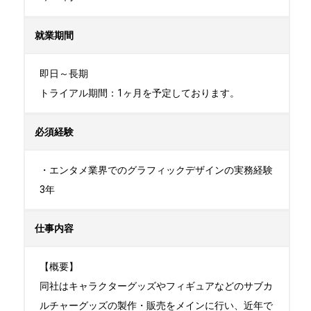
就業期間
即日～長期

トライアル期間：1ヶ月を予定しております。
必須経験
・エンタメ業界でのグラフィックデザインの実務経験
3年
仕事内容
【概要】

同社はキャラクターグッズやフィギュアなどのサブカ
ルチャーグッズの製作・販売をメインに行い、近年で