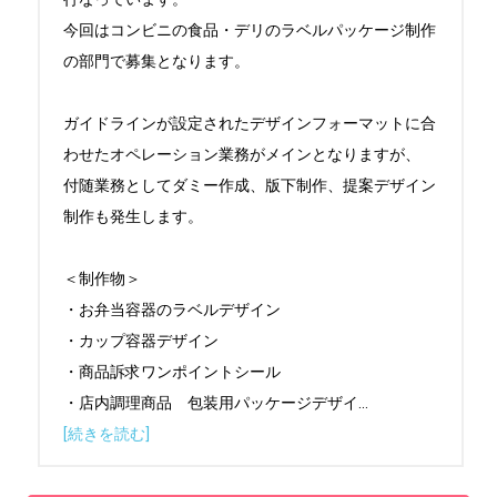
今回はコンビニの食品・デリのラベルパッケージ制作
の部門で募集となります。

ガイドラインが設定されたデザインフォーマットに合
わせたオペレーション業務がメインとなりますが、

付随業務としてダミー作成、版下制作、提案デザイン
制作も発生します。

＜制作物＞

・お弁当容器のラベルデザイン

・カップ容器デザイン

・商品訴求ワンポイントシール

・店内調理商品　包装用パッケージデザイ
...
[続きを読む]