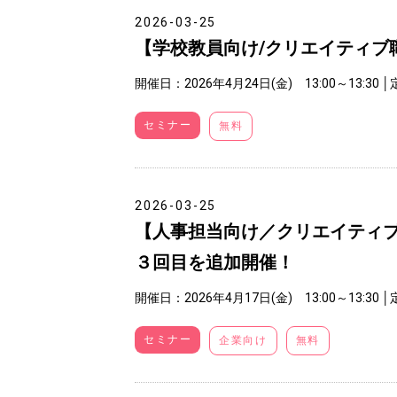
2026-03-25
【学校教員向け/クリエイティブ
開催日：2026年4月24日(金) 13:00～13:30
│
セミナー
無料
2026-03-25
【人事担当向け／クリエイティ
３回目を追加開催！
開催日：2026年4月17日(金) 13:00～13:30
│
セミナー
企業向け
無料