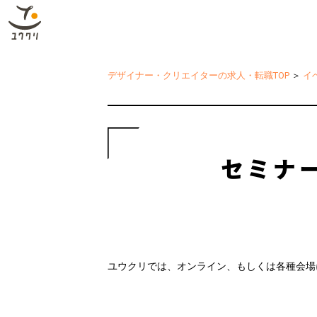
デザイナー・クリエイターの求人・転職TOP
＞
イ
セミナ
ユウクリでは、オンライン、もしくは各種会場