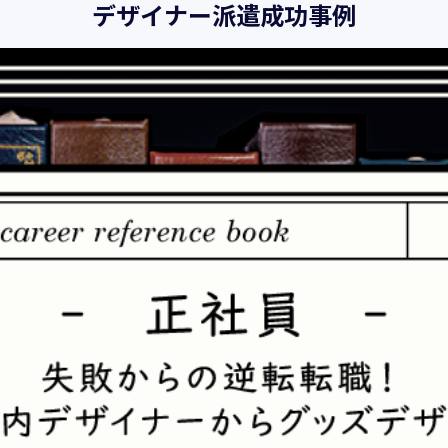
デザイナー派遣成功事例