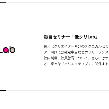
独自セミナー「優クリLab」
例えばクリエイター向けのテクニカルセミ
ター向けには確定申告などのフリーランス
社内制度、社員教育について。さらにはオ
ど、様々な『クリエイティブ』に関係する