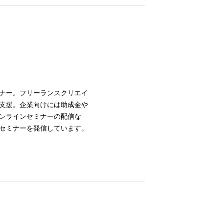
ナー。フリーランスクリエイ
支援。企業向けには助成金や
ンラインセミナーの配信な
セミナーを発信しています。