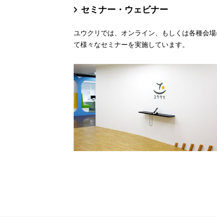
セミナー・ウェビナー
ユウクリでは、オンライン、もしくは各種会場
て様々なセミナーを実施しています。