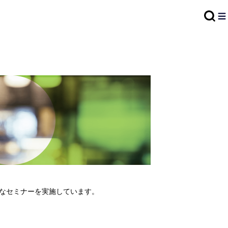
なセミナーを実施しています。