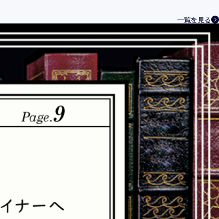
一覧を見る