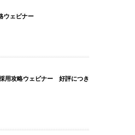
攻略ウェビナー
採用攻略ウェビナー 好評につき