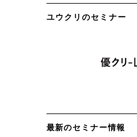
ユウクリのセミナー
最新のセミナー情報