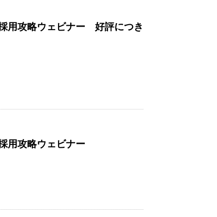
採用攻略ウェビナー 好評につき
採用攻略ウェビナー