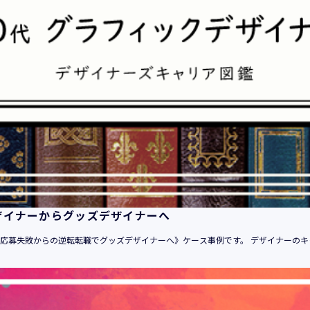
ザイナーからグッズデザイナーへ
自己応募失敗からの逆転転職でグッズデザイナーへ》ケース事例です。 デザイナーのキ