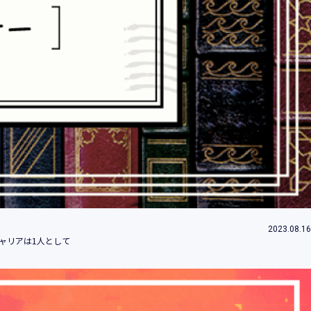
2023.08.16
ャリアは1人として