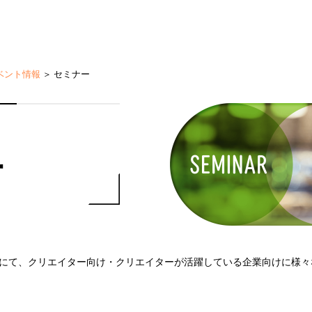
ベント情報
＞
セミナー
ー
にて、クリエイター向け・クリエイターが活躍している企業向けに様々