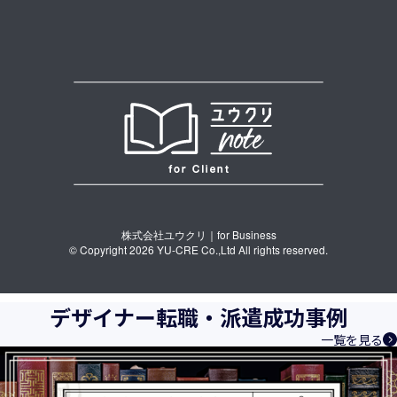
株式会社ユウクリ｜for Business
© Copyright 2026 YU-CRE Co.,Ltd All rights reserved.
デザイナー転職・派遣成功事例
一覧を見る