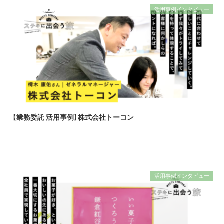
活用事例インタビュー
【業務委託 活用事例】株式会社トーコン
活用事例インタビュー