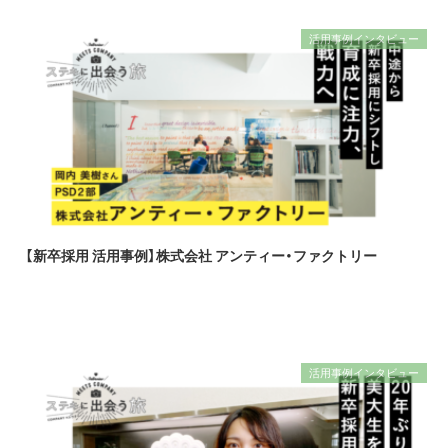
活用事例インタビュー
【新卒採用 活用事例】株式会社 アンティー・ファクトリー
活用事例インタビュー