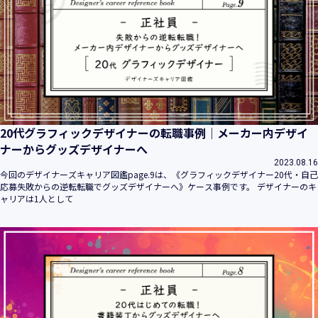
20代グラフィックデザイナーの転職事例｜メーカー内デザイ
ナーからグッズデザイナーへ
2023.08.16
今回のデザイナーズキャリア図鑑page.9は、《グラフィックデザイナー20代・自己
応募失敗からの逆転転職でグッズデザイナーへ》ケース事例です。 デザイナーのキ
ャリアは1人として