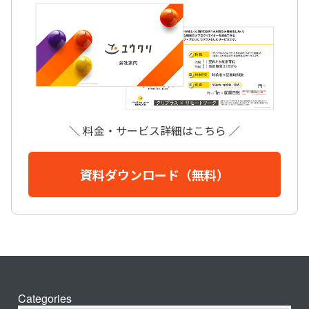
＼ 料金・サービス詳細はこちら ／
資料ダウンロード（無料）
Categories