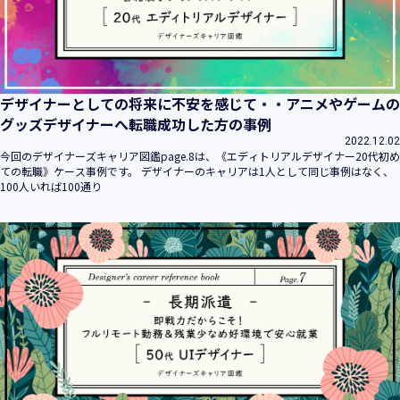
デザイナーとしての将来に不安を感じて・・アニメやゲームの
グッズデザイナーへ転職成功した方の事例
2022.12.02
今回のデザイナーズキャリア図鑑page.8は、《エディトリアルデザイナー20代初め
ての転職》ケース事例です。 デザイナーのキャリアは1人として同じ事例はなく、
100人いれば100通り