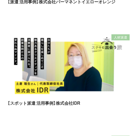
【派遣 活用事例】株式会社パーマネントイエローオレンジ
人材派遣
【スポット派遣 活用事例】株式会社IDR