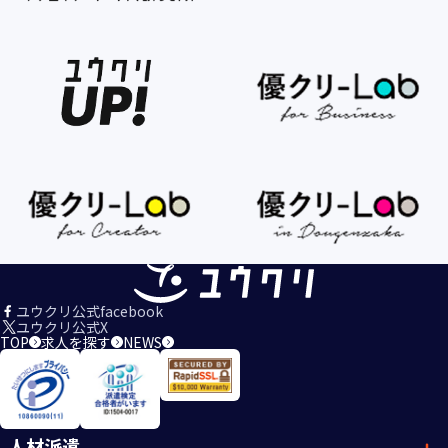
ユウクリ公式facebook
ユウクリ公式X
TOP
求人を探す
NEWS
人材派遣