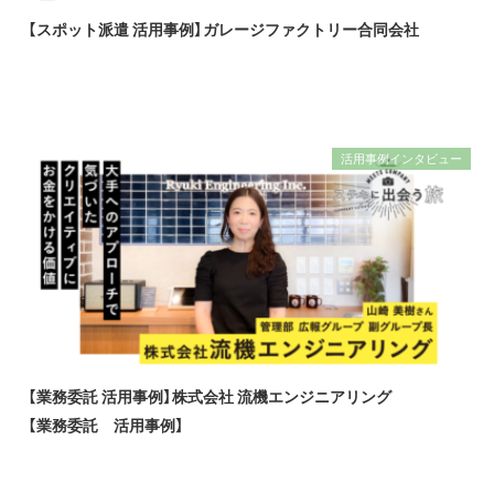
【スポット派遣 活用事例】ガレージファクトリー合同会社
活用事例インタビュー
【業務委託 活用事例】株式会社 流機エンジニアリング
【業務委託 活用事例】