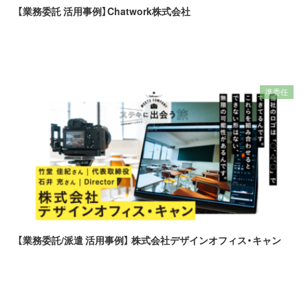
【業務委託 活用事例】Chatwork株式会社
準委任
【業務委託/派遣 活用事例】 株式会社デザインオフィス・キャン