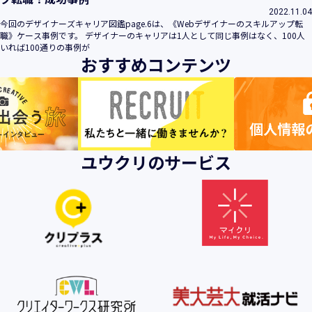
2022.11.04
今回のデザイナーズキャリア図鑑page.6は、《Webデザイナーのスキルアップ転
職》ケース事例です。 デザイナーのキャリアは1人として同じ事例はなく、100人
いれば100通りの事例が
おすすめコンテンツ
ユウクリのサービス