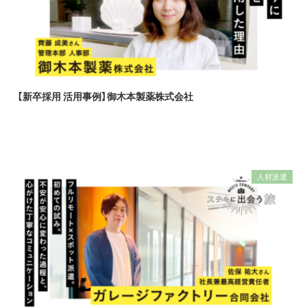
【新卒採用 活用事例】御木本製薬株式会社
人材派遣