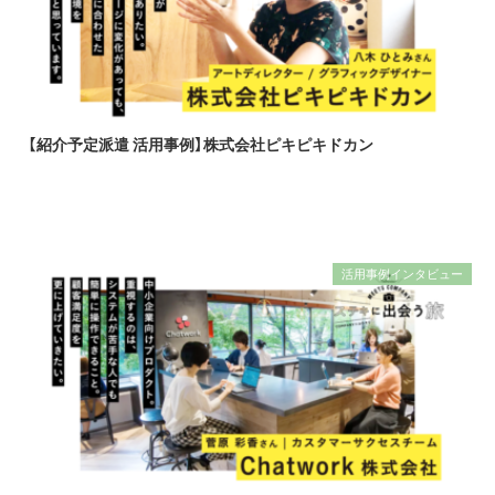
【紹介予定派遣 活用事例】株式会社ピキピキドカン
活用事例インタビュー