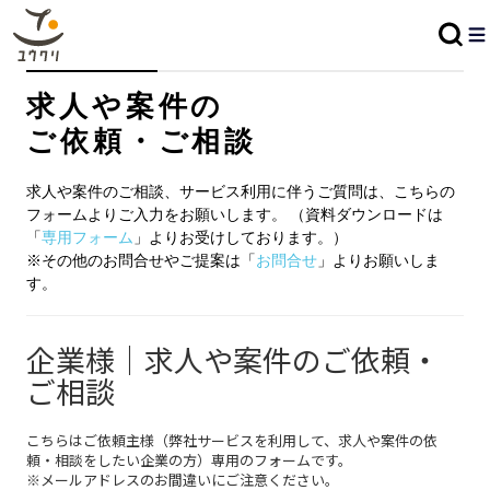
求人や案件の
ご依頼・ご相談
求人や案件のご相談、サービス利用に伴うご質問は、こちらの
フォームよりご入力をお願いします。 （資料ダウンロードは
「
専用フォーム
」よりお受けしております。）
※その他のお問合せやご提案は「
お問合せ
」よりお願いしま
す。