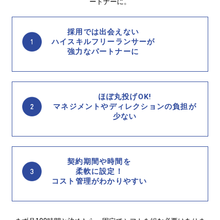
ートナーに。
採用では出会えない
ハイスキルフリーランサーが
強力なパートナーに
ほぼ丸投げOK!
マネジメントやディレクションの負担が
少ない
契約期間や時間を
柔軟に設定！
コスト管理がわかりやすい