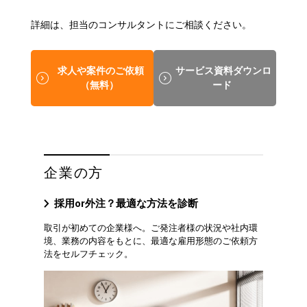
詳細は、担当のコンサルタントにご相談ください。
求人や案件のご依頼
サービス資料ダウンロ
（無料）
ード
企業の方
採用or外注？最適な方法を診断
取引が初めての企業様へ。ご発注者様の状況や社内環
境、業務の内容をもとに、最適な雇用形態のご依頼方
法をセルフチェック。