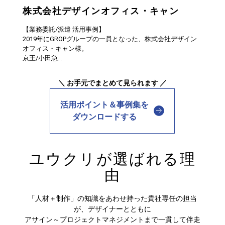
株式会社デザインオフィス・キャン
【業務委託/派遣 活用事例】
2019年にGROPグループの一員となった、株式会社デザイン
オフィス・キャン様。
京王/小田急…
＼ お手元でまとめて見られます ／
活用ポイント＆事例集を
ダウンロードする
ユウクリが選ばれる理
由
「人材＋制作」の知識をあわせ持った貴社専任の担当
が、デザイナーとともに
アサイン～プロジェクトマネジメントまで一貫して伴走