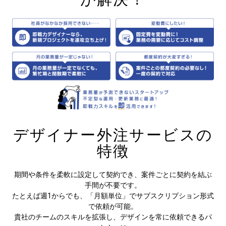
デザイナー外注サービスの
特徴
期間や条件を柔軟に設定して契約でき、案件ごとに契約を結ぶ
手間が不要です。
たとえば週1からでも、「月額単位」でサブスクリプション形式
で依頼が可能。
貴社のチームのスキルを拡張し、デザインを常に依頼できるパ