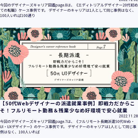
今回のデザイナーズキャリア図鑑page.8は、《エディトリアルデザイナー20代初め
ての転職》ケース事例です。 デザイナーのキャリアは1人として同じ事例はなく、
100人いれば100通り
【50代Webデザイナーの派遣就業事例】即戦力だからこ
そ！フルリモート勤務＆残業少なめ好環境で安心就業
2022.11.28
今回のデザイナーズキャリア図鑑page.7は、《フルリモート長期派遣50代Web・
UI・UXデザイナー》のケース事例です。 デザイナーのキャリアは1人として同じ事
例はなく、100人いれば