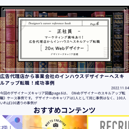
広告代理店から事業会社のインハウスデザイナーへスキ
ルアップ転職！成功事例
2022.11.04
今回のデザイナーズキャリア図鑑page.6は、《Webデザイナーのスキルアップ転
職》ケース事例です。 デザイナーのキャリアは1人として同じ事例はなく、100人
いれば100通りの事例が
おすすめコンテンツ