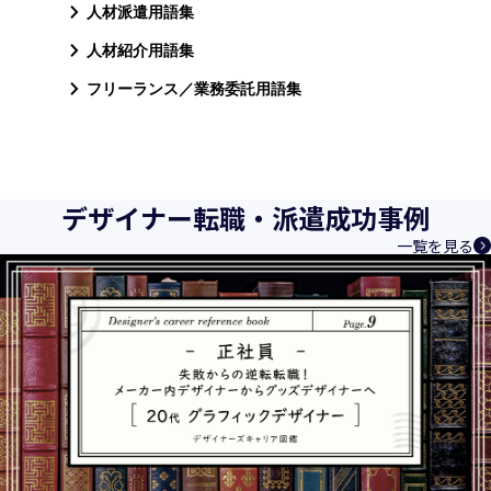
人材派遣用語集
人材紹介用語集
フリーランス／業務委託用語集
デザイナー転職・派遣成功事例
一覧を見る