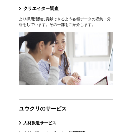
クリエイター調査
より採用活動に貢献できるよう各種データの収集・分
析をしています。その一部をご紹介します。
ユウクリのサービス
人材派遣サービス