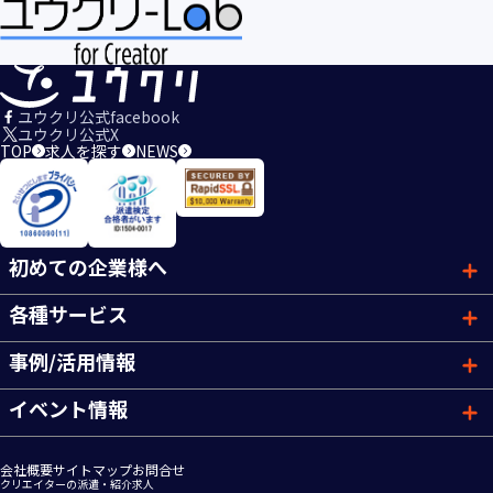
ユウクリ公式facebook
ユウクリ公式X
TOP
求人を探す
NEWS
初めての企業様へ
各種サービス
事例/活用情報
イベント情報
会社概要
サイトマップ
お問合せ
クリエイターの派遣・紹介求人