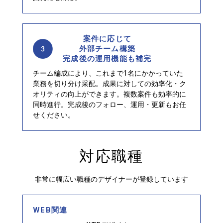
案件に応じて
外部チーム構築
完成後の運用機能も補完
チーム編成により、これまで1名にかかっていた
業務を切り分け采配。成果に対しての効率化・ク
オリティの向上ができます。複数案件も効率的に
同時進行。完成後のフォロー、運用・更新もお任
せください。
対応職種
非常に幅広い職種のデザイナーが登録しています
WEB関連