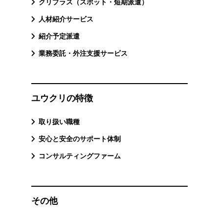
クリプラス（スポット・短期派遣）
人材紹介サービス
紹介予定派遣
業務委託・外注支援サービス
ユウクリの特徴
取り扱い職種
安心と安全のサポート体制
コンサルティングファーム
その他