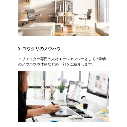
ユウクリのノウハウ
クリエイター専門の人材エージェンシーとしての独自
のノウハウや体制などの一部をご紹介します。