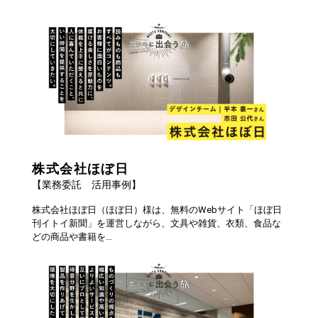
株式会社ほぼ日
【業務委託 活用事例】
株式会社ほぼ日（ほぼ日）様は、無料のWebサイト「ほぼ日
刊イトイ新聞」を運営しながら、文具や雑貨、衣類、食品な
どの商品や書籍を…