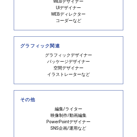
WEBデザイナー
UIデザイナー
WEBディレクター
コーダーなど
グラフィック関連
グラフィックデザイナー
パッケージデザイナー
空間デザイナー
イラストレーターなど
その他
編集/ライター
映像制作/動画編集
PowerPointデザイナー
SNS企画/運用など