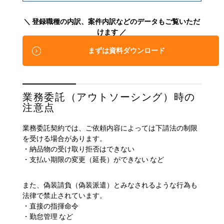
＼ 登録職種の内訳、案件内訳などのデータもご覧いただ
けます ／
まずは資料ダウンロード
業務委託（アウトソーシング）時の
注意点
業務委託契約では、ご依頼内容によっては下請法の制限
を受ける場合があります。
・納品物の受け取り拒否はできない
・支払い期限の変更（延長）ができない など
また、偽装請負（偽装派遣）とみなされるような行為も
法律で禁止されています。
・直接の指揮命令
・勤怠管理 など