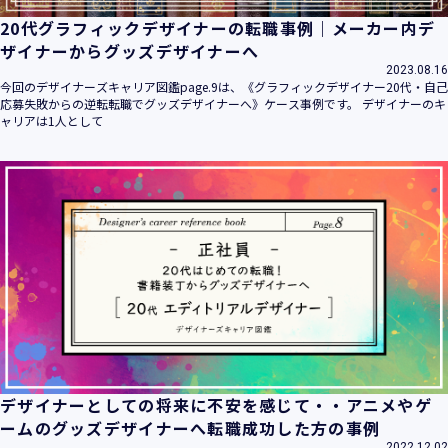
20代グラフィックデザイナーの転職事例｜メーカー内デ
ザイナーからグッズデザイナーへ
2023.08.16
今回のデザイナーズキャリア図鑑page.9は、《グラフィックデザイナー20代・自己
応募失敗からの逆転転職でグッズデザイナーへ》ケース事例です。 デザイナーのキ
ャリアは1人として
デザイナーとしての将来に不安を感じて・・アニメやゲ
ームのグッズデザイナーへ転職成功した方の事例
2022.12.02