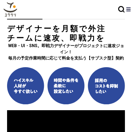
デザイナーを月額で外注
チームに速攻、即戦力を
WEB・UI・SNS。即戦力デザイナーがプロジェクトに速攻ジョ
イン！
毎月の予定作業時間に応じて料金を支払う【サブスク型】契約