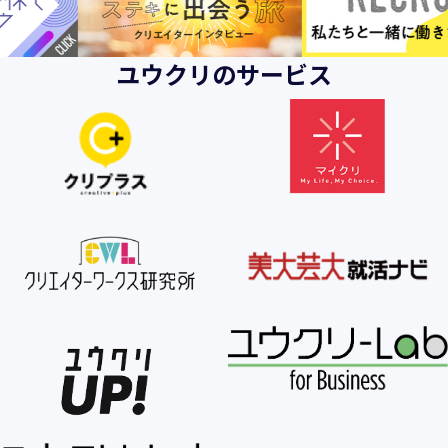
ユウクリのサービス