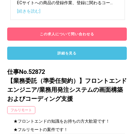
ECサイトへの商品の登録作業、登録に関わるコー
...
[続きを読む]
この求人について問い合わせる
詳細を見る
仕事No.52872
【業務委託（準委任契約）】フロントエンド
エンジニア/業務用発注システムの画面構築
およびコーディング支援
フルリモート
★フロントエンドの知識をお持ちの方大歓迎です！

★フルリモートの案件です！