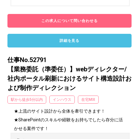
この求人について問い合わせる
詳細を見る
仕事No.52791
【業務委託（準委任）】webディレクター/
社内ポータル刷新におけるサイト構造設計お
よび制作ディレクション
駅から徒歩5分以内
インハウス
在宅MIX
★上流のサイト設計から全体を牽引できます！

★SharePointのスキルや経験をお持ちでしたら存分に活
かせる案件です！