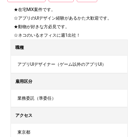
★在宅MIX案件です。

☆アプリのUIデザイン経験があるかた大歓迎です。

★動物が好きな方必見です。

☆ネコのいるオフィスに週1出社！
職種
アプリUIデザイナー（ゲーム以外のアプリUI）
雇用区分
業務委託（準委任）
アクセス
東京都