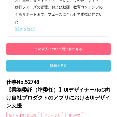
移行フェーズの管理、および動画・教育コンテンツの
企画サポートまで、フェーズに合わせて柔軟に伴走い
た
...
[続きを読む]
この求人について問い合わせる
詳細を見る
仕事No.52748
【業務委託（準委任）】UIデザイナー/toC向
け自社プロダクトのアプリにおけるUIデザイ
ン支援
駅から徒歩5分以内
インハウス
在宅MIX