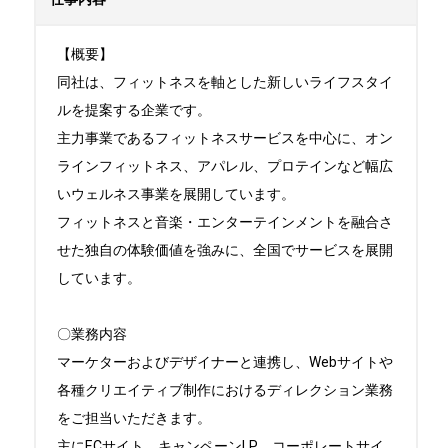
【概要】

同社は、フィットネスを軸とした新しいライフスタイ
ルを提案する企業です。

主力事業であるフィットネスサービスを中心に、オン
ラインフィットネス、アパレル、プロテインなど幅広
いウェルネス事業を展開しています。

フィットネスと音楽・エンターテインメントを融合さ
せた独自の体験価値を強みに、全国でサービスを展開
しています。

〇業務内容

マーケターおよびデザイナーと連携し、Webサイトや
各種クリエイティブ制作におけるディレクション業務
をご担当いただきます。

主にECサイト、キャンペーンLP、コーポレートサイ