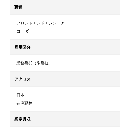
職種
フロントエンドエンジニア

コーダー
雇用区分
業務委託（準委任）
アクセス
日本

在宅勤務
想定月収