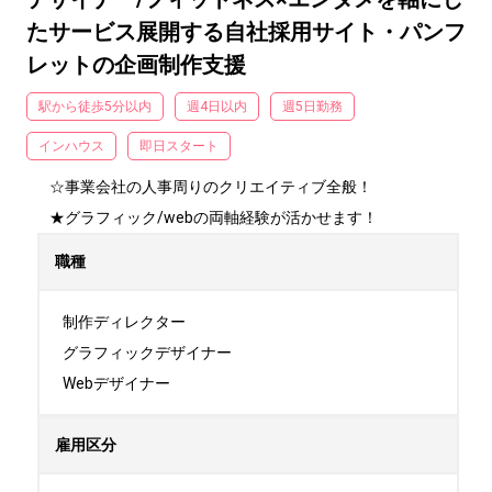
たサービス展開する自社採用サイト・パンフ
レットの企画制作支援
駅から徒歩5分以内
週4日以内
週5日勤務
インハウス
即日スタート
☆事業会社の人事周りのクリエイティブ全般！

★グラフィック/webの両軸経験が活かせます！
職種
制作ディレクター

グラフィックデザイナー

Webデザイナー
雇用区分