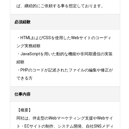
ば、継続的にご依頼する事を想定しております。
必須経験
・HTMLおよびCSSを使用したWebサイトのコーディ
ング実務経験

・JavaScriptを用いた動的な機能や非同期通信の実装
経験

・PHPのコードが記述されたファイルの編集や修正が
できる方
仕事内容
【概要】

同社は、伴走型のWebマーケティング支援やWebサイ
ト・ECサイトの制作、システム開発、自社SNSメディ