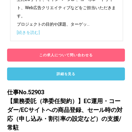
ト、Web広告クリエイティブなどをご担当いただきま
す。

プロジェクトの目的や課題、ターゲッ
...
[続きを読む]
この求人について問い合わせる
詳細を見る
仕事No.52903
【業務委託（準委任契約）】EC運用・コー
ダー/ECサイトへの商品登録、セール時の対
応（申し込み・割引率の設定など）の支援/
常駐