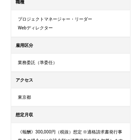
職種
プロジェクトマネージャー・リーダー

Webディレクター
雇用区分
業務委託（準委任）
アクセス
東京都
想定月収
《報酬》300,000円（税抜）想定 ※適格請求書発行事