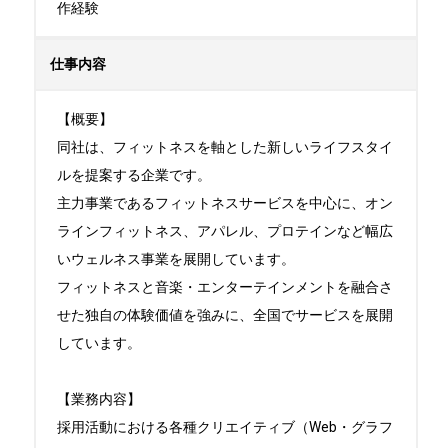
作経験
仕事内容
【概要】

同社は、フィットネスを軸とした新しいライフスタイ
ルを提案する企業です。

主力事業であるフィットネスサービスを中心に、オン
ラインフィットネス、アパレル、プロテインなど幅広
いウェルネス事業を展開しています。

フィットネスと音楽・エンターテインメントを融合さ
せた独自の体験価値を強みに、全国でサービスを展開
しています。

【業務内容】

採用活動における各種クリエイティブ（Web・グラフ