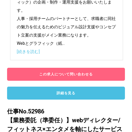
ィック）の企画・制作・運用支援をお願いいたしま
す。

人事・採用チームのパートナーとして、求職者に同社
の魅力を伝えるためのビジュアル設計支援やコンセプ
ト立案の支援がメイン業務になります。

Webとグラフィック（紙
...
[続きを読む]
この求人について問い合わせる
詳細を見る
仕事No.52986
【業務委託（準委任）】webディレクター/
フィットネス×エンタメを軸にしたサービス