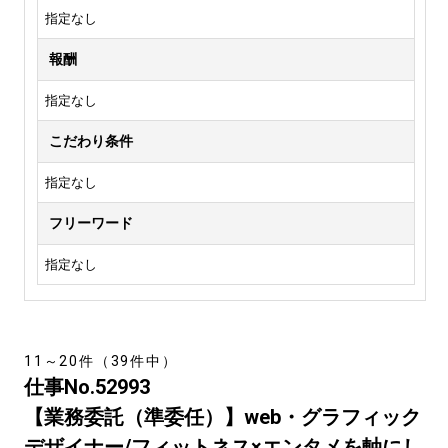
指定なし
報酬
指定なし
こだわり条件
指定なし
フリーワード
指定なし
11～20件（39件中）
仕事No.52993
【業務委託（準委任）】web・グラフィック
デザイナー/フィットネス×エンタメを軸にし