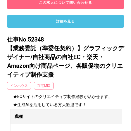
この求人について問い合わせる
詳細を見る
仕事No.52348
【業務委託（準委任契約）】グラフィックデ
ザイナー/自社商品の自社EC・楽天・
Amazon向け商品ページ、各販促物のクリエ
イティブ制作支援
インハウス
在宅MIX
★ECサイトのクリエイティブ制作経験が活かせます。

★生成AIを活用している方大歓迎です！
職種