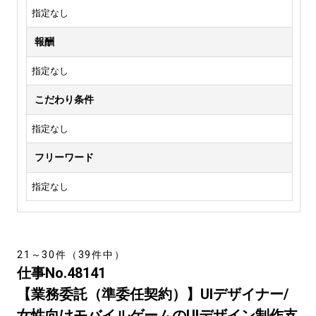
指定なし
報酬
指定なし
こだわり条件
指定なし
フリーワード
指定なし
21～30件（39件中）
仕事No.48141
【業務委託（準委任契約）】UIデザイナー/
女性向けモバイルゲームのUIデザイン制作支