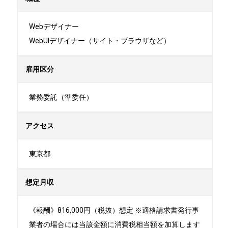
Webデザイナー

WebUIデザイナー（サイト・ブラウザなど）
雇用区分
業務委託（準委任）
アクセス
東京都
想定月収
《報酬》816,000円（税抜）想定 ※適格請求書発行事
業者の場合には当該金額に消費税相当額を加算します