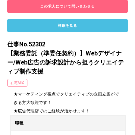
この求人について問い合わせる
詳細を見る
仕事No.52302
【業務委託（準委任契約）】Webデザイナ
ー/Web広告の訴求設計から担うクリエイテ
ィブ制作支援
在宅MIX
★マーケティング視点でクリエイティブの企画立案がで
きる方大歓迎です！

★広告代理店でのご経験が活かせます！
職種