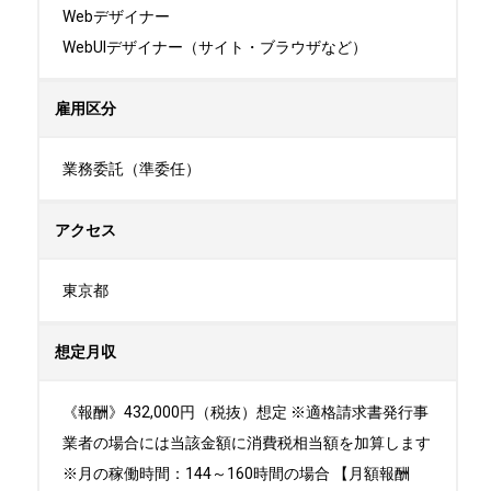
Webデザイナー

WebUIデザイナー（サイト・ブラウザなど）
雇用区分
業務委託（準委任）
アクセス
東京都
想定月収
《報酬》432,000円（税抜）想定 ※適格請求書発行事
業者の場合には当該金額に消費税相当額を加算します
※月の稼働時間：144～160時間の場合 【月額報酬