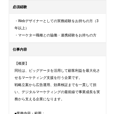
必須経験
・Webデザイナーとしての実務経験をお持ちの方（3
年以上）

・マーケター職種との協働・連携経験をお持ちの方
仕事内容
【概要】

同社は、ビッグデータを活用して顧客利益を最大化さ
せるマーケティング支援を行う企業です。

戦略立案から広告運用、効果検証までを一貫して担
い、デジタルマーケティングの最前線で事業成長を実
務から支える企業になります。

■業務内容・範囲：
