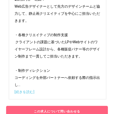
Web広告デザイナーとして先方のデザインチームと協
力して、静止画クリエイティブを中心にご担当いただ
きます。

・各種クリエイティブの制作支援

 クライアントの課題に基づいたLPやWebサイトのワ
イヤーフレーム設計から、各種販促バナー等のデザイ
ン制作まで一貫してご担当いただきます。

・制作ディレクション

コーディングを外部パートナーへ依頼する際の指示出
し
...
[続きを読む]
この求人について問い合わせる