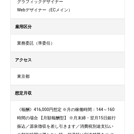
グラフィックデザイナー

Webデザイナー（ECメイン）
雇用区分
業務委託（準委任）
アクセス
東京都
想定月収
《報酬》416,000円想定 ※月の稼働時間：144～160
時間の場合 【月額報酬型】 ※月末締・翌月15日銀行
振込／源泉徴収を差し引きます／消費税別途支払い