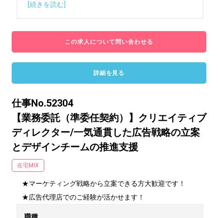
[続きを読む]
この求人について問い合わせる
詳細を見る
仕事No.52304
【業務委託（準委任契約）】クリエイティブ
ディレクター/一気通貫した広告戦略の立案
とデザインチームの推進支援
在宅MIX
★マーケティング戦略から立案できる方大歓迎です！

★広告代理店でのご経験が活かせます！
職種