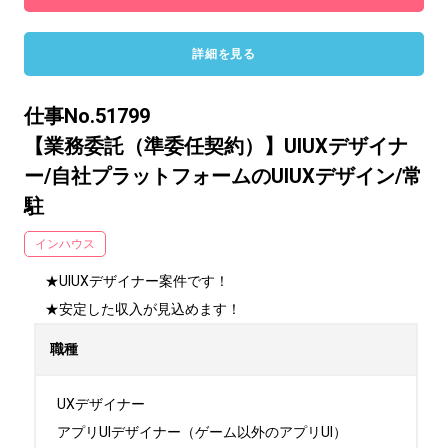
詳細を見る
仕事No.51799
【業務委託（準委任契約）】UIUXデザイナ
ー/自社プラットフォームのUIUXデザイン/常
駐
インハウス
★UIUXデザイナー案件です！

★安定した収入が見込めます！
職種
UXデザイナー

アプリUIデザイナー（ゲーム以外のアプリUI）
