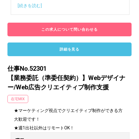
[続きを読む]
この求人について問い合わせる
詳細を見る
仕事No.52301
【業務委託（準委任契約）】Webデザイナ
ー/Web広告クリエイティブ制作支援
在宅MIX
★マーケティング視点でクリエイティブ制作ができる方
大歓迎です！

★週1出社以外はリモートOK！