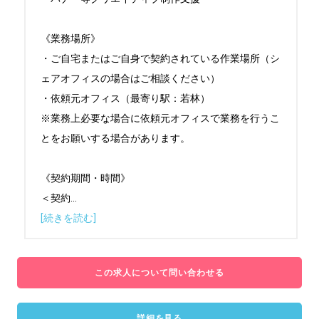
《業務場所》

・ご自宅またはご自身で契約されている作業場所（シ
ェアオフィスの場合はご相談ください）

・依頼元オフィス（最寄り駅：若林）

※業務上必要な場合に依頼元オフィスで業務を行うこ
とをお願いする場合があります。

《契約期間・時間》

＜契約
...
[続きを読む]
この求人について問い合わせる
詳細を見る