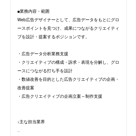
■業務内容・範囲

Web広告デザイナーとして、広告データをもとにグロ
ースポイントを見つけ、成果につながるクリエイティ
ブを設計・提案するポジションです。

・広告データ分析業務支援

・クリエイティブの構成・訴求・表現を分解し、グロ
ースにつながる打ち手を設計

・数値改善を目的とした広告クリエイティブの企画・
改善提案

・広告クリエイティブの企画立案～制作支援

...