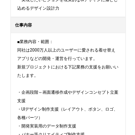
込めるデザイン設計力
仕事内容
■業務内容・範囲：

同社は2000万人以上のユーザーに愛される着せ替え
アプリなどの開発・運営を行っています。

新規プロジェクトにおける下記業務の支援をお願いい
たします。

・企画段階～画面遷移作成やデザインコンセプト立案
支援

・UIデザイン制作支援（レイアウト、ボタン、ロゴ、
各種パーツ）

・開発実装用のデータ制作支援

・バナー等クリエイティブ制作支援
