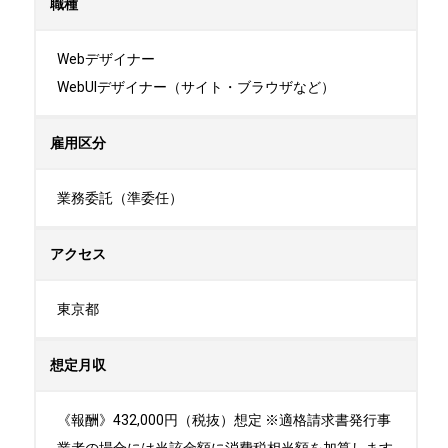
職種
Webデザイナー

WebUIデザイナー（サイト・ブラウザなど）
雇用区分
業務委託（準委任）
アクセス
東京都
想定月収
《報酬》432,000円（税抜）想定 ※適格請求書発行事