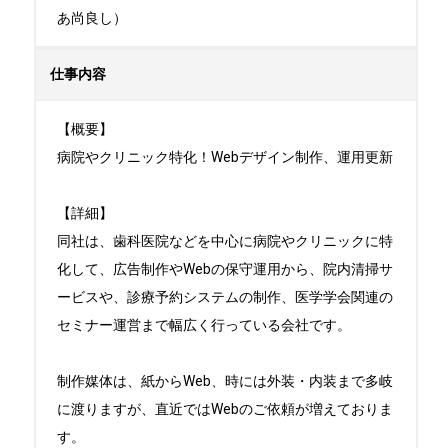
あ尚良し）
仕事内容
【概要】

病院やクリニック特化！Webデザイン制作、運用更新

【詳細】

同社は、歯科医院などを中心に病院やクリニックに特
化して、広告制作やWebの保守運用から、院内清掃サ
ービスや、診療予約システムの制作、医学学会関連の
セミナー運営まで幅広く行っている会社です。

制作媒体は、紙からWeb、時には外装・内装まで多岐
に渡りますが、直近ではWebのご依頼が増えておりま
す。
