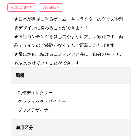
残業20h以内
週5日勤務
★日本が世界に誇るゲーム・キャラクターのグッズや雑
貨デザインに携わることができます！

★同社コンテンツを愛してやまない方、大歓迎です！商
品デザインのご経験がなくてもご応募いただけます！

★常に進化し続けるコンテンツと共に、自身のキャリア
も成長させていくことができます！
職種
制作ディレクター

グラフィックデザイナー

グッズデザイナー
雇用区分