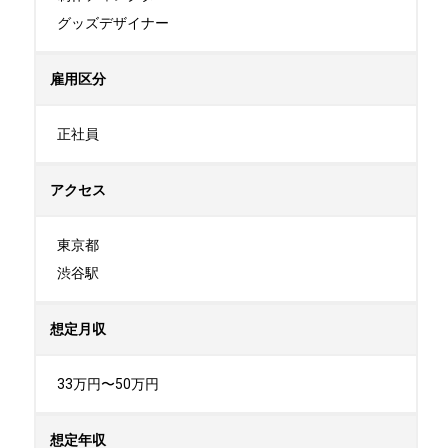
グッズデザイナー
雇用区分
正社員
アクセス
東京都

渋谷駅
想定月収
33万円〜50万円
想定年収