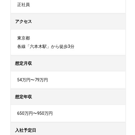
正社員
アクセス
東京都

各線「六本木駅」から徒歩3分
想定月収
54万円〜79万円
想定年収
650万円〜950万円
入社予定日