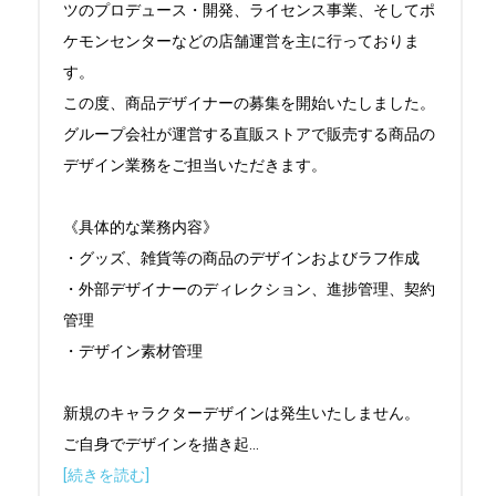
ツのプロデュース・開発、ライセンス事業、そしてポ
ケモンセンターなどの店舗運営を主に行っておりま
す。

この度、商品デザイナーの募集を開始いたしました。

グループ会社が運営する直販ストアで販売する商品の
デザイン業務をご担当いただきます。

《具体的な業務内容》

・グッズ、雑貨等の商品のデザインおよびラフ作成

・外部デザイナーのディレクション、進捗管理、契約
管理

・デザイン素材管理

新規のキャラクターデザインは発生いたしません。

ご自身でデザインを描き起
...
[続きを読む]