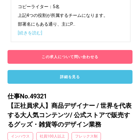
コピーライター：5名

上記4つの役割が所属するチームになります。

部署名にもある通り、主にP
...
[続きを読む]
この求人について問い合わせる
詳細を見る
仕事No.49321
【正社員求人】商品デザイナー / 世界を代表
する大人気コンテンツ/ 公式ストアで販売す
るグッズ・雑貨等のデザイン業務
インハウス
社員100人以上
フレックス制