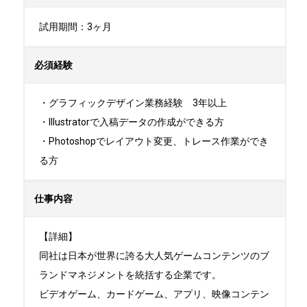
試用期間：3ヶ月
必須経験
・グラフィックデザイン業務経験　3年以上

・Illustratorで入稿データの作成ができる方

・Photoshopでレイアウト変更、トレース作業ができ
る方
仕事内容
【詳細】

同社は日本が世界に誇る大人気ゲームコンテンツのブ
ランドマネジメントを統括する企業です。

ビデオゲーム、カードゲーム、アプリ、映像コンテン