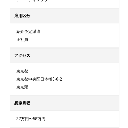
雇用区分
紹介予定派遣

正社員
アクセス
東京都

東京都中央区日本橋3-6-2

東京駅
想定月収
37万円〜58万円