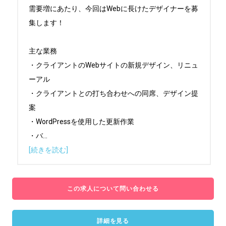
需要増にあたり、今回はWebに長けたデザイナーを募
集します！

主な業務

・クライアントのWebサイトの新規デザイン、リニュ
ーアル

・クライアントとの打ち合わせへの同席、デザイン提
案

・WordPressを使用した更新作業

・バ
...
[続きを読む]
この求人について問い合わせる
詳細を見る