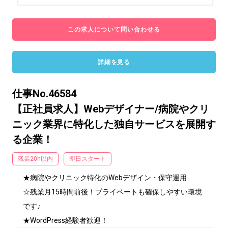
この求人について問い合わせる
詳細を見る
仕事No.46584
【正社員求人】Webデザイナー/病院やクリ
ニック業界に特化した独自サービスを展開す
る企業！
残業20h以内
即日スタート
★病院やクリニック特化のWebデザイン・保守運用

☆残業月15時間前後！プライベートも確保しやすい環境
です♪

★WordPress経験者歓迎！