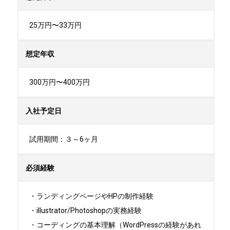
25万円〜33万円
想定年収
300万円〜400万円
入社予定日
試用期間：３～6ヶ月
必須経験
・ランディングページやHPの制作経験

・illustrator/Photoshopの実務経験

・コーディングの基本理解（WordPressの経験があれ