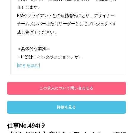
任せします。

PMやクライアントとの連携を密にとり、デザイナー
チームメンバーまたはリーダーとしてプロジェクトを
成し遂げてください。

＜具体的な業務＞

・UI設計・インタラクションデザ
...
[続きを読む]
この求人について問い合わせる
詳細を見る
仕事No.49419