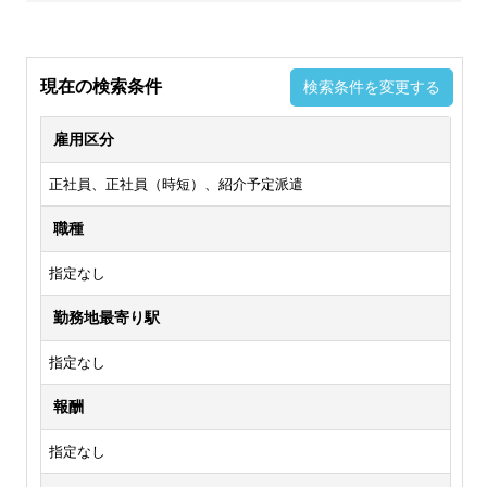
現在の検索条件
検索条件を変更する
雇用区分
正社員、正社員（時短）、紹介予定派遣
職種
指定なし
勤務地最寄り駅
指定なし
報酬
指定なし