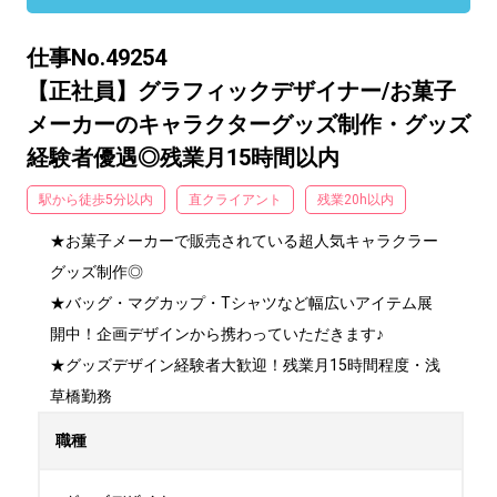
仕事No.49254
【正社員】グラフィックデザイナー/お菓子
メーカーのキャラクターグッズ制作・グッズ
経験者優遇◎残業月15時間以内
駅から徒歩5分以内
直クライアント
残業20h以内
★お菓子メーカーで販売されている超人気キャラクラー
グッズ制作◎

★バッグ・マグカップ・Tシャツなど幅広いアイテム展
開中！企画デザインから携わっていただきます♪

★グッズデザイン経験者大歓迎！残業月15時間程度・浅
草橋勤務
職種