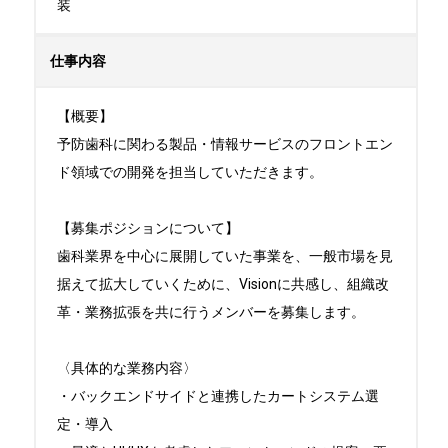
装
仕事内容
【概要】

予防歯科に関わる製品・情報サービスのフロントエン
ド領域での開発を担当していただきます。

【募集ポジションについて】

歯科業界を中心に展開していた事業を、一般市場を見
据えて拡大していくために、Visionに共感し、組織改
革・業務拡張を共に行うメンバーを募集します。

〈具体的な業務内容〉

・バックエンドサイドと連携したカートシステム選
定・導入
