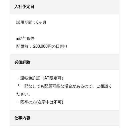
入社予定日
試用期間：6ヶ月

■給与条件

配属前： 200,000円の日割り
必須経験
・運転免許証（AT限定可）

┗一部なしでも配属可能な場合があるので、ご相談く
ださい。

・既卒の方(在学中は不可)
仕事内容