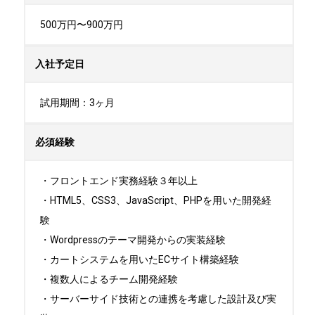
500万円〜900万円
入社予定日
試用期間：3ヶ月
必須経験
・フロントエンド実務経験３年以上

・HTML5、CSS3、JavaScript、PHPを用いた開発経
験

・Wordpressのテーマ開発からの実装経験

・カートシステムを用いたECサイト構築経験

・複数人によるチーム開発経験

・サーバーサイド技術との連携を考慮した設計及び実