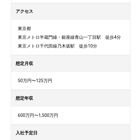
アクセス
東京都

東京メトロ半蔵門線・銀座線青山一丁目駅　徒歩4分

東京メトロ千代田線乃木坂駅　徒歩10分
想定月収
50万円〜125万円
想定年収
600万円〜1,500万円
入社予定日