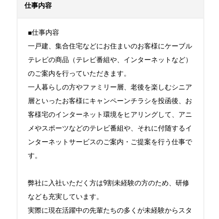
仕事内容
■仕事内容

一戸建、集合住宅などにお住まいのお客様にケーブル
テレビの商品（テレビ番組や、インターネットなど）
のご案内を行っていただきます。

一人暮らしの方やファミリー層、老後を楽しむシニア
層といったお客様にキャンペーンチラシを投函後、お
客様宅のインターネット環境をヒアリングして、アニ
メやスポーツなどのテレビ番組や、それに付随するイ
ンターネットサービスのご案内・ご提案を行う仕事で
す。

弊社に入社いただく方は9割未経験の方のため、研修
なども充実しています。

実際に現在活躍中の先輩たちの多くが未経験からスタ