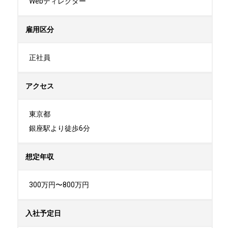
Webディレクター
雇用区分
正社員
アクセス
東京都

銀座駅より徒歩6分
想定年収
300万円〜800万円
入社予定日