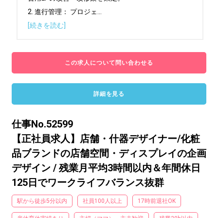
2. 進行管理： プロジェ
...
[続きを読む]
この求人について問い合わせる
詳細を見る
仕事No.52599
【正社員求人】店舗・什器デザイナー/化粧
品ブランドの店舗空間・ディスプレイの企画
デザイン / 残業月平均3時間以内＆年間休日
125日でワークライフバランス抜群
駅から徒歩5分以内
社員100人以上
17時前退社OK