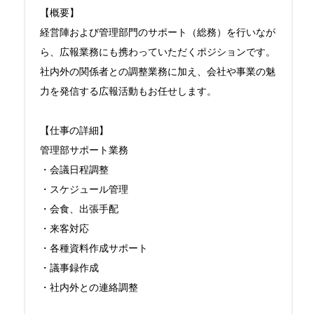
【概要】

経営陣および管理部門のサポート（総務）を行いなが
ら、広報業務にも携わっていただくポジションです。

社内外の関係者との調整業務に加え、会社や事業の魅
力を発信する広報活動もお任せします。

【仕事の詳細】

管理部サポート業務

・会議日程調整

・スケジュール管理

・会食、出張手配

・来客対応

・各種資料作成サポート

・議事録作成

・社内外との連絡調整
