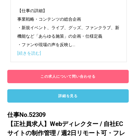
【仕事の詳細】

事業戦略・コンテンツの総合企画

・新規イベント、ライブ、グッズ、ファンクラブ、新
機能など「あらゆる施策」の企画・仕様定義

・ファンや現場の声を反映し
...
[続きを読む]
この求人について問い合わせる
詳細を見る
仕事No.52309
【正社員求人】Webディレクター / 自社EC
サイトの制作管理 / 週2日リモート可・フレ