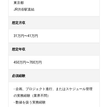
東京都

JR渋谷駅直結
想定月収
31万円〜41万円
想定年収
450万円〜700万円
必須経験
- 企画、プロジェクト進行、またはスケジュール管理
の実務経験（業界不問）

- 数値を扱う実務経験
