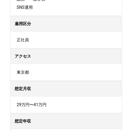
SNS運用
雇用区分
正社員
アクセス
東京都
想定月収
29万円〜41万円
想定年収