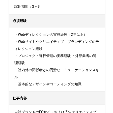
試用期間：3ヶ月
必須経験
・Webディレクションの実務経験（2年以上） 

・Webサイトやクリエイティブ、ブランディングのデ
ィレクション経験 

・プロジェクト進行管理の実務経験 ・外部業者の管
理経験 

・社内外の関係者との円滑なコミュニケーションスキ
ル 

・基本的なデザインやコーディングの知識
仕事内容
自社ブランドのECサイトおよび広告クリエイティブ