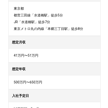
東京都

都営三田線「水道橋駅」徒歩5分

JR「水道橋駅」徒歩7分

東京メトロ丸の内線「本郷三丁目駅」徒歩8分
想定月収
41万円〜51万円
想定年収
500万円〜650万円
入社予定日