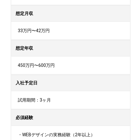
想定月収
33万円〜42万円
想定年収
450万円〜600万円
入社予定日
試用期間：3ヶ月
必須経験
・WEBデザインの実務経験（2年以上）
