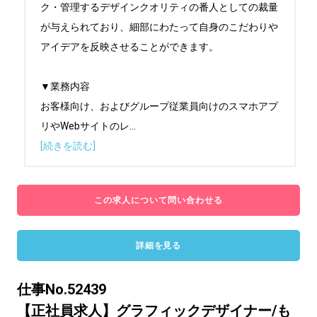
ク・管理するデザインクオリティの番人としての裁量
が与えられており、細部にわたって自身のこだわりや
アイデアを反映させることができます。

▼業務内容

お客様向け、およびグループ従業員向けのスマホアプ
リやWebサイトのレ
...
[続きを読む]
この求人について問い合わせる
詳細を見る
仕事No.52439
【正社員求人】グラフィックデザイナー/も