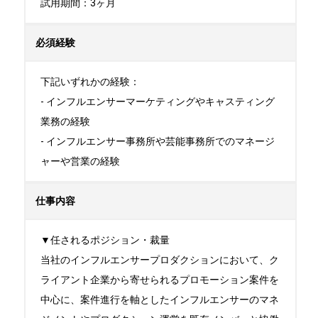
試用期間：3ヶ月
必須経験
下記いずれかの経験：

- インフルエンサーマーケティングやキャスティング
業務の経験

- インフルエンサー事務所や芸能事務所でのマネージ
ャーや営業の経験
仕事内容
▼任されるポジション・裁量

当社のインフルエンサープロダクションにおいて、ク
ライアント企業から寄せられるプロモーション案件を

中心に、案件進行を軸としたインフルエンサーのマネ