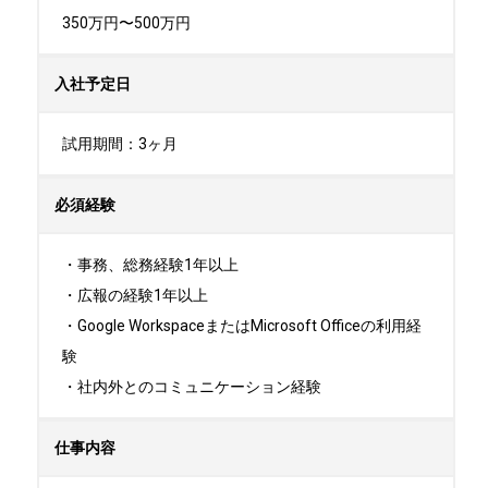
350万円〜500万円
入社予定日
試用期間：3ヶ月
必須経験
・事務、総務経験1年以上

・広報の経験1年以上

・Google WorkspaceまたはMicrosoft Officeの利用経
験

・社内外とのコミュニケーション経験
仕事内容