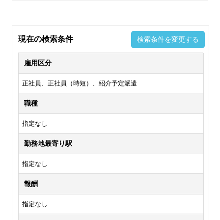
現在の検索条件
検索条件を変更する
雇用区分
正社員、正社員（時短）、紹介予定派遣
職種
指定なし
勤務地最寄り駅
指定なし
報酬
指定なし