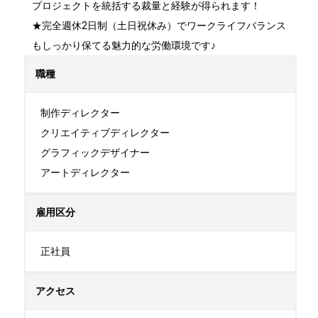
プロジェクトを統括する裁量と経験が得られます！

★完全週休2日制（土日祝休み）でワークライフバランス
もしっかり保てる魅力的な労働環境です♪
職種
制作ディレクター

クリエイティブディレクター

グラフィックデザイナー

アートディレクター
雇用区分
正社員
アクセス