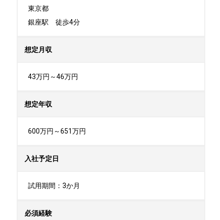
東京都

銀座駅　徒歩4分
想定月収
43万円～46万円
想定年収
600万円～651万円
入社予定日
試用期間：3か月
必須経験