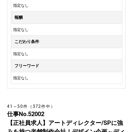
指定なし
報酬
指定なし
こだわり条件
指定なし
フリーワード
指定なし
41～50件（372件中）
仕事No.52002
【正社員求人】アートディレクター/SPに強
みを持つ老舗制作会社！デザイン企画～ディ