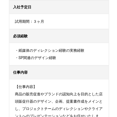
入社予定日
試用期間：３ヶ月
必須経験
・紙媒体のディレクション経験の実務経験

・SP関連のデザイン経験
仕事内容
【仕事内容】

商品の販売促進やブランドの認知向上を目的とした店
頭販促什器のデザイン、企画、提案書作成をメインと
し、プロジェクトチームのディレクションやクライア
ントへのプレゼンテーションなどをお任せいたしま