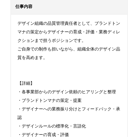
仕事内容
デザイン組織の品質管理責任者として、ブランドトン
マナの策定からデザイナーの育成・評価・業務ディレ
クションまで担うポジションです。

ご自身での制作も担いながら、組織全体のデザイン品
質を高めます。

【詳細】

・各事業部からのデザイン依頼のヒアリングと整理

・ブランドトンマナの策定・提案

・デザイナーへの業務振り分けとフィードバック・承
認

・デザインルールの標準化・言語化

・デザイナーの育成・評価
