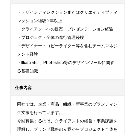
・デザインディレクションまたはクリエイティブディ
レクション経験 2年以上

・クライアントへの提案・プレゼンテーション経験

・プロジェクト全体の進行管理経験

・デザイナー・コピーライター等を含むチームマネジ
メント経験

・Illustrator、Photoshop等のデザインツールに関す
る基礎知識
仕事内容
同社では、企業・商品・組織・新事業のブランディン
グ支援を行っています。 

今回募集するのは、クライアントの経営・事業課題を
理解し、ブランド戦略の立案からプロジェクト全体を