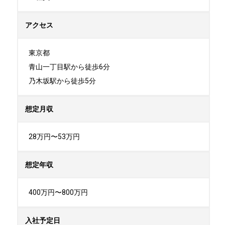
アクセス
東京都

青山一丁目駅から徒歩6分

乃木坂駅から徒歩5分
想定月収
28万円〜53万円
想定年収
400万円〜800万円
入社予定日