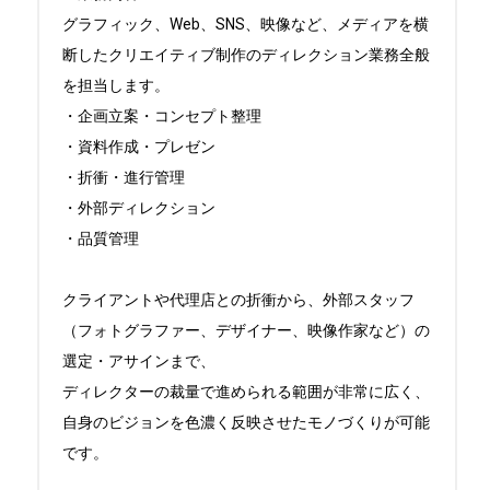
グラフィック、Web、SNS、映像など、メディアを横
断したクリエイティブ制作のディレクション業務全般
を担当します。

・企画立案・コンセプト整理

・資料作成・プレゼン

・折衝・進行管理

・外部ディレクション

・品質管理

クライアントや代理店との折衝から、外部スタッフ
（フォトグラファー、デザイナー、映像作家など）の
選定・アサインまで、

ディレクターの裁量で進められる範囲が非常に広く、
自身のビジョンを色濃く反映させたモノづくりが可能
です。
