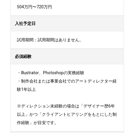
504万円〜720万円
入社予定日
試用期間：試用期間はありません。
必須経験
・Illustrator、Photoshopの実務経験

・制作会社または事業会社でのアートディレクター経
験1年以上

※ディレクション未経験の場合は「デザイナー歴6年
以上」かつ「クライアントヒアリングをもとにした制
作経験」が目安です。