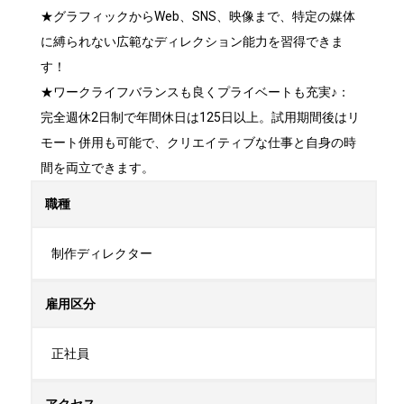
★グラフィックからWeb、SNS、映像まで、特定の媒体
に縛られない広範なディレクション能力を習得できま
す！

★ワークライフバランスも良くプライベートも充実♪： 
完全週休2日制で年間休日は125日以上。試用期間後はリ
モート併用も可能で、クリエイティブな仕事と自身の時
間を両立できます。
職種
制作ディレクター
雇用区分
正社員