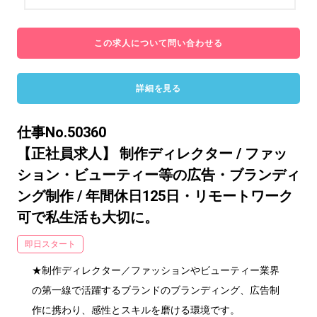
この求人について問い合わせる
詳細を見る
仕事No.50360
【正社員求人】 制作ディレクター / ファッ
ション・ビューティー等の広告・ブランディ
ング制作 / 年間休日125日・リモートワーク
可で私生活も大切に。
即日スタート
★制作ディレクター／ファッションやビューティー業界
の第一線で活躍するブランドのブランディング、広告制
作に携わり、感性とスキルを磨ける環境です。
