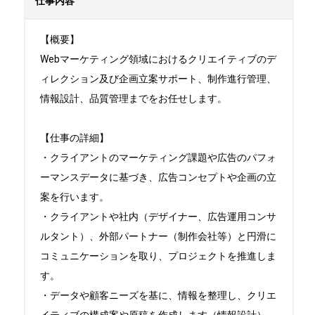
仕事内容
【概要】

Webマーケティング領域におけるクリエイティブのデ
ィレクション及び企画立案サポート、制作進行管理、
情報設計、品質管理までをお任せします。

【仕事の詳細】

・クライアントのマーケティング課題や広告のパフォ
ーマンスデータに基づき、広告コンセプトや企画の立
案を行います。

・クライアントや社内（デザイナー、広告運用コンサ
ルタント）、外部パートナー（制作会社等）と円滑に
コミュニケーションを取り、プロジェクトを推進しま
す。

・データや顧客ニーズを基に、情報を整理し、クリエ