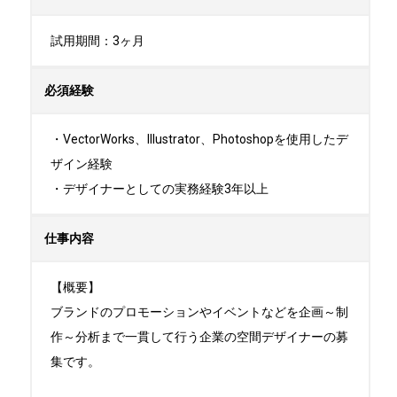
試用期間：3ヶ月
必須経験
・VectorWorks、Illustrator、Photoshopを使用したデ
ザイン経験

・デザイナーとしての実務経験3年以上
仕事内容
【概要】

ブランドのプロモーションやイベントなどを企画～制
作～分析まで一貫して行う企業の空間デザイナーの募
集です。
