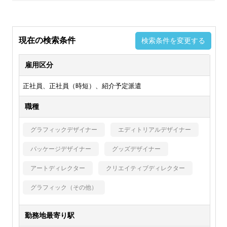
現在の検索条件
検索条件を変更する
雇用区分
正社員、正社員（時短）、紹介予定派遣
職種
グラフィックデザイナー
エディトリアルデザイナー
パッケージデザイナー
グッズデザイナー
アートディレクター
クリエイティブディレクター
グラフィック（その他）
勤務地最寄り駅