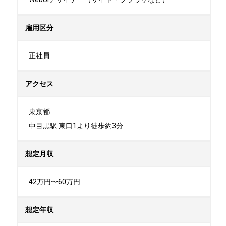
雇用区分
正社員
アクセス
東京都

中目黒駅 東口1より徒歩約3分
想定月収
42万円〜60万円
想定年収