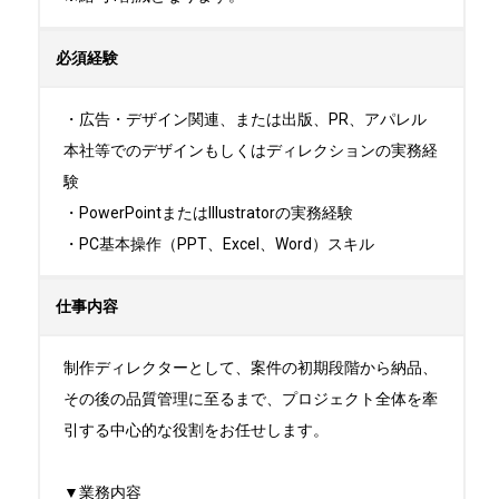
必須経験
・広告・デザイン関連、または出版、PR、アパレル
本社等でのデザインもしくはディレクションの実務経
験

・PowerPointまたはIllustratorの実務経験

・PC基本操作（PPT、Excel、Word）スキル
仕事内容
制作ディレクターとして、案件の初期段階から納品、
その後の品質管理に至るまで、プロジェクト全体を牽
引する中心的な役割をお任せします。

▼業務内容 
