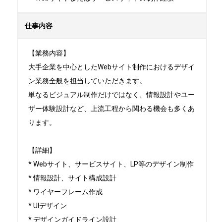
仕事内容
【業務内容】 

大手企業を中心としたWebサイト制作におけるデザイ
ン業務全般を担当していただきます。

単なるビジュアル制作だけではなく、情報設計やユー
ザー体験設計など、上流工程から関わる機会も多くあ
ります。

【詳細】

* Webサイト、サービスサイト、LP等のデザイン制作

* 情報設計、サイト構成設計

* ワイヤーフレーム作成

* UIデザイン

* デザインガイドライン設計
