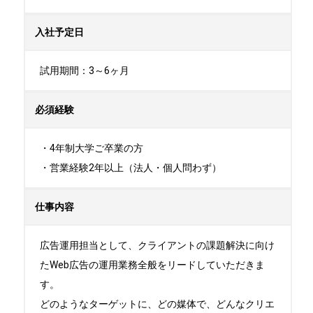
入社予定日
試用期間：3～6ヶ月
必須経験
・4年制大学ご卒業の方

・営業経験2年以上（法人・個人問わず）
仕事内容
広告運用担当として、クライアントの課題解決に向け
たWeb広告の運用業務全般をリードしていただきま
す。

どのようなターゲットに、どの媒体で、どんなクリエ