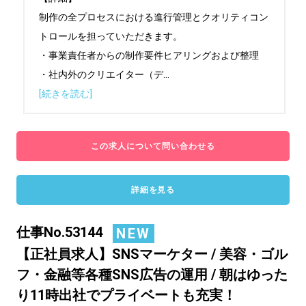
制作の全プロセスにおける進行管理とクオリティコン
トロールを担っていただきます。

・事業責任者からの制作要件ヒアリングおよび整理

・社内外のクリエイター（デ
...
[続きを読む]
この求人について問い合わせる
詳細を見る
仕事No.53144
NEW
【正社員求人】SNSマーケター / 美容・ゴル
フ・金融等各種SNS広告の運用 / 朝はゆった
り11時出社でプライベートも充実！