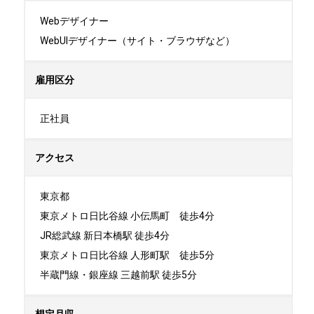
Webデザイナー

WebUIデザイナー（サイト・ブラウザなど）
雇用区分
正社員
アクセス
東京都

東京メトロ日比谷線 小伝馬町　徒歩4分

JR総武線 新日本橋駅 徒歩4分

東京メトロ日比谷線 人形町駅　徒歩5分

半蔵門線・銀座線 三越前駅 徒歩5分