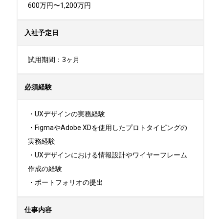
600万円〜1,200万円
入社予定日
試用期間：3ヶ月
必須経験
・UXデザインの実務経験

・FigmaやAdobe XDを使用したプロトタイピングの
実務経験

・UXデザインにおける情報設計やワイヤーフレーム
作成の経験

・ポートフォリオの提出
仕事内容