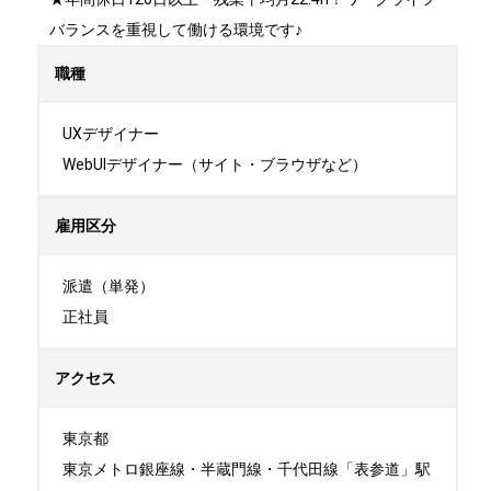
バランスを重視して働ける環境です♪
職種
UXデザイナー

WebUIデザイナー（サイト・ブラウザなど）
雇用区分
派遣（単発）

正社員
アクセス
東京都

東京メトロ銀座線・半蔵門線・千代田線「表参道」駅