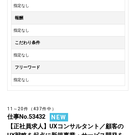
指定なし
報酬
指定なし
こだわり条件
指定なし
フリーワード
指定なし
11～20件（437件中）
仕事No.53432
NEW
【正社員求人】UXコンサルタント／顧客の