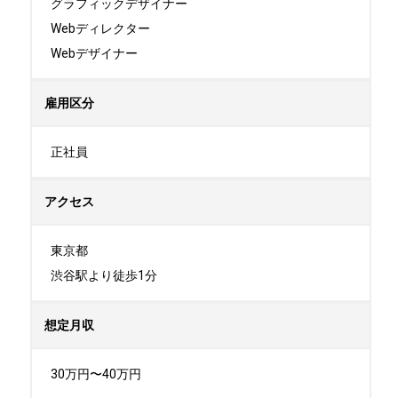
グラフィックデザイナー

Webディレクター

Webデザイナー
雇用区分
正社員
アクセス
東京都

渋谷駅より徒歩1分
想定月収
30万円〜40万円