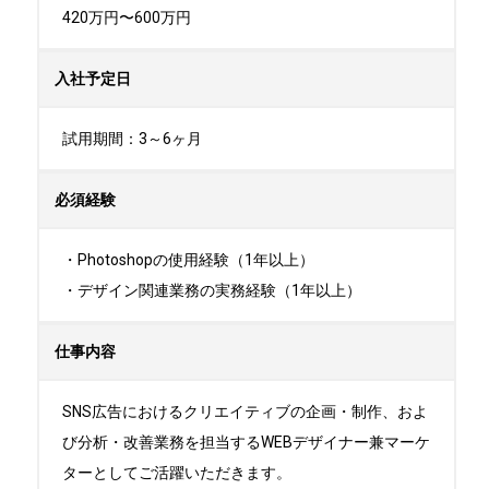
420万円〜600万円
入社予定日
試用期間：3～6ヶ月
必須経験
・Photoshopの使用経験（1年以上）

・デザイン関連業務の実務経験（1年以上）
仕事内容
SNS広告におけるクリエイティブの企画・制作、およ
び分析・改善業務を担当するWEBデザイナー兼マーケ
ターとしてご活躍いただきます。
