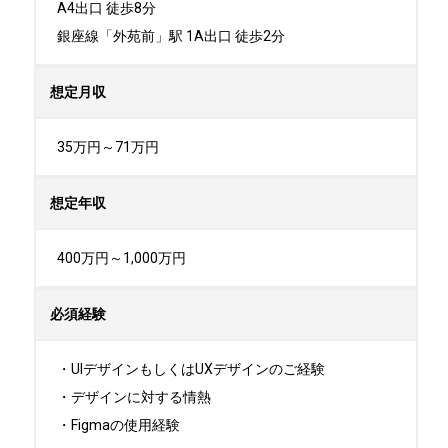
A4出口 徒歩8分

銀座線「外苑前」駅 1A出口 徒歩2分
想定月収
35万円～71万円
想定年収
400万円～1,000万円
必須経験
・UIデザインもしくはUXデザインのご経験

・デザインに対する情熱

・Figmaの使用経験