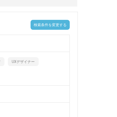
検索条件を変更する
営
UXデザイナー