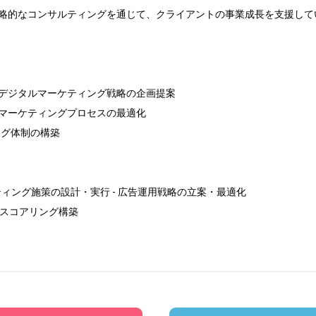
略的なコンサルティングを通じて、クライアントの事業成長を支援してい
デジタルマーケティング戦略の企画提案 

マーケティングプロセスの最適化

ング体制の構築

ティング施策の設計・実行 - 広告運用戦略の立案・最適化

・スコアリング構築
