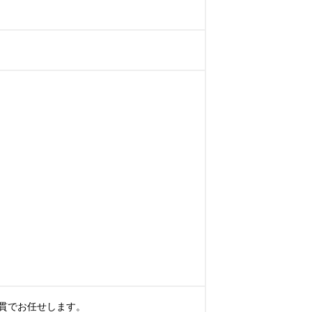
でお任せします。
