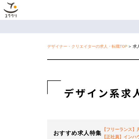
デザイナー・クリエイターの求人・転職TOP
＞
求
デザイン系求
【フリーランス】月2
おすすめ求人特集
【正社員】インハ