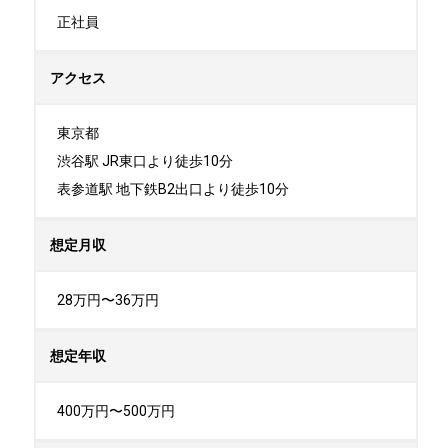
正社員
アクセス
東京都

渋谷駅 JR東口より徒歩10分

表参道駅 地下鉄B2出口より徒歩10分
想定月収
28万円〜36万円
想定年収
400万円〜500万円