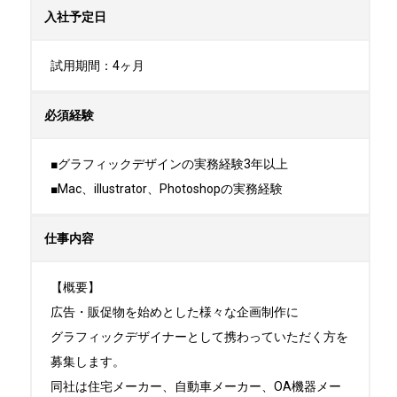
入社予定日
試用期間：4ヶ月
必須経験
■グラフィックデザインの実務経験3年以上

■Mac、illustrator、Photoshopの実務経験
仕事内容
【概要】

広告・販促物を始めとした様々な企画制作に

グラフィックデザイナーとして携わっていただく方を
募集します。

同社は住宅メーカー、自動車メーカー、OA機器メー