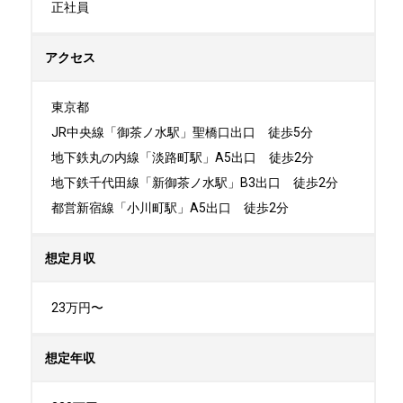
正社員
アクセス
東京都

JR中央線「御茶ノ水駅」聖橋口出口　徒歩5分

地下鉄丸の内線「淡路町駅」A5出口　徒歩2分

地下鉄千代田線「新御茶ノ水駅」B3出口　徒歩2分

都営新宿線「小川町駅」A5出口　徒歩2分
想定月収
23万円〜
想定年収