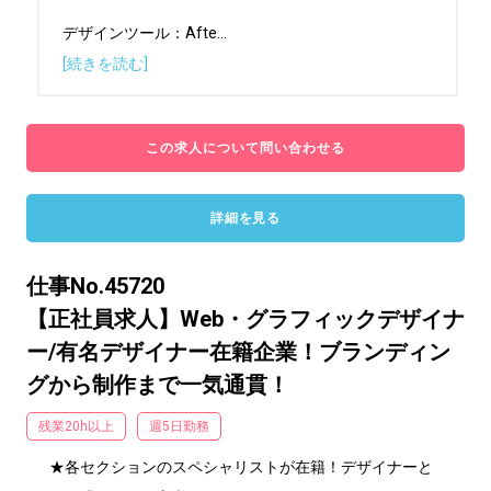
デザインツール：Afte
...
[続きを読む]
この求人について問い合わせる
詳細を見る
仕事No.45720
【正社員求人】Web・グラフィックデザイナ
ー/有名デザイナー在籍企業！ブランディン
グから制作まで一気通貫！
残業20h以上
週5日勤務
★各セクションのスペシャリストが在籍！デザイナーと