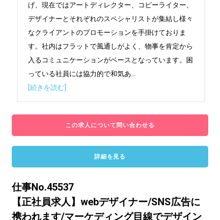
げ、現在ではアートディレクター、コピーライター、
デザイナーとそれぞれのスペシャリストが集結し様々
なクライアントのプロモーションを手掛けておりま
す。社内はフラットで風通しがよく、物事を肯定から
入るコミュニケーションがベースとなっています。困
っている社員には協力的で和気あ
...
[続きを読む]
この求人について問い合わせる
詳細を見る
仕事No.45537
【正社員求人】webデザイナー/SNS広告に
携われます/マーケディング目線でデザイン