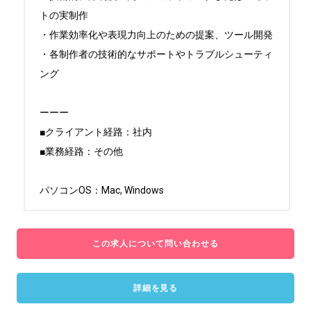
トの実制作

・作業効率化や表現力向上のための提案、ツール開発

・各制作者の技術的なサポートやトラブルシューティ
ング

ーーー

■クライアント経路：社内

■業務経路：その他

パソコンOS：Mac, Windows
この求人について問い合わせる
詳細を見る