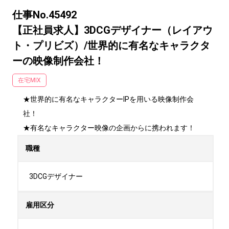
仕事No.45492
【正社員求人】3DCGデザイナー（レイアウ
ト・プリビズ）/世界的に有名なキャラクタ
ーの映像制作会社！
在宅MIX
★世界的に有名なキャラクターIPを用いる映像制作会
社！

★有名なキャラクター映像の企画からに携われます！
職種
3DCGデザイナー
雇用区分