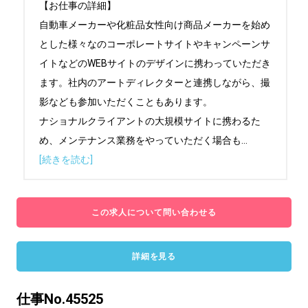
【お仕事の詳細】

自動車メーカーや化粧品女性向け商品メーカーを始め
とした様々なのコーポレートサイトやキャンペーンサ
イトなどのWEBサイトのデザインに携わっていただき
ます。社内のアートディレクターと連携しながら、撮
影なども参加いただくこともあります。

ナショナルクライアントの大規模サイトに携わるた
め、メンテナンス業務をやっていただく場合も
...
[続きを読む]
この求人について問い合わせる
詳細を見る
仕事No.45525