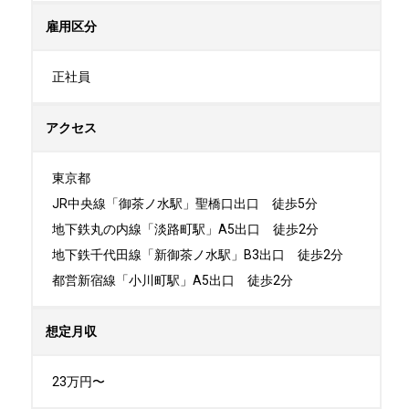
雇用区分
正社員
アクセス
東京都

JR中央線「御茶ノ水駅」聖橋口出口　徒歩5分

地下鉄丸の内線「淡路町駅」A5出口　徒歩2分

地下鉄千代田線「新御茶ノ水駅」B3出口　徒歩2分

都営新宿線「小川町駅」A5出口　徒歩2分
想定月収
23万円〜