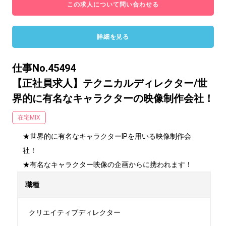
この求人について問い合わせる
詳細を見る
仕事No.45494
【正社員求人】テクニカルディレクター/世
界的に有名なキャラクターの映像制作会社！
在宅MIX
★世界的に有名なキャラクターIPを用いる映像制作会
社！

★有名なキャラクター映像の企画からに携われます！
職種
クリエイティブディレクター