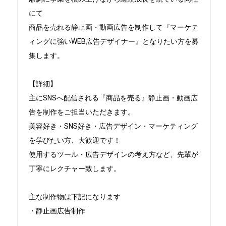
にて

商品を売れる静止画・動画広告を制作して『マーケテ
ィングに強いWEB広告デザイナー』となりたい方を募
集します。

【詳細】

主にSNSへ配信される『商品を売る』静止画・動画広
告を制作をご担当いただきます。

美容好き・SNS好き・広告デザイン・マーケティング
を学びたい方、大歓迎です！

使用するツール・広告デザインの考え方など、先輩が
丁寧にレクチャー致します。

主な制作物は下記になります

...