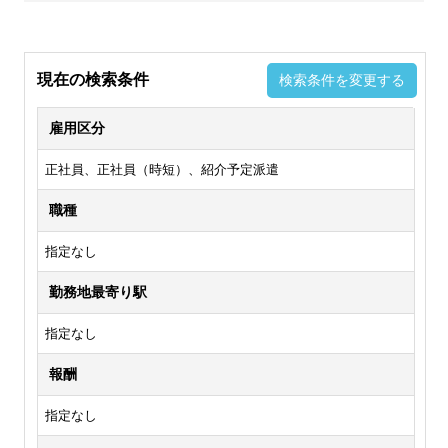
現在の検索条件
検索条件を変更する
雇用区分
正社員、正社員（時短）、紹介予定派遣
職種
指定なし
勤務地最寄り駅
指定なし
報酬
指定なし