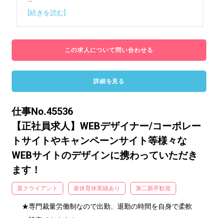
[続きを読む]
この求人について問い合わせる
詳細を見る
仕事No.45536
【正社員求人】WEBデザイナー/コーポレー
トサイトやキャンペーンサイト等様々な
WEBサイトのデザインに携わっていただき
ます！
直クライアント
産休育休実績あり
第二新卒歓迎
★専門裁量労働制なので出勤、退勤の時間を自身で柔軟