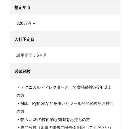
想定年収
320万円〜
入社予定日
試用期間：6ヶ月
必須経験
・テクニカルディレクターとして実務経験が3年以上
の方

・MEL、Pythonなどを用いたツール開発経験をお持ち
の方

・幅広いCGの技術的な知識をお持ちの方

・専門分野（応募の際専門分野を明記してください）