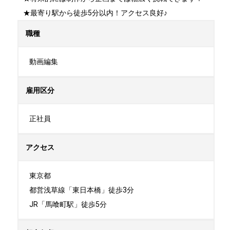
★最寄り駅から徒歩5分以内！アクセス良好♪
職種
動画編集
雇用区分
正社員
アクセス
東京都

都営浅草線「東日本橋」徒歩3分

JR「馬喰町駅」徒歩5分