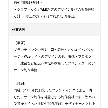
務使用経験3年以上

・グラフィック / WEB双方のデザイン制作の実務経験
が計3年以上の方（それぞれ最低1年以上）
仕事内容
【概要】

ブランディング企画や、CI・広告・カタログ・パッケ
ージ・WEBサイトのデザインの他、映像・プロダク
ト・建築など幅広い領域を横断したプロジェクトのデ
ザイン制作業務

【詳細】

同社は2008年に創業したブランディングによる一貫
したデザイン制作を得意とする制作会社です。数々の
受賞歴を持った社長が20代半ばにデザイナーと立ち上