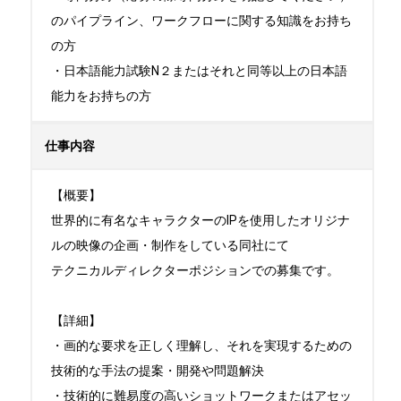
のパイプライン、ワークフローに関する知識をお持ち
の方

・日本語能力試験N２またはそれと同等以上の日本語
能力をお持ちの方
仕事内容
【概要】

世界的に有名なキャラクターのIPを使用したオリジナ
ルの映像の企画・制作をしている同社にて

テクニカルディレクターポジションでの募集です。

【詳細】

・画的な要求を正しく理解し、それを実現するための
技術的な手法の提案・開発や問題解決

・技術的に難易度の高いショットワークまたはアセッ