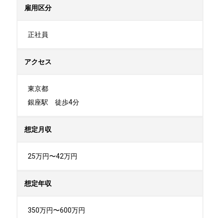
雇用区分
正社員
アクセス
東京都

銀座駅　徒歩4分
想定月収
25万円〜42万円
想定年収
350万円〜600万円