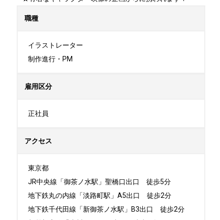
職種
イラストレーター

制作進行・PM
雇用区分
正社員
アクセス
東京都

JR中央線「御茶ノ水駅」聖橋口出口　徒歩5分

地下鉄丸の内線「淡路町駅」A5出口　徒歩2分

地下鉄千代田線「新御茶ノ水駅」B3出口　徒歩2分
