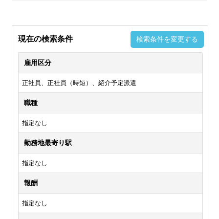
現在の検索条件
検索条件を変更する
雇用区分
正社員、正社員（時短）、紹介予定派遣
職種
指定なし
勤務地最寄り駅
指定なし
報酬
指定なし