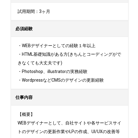
試用期間：3ヶ月
必須経験
・WEBデザイナーとしての経験１年以上

・HTML基礎知識がある方(きちんとコーディングがで
きなくても大丈夫です)

・Photoshop、illustratorの実務経験

・WordpressなどCMSのデザインの更新経験
仕事内容
【概要】

WEBデザイナーとして、自社サイトや各サービスサイ
トのデザインの更新作業やLPの作成、UI/UXの改善等