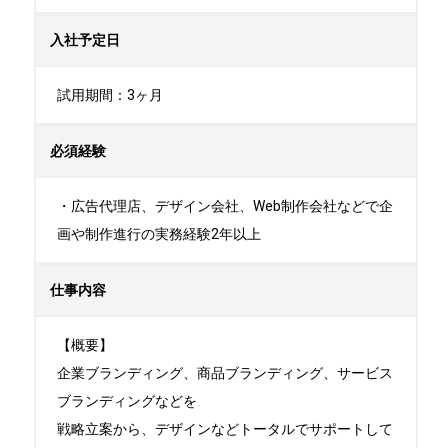
入社予定日
試用期間：3ヶ月
必須経験
・広告代理店、デザイン会社、Web制作会社などで企
画や制作進行の実務経験2年以上
仕事内容
【概要】

企業ブランディング、商品ブランディング、サービス
ブランディングなどを

戦略立案から、デザインなどトータルでサポートして