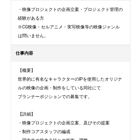
・映像プロジェクトの企画立案・プロジェクト管理の
経験がある方

※CG映像・セルアニメ・実写映像等の映像ジャンル
は問いません。
仕事内容
【概要】

世界的に有名なキャラクターのIPを使用したオリジナ
ルの映像の企画・制作をしている同社にて

プランナーポジションでの募集です。

【詳細】

・映像プロジェクトの企画立案、及びその提案

・制作コアスタッフの編成
