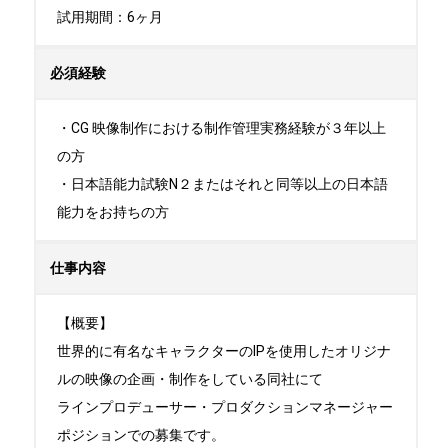
試用期間：6ヶ月
必須経験
・CG 映像制作における制作管理実務経験が３年以上
の方

・日本語能力試験N２またはそれと同等以上の日本語
能力をお持ちの方
仕事内容
【概要】

世界的に有名なキャラクターのIPを使用したオリジナ
ルの映像の企画・制作をしている同社にて

ラインプロデューサー・プロダクションマネージャー
ポジションでの募集です。
