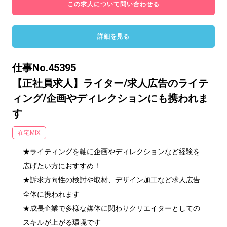
この求人について問い合わせる
詳細を見る
仕事No.45395
【正社員求人】ライター/求人広告のライテ
ィング/企画やディレクションにも携われま
す
在宅MIX
★ライティングを軸に企画やディレクションなど経験を
広げたい方におすすめ！

★訴求方向性の検討や取材、デザイン加工など求人広告
全体に携われます

★成長企業で多様な媒体に関わりクリエイターとしての
スキルが上がる環境です