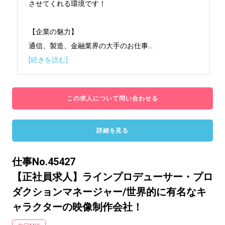
させてくれる環境です！

【企業の魅力】

通信、製造、金融業界の大手のお仕事
...
[続きを読む]
この求人について問い合わせる
詳細を見る
仕事No.45427
【正社員求人】ラインプロデューサー・プロ
ダクションマネージャー/世界的に有名なキ
ャラクターの映像制作会社！