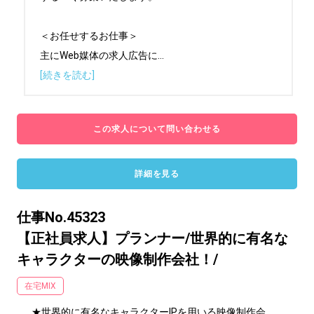
＜お任せするお仕事＞

主にWeb媒体の求人広告に
...
[続きを読む]
この求人について問い合わせる
詳細を見る
仕事No.45323
【正社員求人】プランナー/世界的に有名な
キャラクターの映像制作会社！/
在宅MIX
★世界的に有名なキャラクターIPを用いる映像制作会