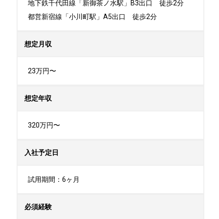
地下鉄千代田線「新御茶ノ水駅」B3出口　徒歩2分

都営新宿線「小川町駅」A5出口　徒歩2分
想定月収
23万円〜
想定年収
320万円〜
入社予定日
試用期間：6ヶ月
必須経験