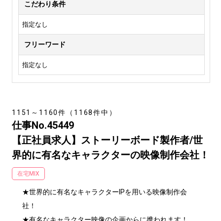
こだわり条件
指定なし
フリーワード
指定なし
1151～1160件（1168件中）
仕事No.45449
【正社員求人】ストーリーボード製作者/世
界的に有名なキャラクターの映像制作会社！
在宅MIX
★世界的に有名なキャラクターIPを用いる映像制作会
社！

★有名なキャラクター映像の企画からに携われます！