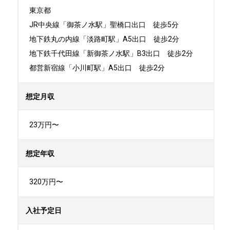
東京都

JR中央線「御茶ノ水駅」聖橋口出口　徒歩5分

地下鉄丸の内線「淡路町駅」A5出口　徒歩2分

地下鉄千代田線「新御茶ノ水駅」B3出口　徒歩2分

都営新宿線「小川町駅」A5出口　徒歩2分
想定月収
23万円〜
想定年収
320万円〜
入社予定日