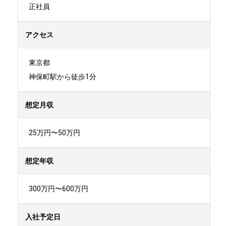
正社員
アクセス
東京都

神保町駅から徒歩1分
想定月収
25万円〜50万円
想定年収
300万円〜600万円
入社予定日