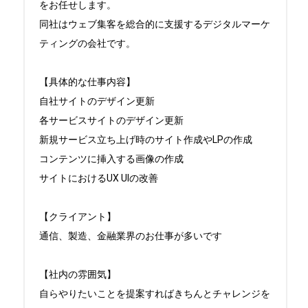
をお任せします。

同社はウェブ集客を総合的に支援するデジタルマーケ
ティングの会社です。

【具体的な仕事内容】

自社サイトのデザイン更新

各サービスサイトのデザイン更新

新規サービス立ち上げ時のサイト作成やLPの作成

コンテンツに挿入する画像の作成

サイトにおけるUX UIの改善

【クライアント】

通信、製造、金融業界のお仕事が多いです

【社内の雰囲気】

自らやりたいことを提案すればきちんとチャレンジを