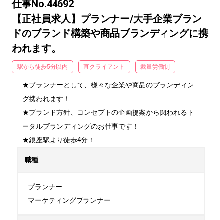
仕事No.44692
【正社員求人】プランナー/大手企業ブラン
ドのブランド構築や商品ブランディングに携
われます。
駅から徒歩5分以内
直クライアント
裁量労働制
★プランナーとして、様々な企業や商品のブランディン
グ携われます！

★ブランド方針、コンセプトの企画提案から関われるト
ータルブランディングのお仕事です！

★銀座駅より徒歩4分！
職種
プランナー

マーケティングプランナー