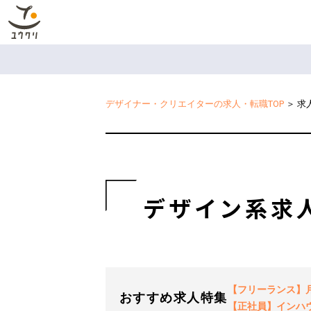
デザイナー・クリエイターの求人・転職TOP
＞
求
デザイン系求
【フリーランス】月2
おすすめ求人特集
【正社員】インハ