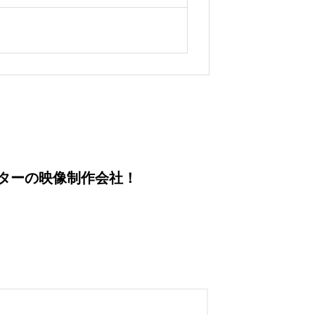
クターの映像制作会社！