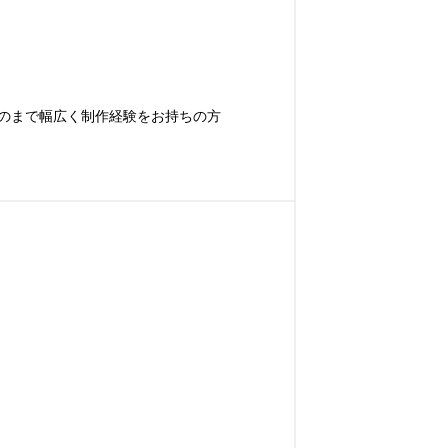
のまで幅広く制作経験をお持ちの方
