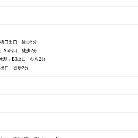
橋口出口　徒歩5分

A5出口　徒歩2分

駅」B3出口　徒歩2分

5出口　徒歩2分