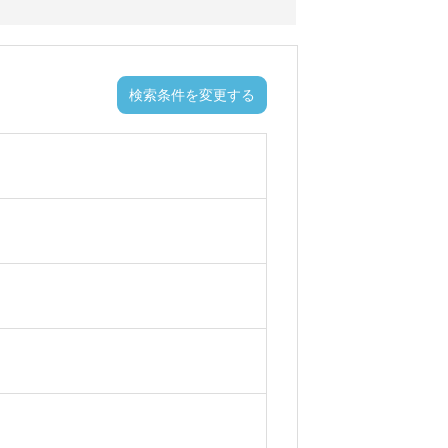
検索条件を変更する