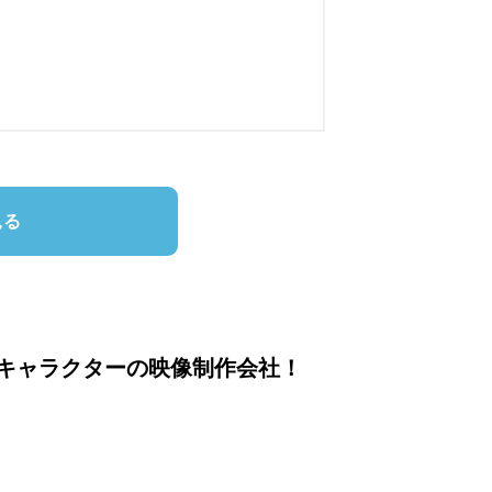
見る
なキャラクターの映像制作会社！