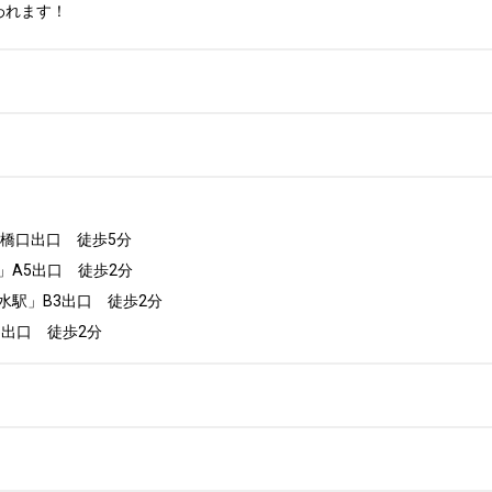
われます！
橋口出口　徒歩5分

A5出口　徒歩2分

駅」B3出口　徒歩2分

5出口　徒歩2分