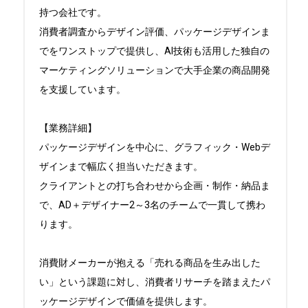
持つ会社です。

消費者調査からデザイン評価、パッケージデザインま
でをワンストップで提供し、AI技術も活用した独自の
マーケティングソリューションで大手企業の商品開発
を支援しています。

【業務詳細】

パッケージデザインを中心に、グラフィック・Webデ
ザインまで幅広く担当いただきます。

クライアントとの打ち合わせから企画・制作・納品ま
で、AD＋デザイナー2～3名のチームで一貫して携わ
ります。

消費財メーカーが抱える「売れる商品を生み出した
い」という課題に対し、消費者リサーチを踏まえたパ
ッケージデザインで価値を提供します。
