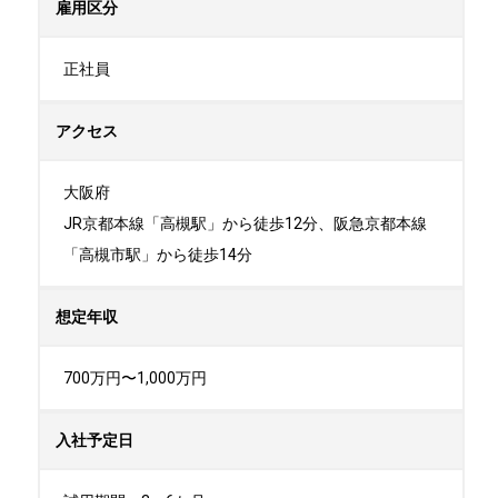
雇用区分
正社員
アクセス
大阪府

JR京都本線「高槻駅」から徒歩12分、阪急京都本線
「高槻市駅」から徒歩14分
想定年収
700万円〜1,000万円
入社予定日