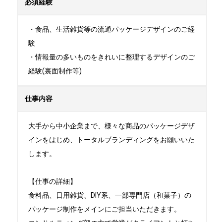
必須経験
・食品、生活雑貨等の流通パッケージデザインのご経
験

・情報量の多いものをきれいに整理するデザインのご
経験(裏面制作等)
仕事内容
大手から中小企業まで、様々な商品のパッケージデザ
インをはじめ、トータルブランディングをお願いいた
します。

【仕事の詳細】

食料品、日用雑貨、DIY系、一部専門店（和菓子）の
パッケージ制作をメインにご担当いただきます。
