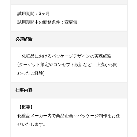
試用期間：3ヶ月

試用期間中の勤務条件：変更無
必須経験
・化粧品におけるパッケージデザインの実務経験

(ターゲット策定やコンセプト設計など、上流から関
わったご経験)
仕事内容
【概要】

化粧品メーカー内で商品企画～パッケージ制作をお任
せいたします。
