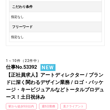
こだわり条件
指定なし
フリーワード
指定なし
1～10件（22件中）
仕事No.53392
NEW
【正社員求人】アートディレクター / ブラン
ドに深く関わるデザイン業務 / ロゴ・パッケ
ージ・キービジュアルなどトータルプロデュ
ース！土日祝休み
駅から徒歩5分以内
週5日勤務
直クライアント