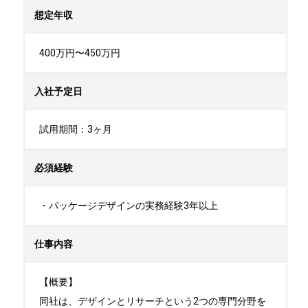
想定年収
400万円〜450万円
入社予定日
試用期間：3ヶ月
必須経験
・パッケージデザインの実務経験3年以上
仕事内容
【概要】

同社は、デザインとリサーチという2つの専門分野を