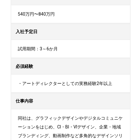
540万円〜840万円
入社予定日
試用期間：3～6か月
必須経験
・アートディレクターとしての実務経験2年以上
仕事内容
同社は、グラフィックデザインやデジタルコミュニケ
ーションをはじめ、CI・BI・VIデザイン、企業・地域
ブランディング、動画制作など多角的なデザインソリ