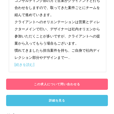
コンサルティング部の方で営業がクライアントと打ち
合わせをしますので、取ってきた案件ごとにチームを
組んで進めていきます。

クライアントへのオリエンテーションは営業とディレ
クターメインで行い、デザイナーは社内オリエンから
参加いただくことが多いですが、クライアントへの提
案から入ってもらう場合もございます。

慣れてきましたら担当案件を持ち、ご自身で社内ディ
レクション部分やデザインまで一
...
[続きを読む]
この求人について問い合わせる
詳細を見る