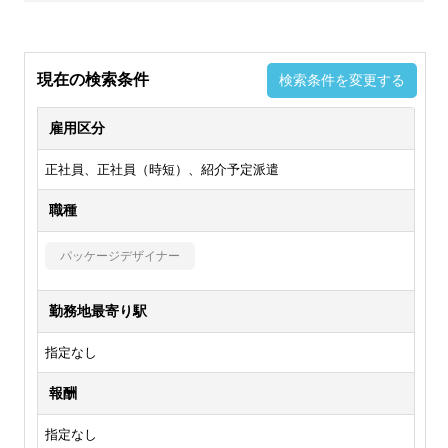
現在の検索条件
検索条件を変更する
雇用区分
正社員、正社員（時短）、紹介予定派遣
職種
パッケージデザイナー
勤務地最寄り駅
指定なし
報酬
指定なし