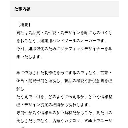
仕事内容
【概要】

同社は高品質・高性能・高デザインを軸にものづくり
をおこなう、建築用ハンドツールのメーカーです。

今回、組織強化のためにグラフィックデザイナーを募
集いたします。

単に依頼された制作物を形にするのではなく、営業・
企画・開発部門と連携し、製品の機能や販促意図を理
解し

たうえで「何を、どのように伝えるか」という情報整
理・デザイン提案の段階から携わります。

専門性が高く情報量の多い商材だからこそ、見た目の
美しさだけでなく、店頭やカタログ、Web上でユーザ