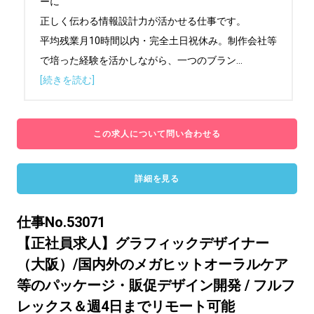
ーに

正しく伝わる情報設計力が活かせる仕事です。

平均残業月10時間以内・完全土日祝休み。制作会社等
で培った経験を活かしながら、一つのブラン
...
[続きを読む]
この求人について問い合わせる
詳細を見る
仕事No.53071
【正社員求人】グラフィックデザイナー
（大阪）/国内外のメガヒットオーラルケア
等のパッケージ・販促デザイン開発 / フルフ
レックス＆週4日までリモート可能