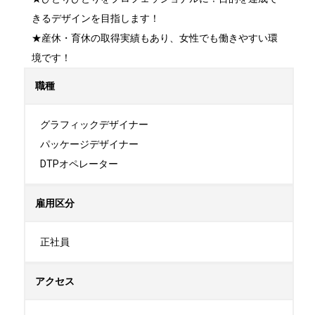
きるデザインを目指します！

★産休・育休の取得実績もあり、女性でも働きやすい環
境です！
職種
グラフィックデザイナー

パッケージデザイナー

DTPオペレーター
雇用区分
正社員
アクセス