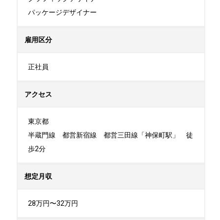
パッケージデザイナー
雇用区分
正社員
アクセス
東京都

半蔵門線　都営新宿線　都営三田線「神保町駅」　徒
歩2分
想定月収
28万円〜32万円