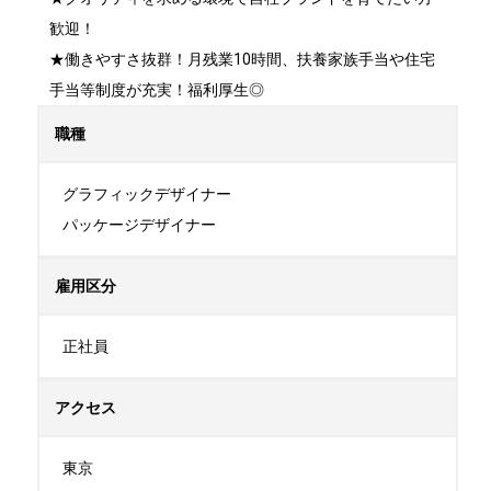
歓迎！

★働きやすさ抜群！月残業10時間、扶養家族手当や住宅
手当等制度が充実！福利厚生◎
職種
グラフィックデザイナー

パッケージデザイナー
雇用区分
正社員
アクセス
東京
