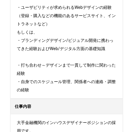
・ユーザビリティが求められるWebデザインの経験

（登録・購入などの機能のあるサービスサイト、イン
トラネットなど）

もしくは、

・ブランディングデザイン/ビジュアル開発に携わっ
てきた経験およびWeb/デジタル方面の基礎知識

・打ち合わせ～デザインまで一貫して制作に関わった
経験

・自身でのスケジュール管理、関係者への連絡・調整
の経験
仕事内容
大手金融機関のインハウスデザイナーポジションの採
用です。
