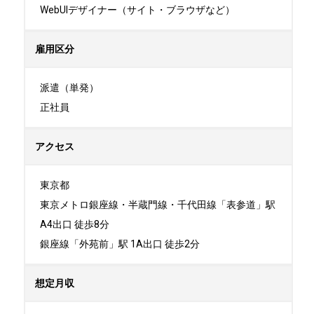
WebUIデザイナー（サイト・ブラウザなど）
雇用区分
派遣（単発）

正社員
アクセス
東京都

東京メトロ銀座線・半蔵門線・千代田線「表参道」駅
A4出口 徒歩8分

銀座線「外苑前」駅 1A出口 徒歩2分
想定月収