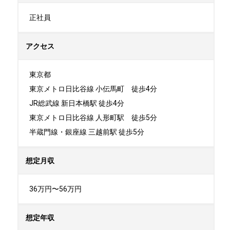
正社員
アクセス
東京都

東京メトロ日比谷線 小伝馬町　徒歩4分

JR総武線 新日本橋駅 徒歩4分

東京メトロ日比谷線 人形町駅　徒歩5分

半蔵門線・銀座線 三越前駅 徒歩5分
想定月収
36万円〜56万円
想定年収