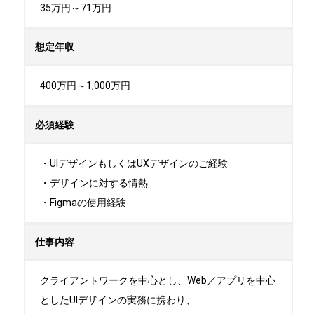
35万円～71万円
想定年収
400万円～1,000万円
必須経験
・UIデザインもしくはUXデザインのご経験

・デザインに対する情熱

・Figmaの使用経験
仕事内容
クライアントワークを中心とし、Web／アプリを中心
としたUIデザインの実務に携わり、
