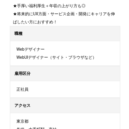
★手厚い福利厚生＋年収の上がり方も◎

★将来的にUX方面・サービス企画・開発にキャリアを伸
ばしたい方におすすめ！
職種
Webデザイナー

WebUIデザイナー（サイト・ブラウザなど）
雇用区分
正社員
アクセス
東京都
