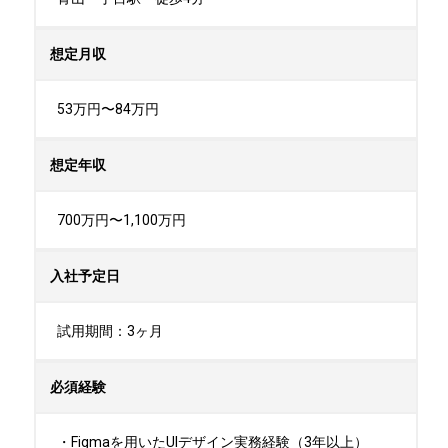
想定月収
53万円〜84万円
想定年収
700万円〜1,100万円
入社予定日
試用期間：3ヶ月
必須経験
・Figmaを用いたUIデザイン実務経験（3年以上）
