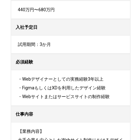
440万円〜680万円
入社予定日
試用期間：3か月
必須経験
・Webデザイナーとしての実務経験3年以上

・FigmaもしくはXDを利用したデザイン経験

・Webサイトまたはサービスサイトの制作経験
仕事内容
【業務内容】 

大手企業を中心としたWebサイト制作におけるデザイ