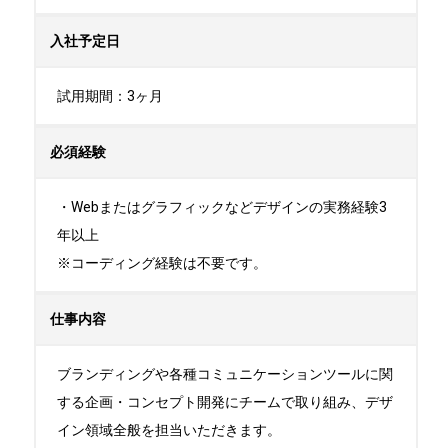
入社予定日
試用期間：3ヶ月
必須経験
・Webまたはグラフィックなどデザインの実務経験3
年以上 

※コーディング経験は不要です。
仕事内容
ブランディングや各種コミュニケーションツールに関
する企画・コンセプト開発にチームで取り組み、デザ
イン領域全般を担当いただきます。 
