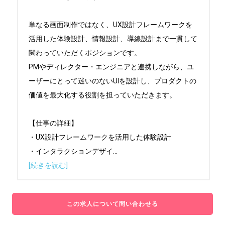
単なる画面制作ではなく、UX設計フレームワークを
活用した体験設計、情報設計、導線設計まで一貫して
関わっていただくポジションです。

PMやディレクター・エンジニアと連携しながら、ユ
ーザーにとって迷いのないUIを設計し、プロダクトの
価値を最大化する役割を担っていただきます。

【仕事の詳細】

・UX設計フレームワークを活用した体験設計

・インタラクションデザイ
...
[続きを読む]
この求人について問い合わせる