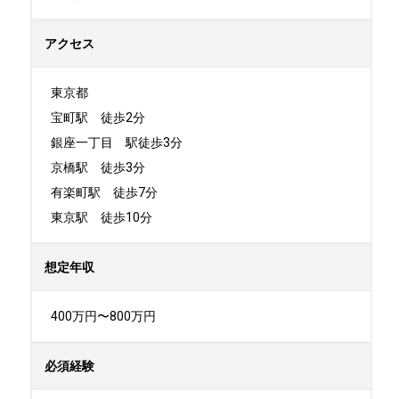
アクセス
東京都

宝町駅　徒歩2分 

銀座一丁目　駅徒歩3分 

京橋駅　徒歩3分 

有楽町駅　徒歩7分 

東京駅　徒歩10分
想定年収
400万円〜800万円
必須経験