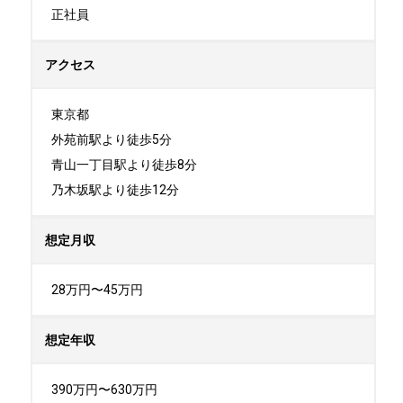
正社員
アクセス
東京都

外苑前駅より徒歩5分

青山一丁目駅より徒歩8分

乃木坂駅より徒歩12分
想定月収
28万円〜45万円
想定年収
390万円〜630万円