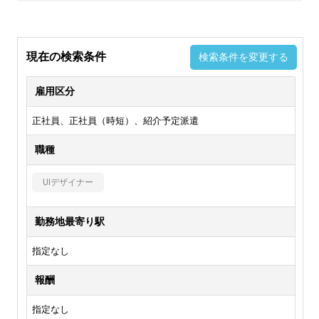
現在の検索条件
検索条件を変更する
雇用区分
正社員、正社員（時短）、紹介予定派遣
職種
UIデザイナー
勤務地最寄り駅
指定なし
報酬
指定なし