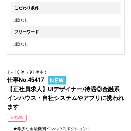
こだわり条件
指定なし
フリーワード
指定なし
1～10件（91件中）
仕事No.45417
NEW
【正社員求人】UIデザイナー/待遇◎金融系
インハウス・自社システムやアプリに携われ
ます
在宅MIX
★希少な金融機関インハウスポジション！
