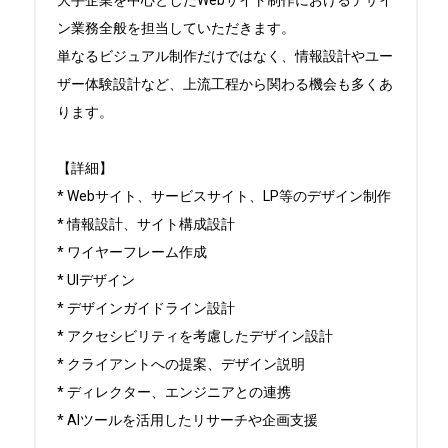
ン業務全般を担当していただきます。

単なるビジュアル制作だけではなく、情報設計やユー
ザー体験設計など、上流工程から関わる機会も多くあ
ります。

【詳細】

* Webサイト、サービスサイト、LP等のデザイン制作

* 情報設計、サイト構成設計

* ワイヤーフレーム作成

* UIデザイン

* デザインガイドライン設計

* アクセシビリティを考慮したデザイン設計

* クライアントへの提案、デザイン説明

* ディレクター、エンジニアとの連携

* AIツールを活用したリサーチや企画支援
