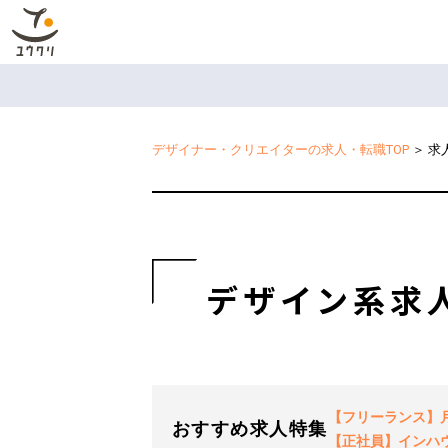
デザイナー・クリエイターの求人・転職TOP
＞
求
デザイン系求
【フリーランス】月2
おすすめ求人特集
【正社員】インハ