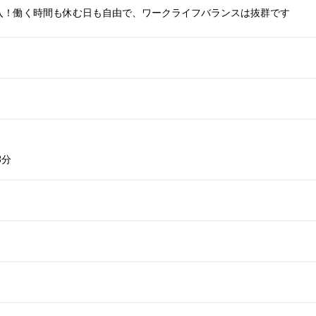
入！働く時間も休む日も自由で、ワークライフバランスは抜群です
3分