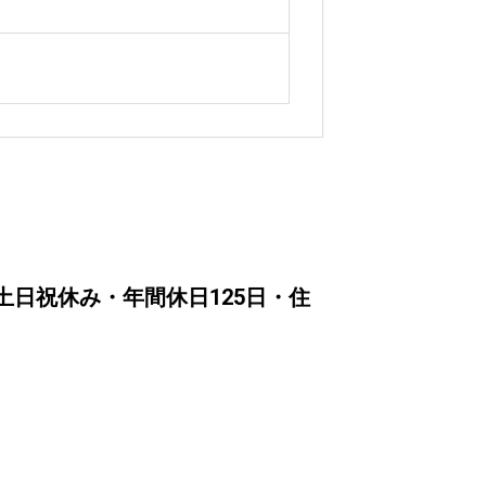
 土日祝休み・年間休日125日・住