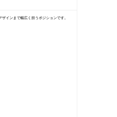
のデザインまで幅広く担うポジションです。