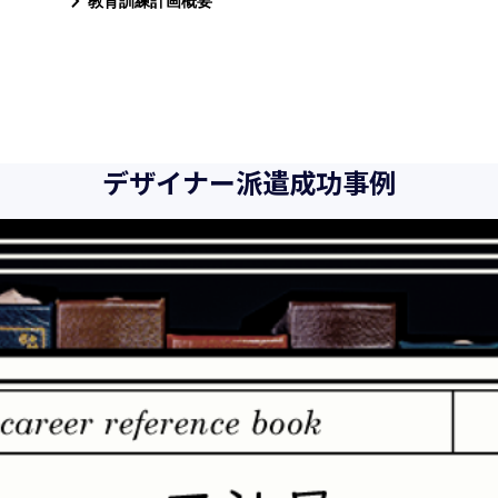
教育訓練計画概要
デザイナー派遣成功事例