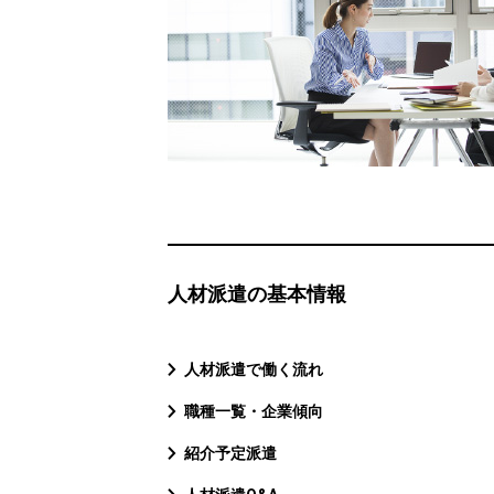
人材派遣の基本情報
人材派遣で働く流れ
職種一覧・企業傾向
紹介予定派遣