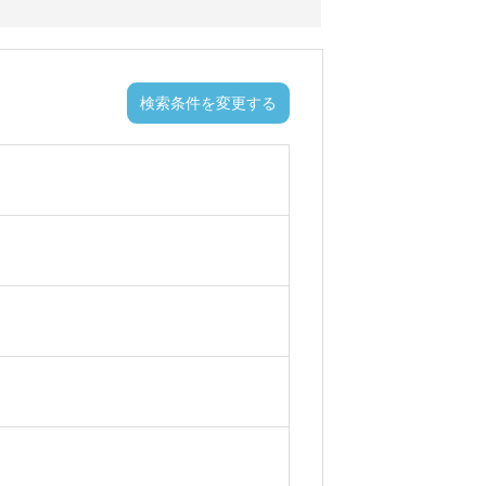
検索条件を変更する