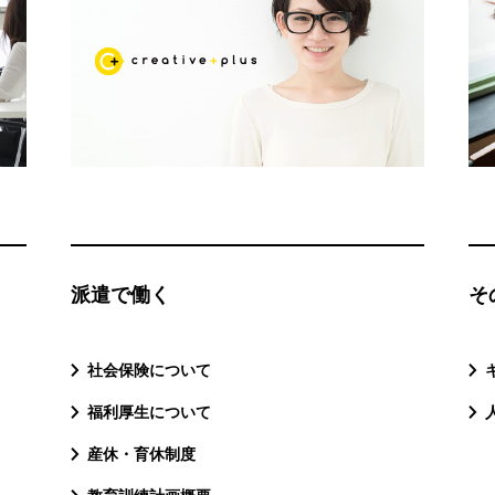
派遣で働く
そ
社会保険について
福利厚生について
産休・育休制度