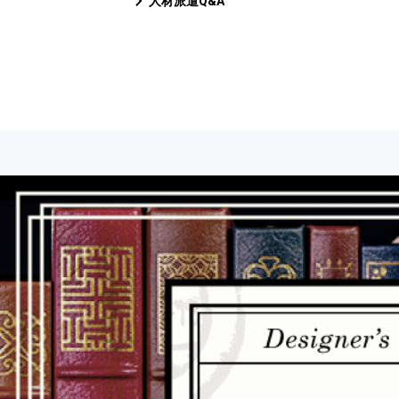
人材派遣Q&A