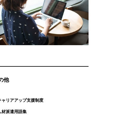
の他
キャリアアップ支援制度
人材派遣用語集