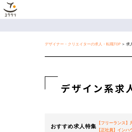
デザイナー・クリエイターの求人・転職TOP
＞
求
デザイン系求
【フリーランス】月2
おすすめ求人特集
【正社員】インハ