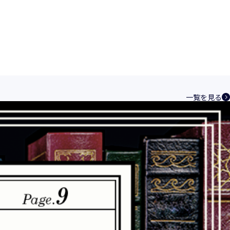
一覧を見る