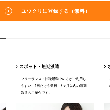
ユウクリに登録する（無料）
スポット・短期派遣
フリーランス・転職活動中の方がご利用し
やすい、1日だけや数日～3ヶ月以内の短期
派遣のご紹介です。