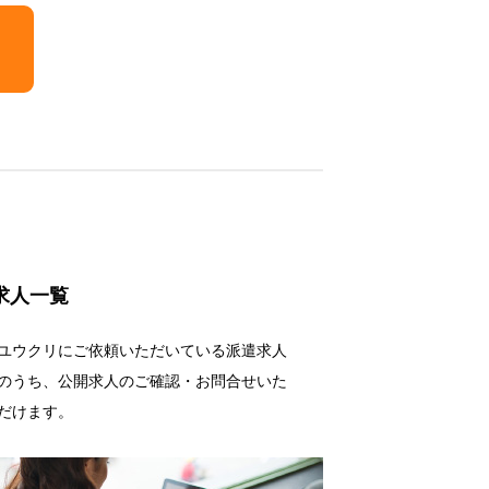
求人一覧
ユウクリにご依頼いただいている派遣求人
のうち、公開求人のご確認・お問合せいた
だけます。