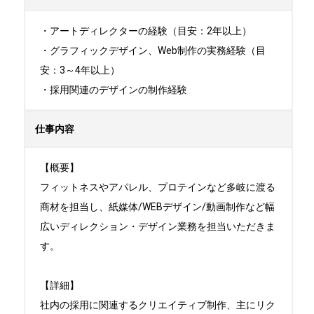
・アートディレクターの経験（目安：2年以上）

・グラフィックデザイン、Web制作の実務経験（目
安：3～4年以上）

・採用関連のデザインの制作経験
仕事内容
【概要】

フィットネスやアパレル、プロテインなど多岐に渡る
商材を担当し、紙媒体/WEBデザイン/動画制作など幅
広いディレクション・デザイン業務を担当いただきま
す。

【詳細】

社内の採用に関連するクリエイティブ制作、主にリク