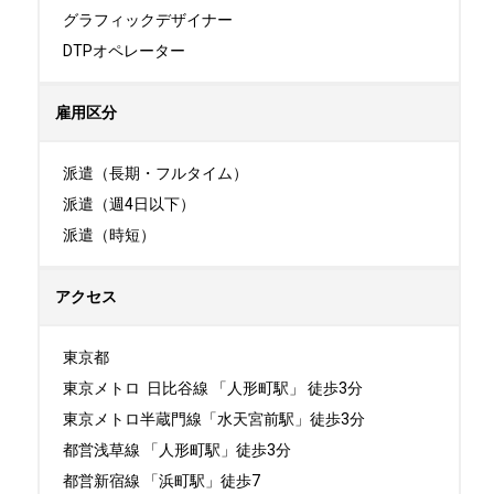
グラフィックデザイナー

DTPオペレーター
雇用区分
派遣（長期・フルタイム）

派遣（週4日以下）

派遣（時短）
アクセス
東京都

東京メトロ  日比谷線 「人形町駅」 徒歩3分

東京メトロ半蔵門線「水天宮前駅」徒歩3分

都営浅草線 「人形町駅」徒歩3分

都営新宿線 「浜町駅」徒歩7