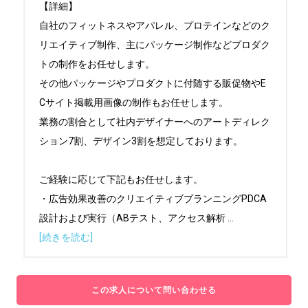
【詳細】

自社のフィットネスやアパレル、プロテインなどのク
リエイティブ制作、主にパッケージ制作などプロダク
トの制作をお任せします。

その他パッケージやプロダクトに付随する販促物やE
Cサイト掲載用画像の制作もお任せします。

業務の割合として社内デザイナーへのアートディレク
ション7割、デザイン3割を想定しております。

ご経験に応じて下記もお任せします。

・広告効果改善のクリエイティブプランニングPDCA
設計および実行（ABテスト、アクセス解析 
...
[続きを読む]
この求人について問い合わせる