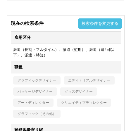
現在の検索条件
検索条件を変更する
雇用区分
派遣（長期・フルタイム）、派遣（短期）、派遣（週4日以
下）、派遣（時短）
職種
グラフィックデザイナー
エディトリアルデザイナー
パッケージデザイナー
グッズデザイナー
アートディレクター
クリエイティブディレクター
グラフィック（その他）
勤務地最寄り駅