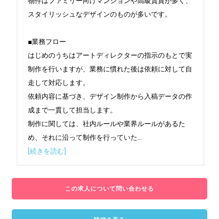
物件はファミリー向けマンションや高級賃貸が多く、
スタイリッシュなデザインのものが多いです。

■業務フロー

はじめのうちはアートディレクターの指示のもとで実
制作を行いますが、業務に慣れた後は依頼に対して自
走して対応します。

依頼内容に基づき、デザイン制作から入稿データの作
成まで一貫して担当します。

制作に関しては、社内ルールや業界ルールがあるた
め、それに沿って制作を行っていた
...
[続きを読む]
この求人について問い合わせる