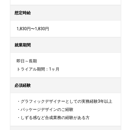
想定時給
1,830円〜1,830円
就業期間
即日～長期

トライアル期間：1ヶ月
必須経験
・グラフィックデザイナーとしての実務経験3年以上

・パッケージデザインのご経験

・しずる感など合成業務の経験がある方