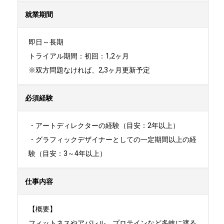
就業期間
即日～長期

トライアル期間：初回：1,2ヶ月

※双方問題なければ、2,3ヶ月更新予定
必須経験
・アートディレクターの経験（目安：2年以上）

・グラフィックデザイナーとしての一定期間以上の経
験（目安：3～4年以上）
仕事内容
【概要】

フィットネスやアパレル、プロテインなど多岐に渡る