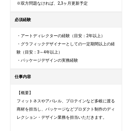
※双方問題なければ、2,3ヶ月更新予定
必須経験
・アートディレクターの経験（目安：2年以上）

・グラフィックデザイナーとしての一定期間以上の経
験（目安：3～4年以上）

・パッケージデザインの実務経験
仕事内容
【概要】

フィットネスやアパレル、プロテインなど多岐に渡る
商材を担当し、パッケージなどプロダクト制作のディ
レクション・デザイン業務を担当いただきます。
