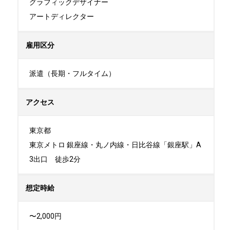
グラフィックデザイナー

アートディレクター
雇用区分
派遣（長期・フルタイム）
アクセス
東京都

東京メトロ 銀座線・丸ノ内線・日比谷線「銀座駅」A
3出口　徒歩2分
想定時給
〜2,000円