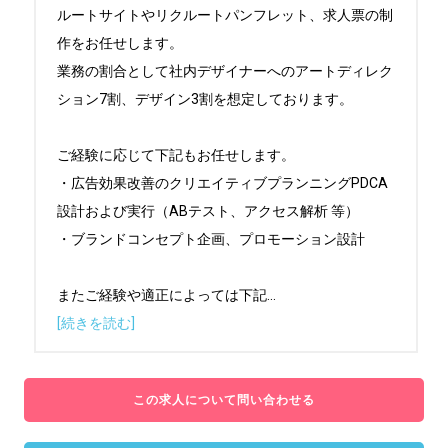
ルートサイトやリクルートパンフレット、求人票の制
作をお任せします。

業務の割合として社内デザイナーへのアートディレク
ション7割、デザイン3割を想定しております。

ご経験に応じて下記もお任せします。

・広告効果改善のクリエイティブプランニングPDCA
設計および実行（ABテスト、アクセス解析 等）

・ブランドコンセプト企画、プロモーション設計

またご経験や適正によっては下記
...
[続きを読む]
この求人について問い合わせる