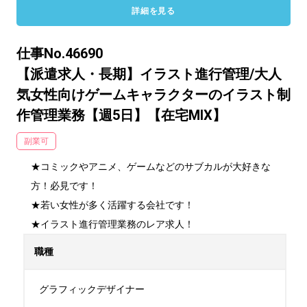
詳細を見る
仕事No.46690
【派遣求人・長期】イラスト進行管理/大人
気女性向けゲームキャラクターのイラスト制
作管理業務【週5日】【在宅MIX】
副業可
★コミックやアニメ、ゲームなどのサブカルが大好きな
方！必見です！

★若い女性が多く活躍する会社です！

★イラスト進行管理業務のレア求人！
職種
グラフィックデザイナー