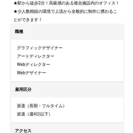
★駅から徒歩2分！高級感のある複合施設内のオフィス！

★少人数精鋭の環境で上流から全般的に制作に携わるこ
とができます！
職種
グラフィックデザイナー

アートディレクター

Webディレクター

Webデザイナー
雇用区分
派遣（長期・フルタイム）

派遣（週4日以下）
アクセス