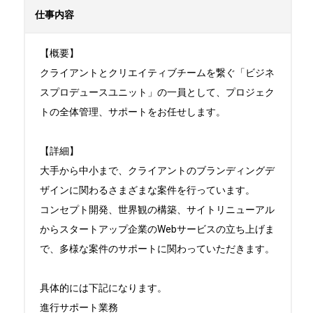
仕事内容
【概要】

クライアントとクリエイティブチームを繋ぐ「ビジネ
スプロデュースユニット」の一員として、プロジェク
トの全体管理、サポートをお任せします。

【詳細】

大手から中小まで、クライアントのブランディングデ
ザインに関わるさまざまな案件を行っています。

コンセプト開発、世界観の構築、サイトリニューアル
からスタートアップ企業のWebサービスの立ち上げま
で、多様な案件のサポートに関わっていただきます。

具体的には下記になります。

進行サポート業務
