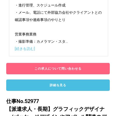
・進行管理、スケジュール作成

・メール、電話にて外部協力会社やクライアントとの
確認事項や連絡事項のやりとり

営業事務業務

・撮影準備：カメラマン・スタ
...
[続きを読む]
この求人について問い合わせる
詳細を見る
仕事No.52977
【派遣求人・長期】グラフィックデザイナ