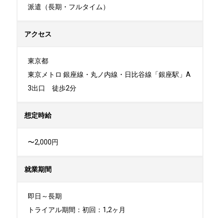
派遣（長期・フルタイム）
アクセス
東京都

東京メトロ 銀座線・丸ノ内線・日比谷線「銀座駅」A
3出口　徒歩2分
想定時給
〜2,000円
就業期間
即日～長期

トライアル期間：初回：1,2ヶ月
