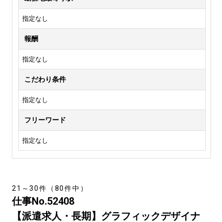
指定なし
報酬
指定なし
こだわり条件
指定なし
フリーワード
指定なし
21～30件（80件中）
仕事No.52408
【派遣求人・長期】グラフィックデザイナ