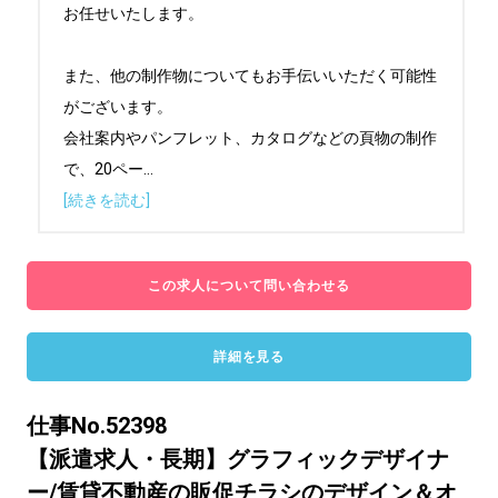
お任せいたします。

また、他の制作物についてもお手伝いいただく可能性
がございます。

会社案内やパンフレット、カタログなどの頁物の制作
で、20ペー
...
[続きを読む]
この求人について問い合わせる
詳細を見る
仕事No.52398
【派遣求人・長期】グラフィックデザイナ
ー/賃貸不動産の販促チラシのデザイン＆オ