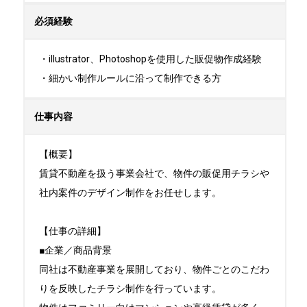
必須経験
・illustrator、Photoshopを使用した販促物作成経験

・細かい制作ルールに沿って制作できる方
仕事内容
【概要】

賃貸不動産を扱う事業会社で、物件の販促用チラシや
社内案件のデザイン制作をお任せします。

【仕事の詳細】

■企業／商品背景

同社は不動産事業を展開しており、物件ごとのこだわ
りを反映したチラシ制作を行っています。
