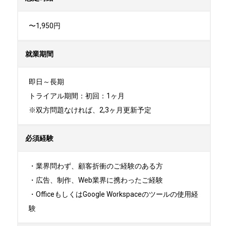
〜1,950円
就業期間
即日～長期

トライアル期間：初回：1ヶ月

※双方問題なければ、2,3ヶ月更新予定
必須経験
・業界問わず、顧客折衝のご経験のある方

・広告、制作、Web業界に携わったご経験

・OfficeもしくはGoogle Workspaceのツールの使用経
験