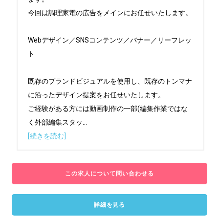
今回は調理家電の広告をメインにお任せいたします。

Webデザイン／SNSコンテンツ／バナー／リーフレッ
ト

既存のブランドビジュアルを使用し、既存のトンマナ
に沿ったデザイン提案をお任せいたします。

ご経験がある方には動画制作の一部(編集作業ではな
く外部編集スタッ
...
[続きを読む]
この求人について問い合わせる
詳細を見る