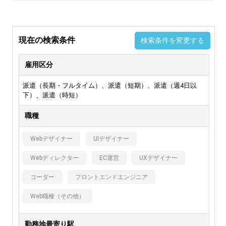
現在の検索条件
検索条件を変更する
雇用区分
派遣（長期・フルタイム）、派遣（短期）、派遣（週4日以
下）、派遣（時短）
職種
Webデザイナー
UIデザイナー
Webディレクター
EC運営
UXデザイナー
コーダー
フロントエンドエンジニア
Web職種（その他）
勤務地最寄り駅