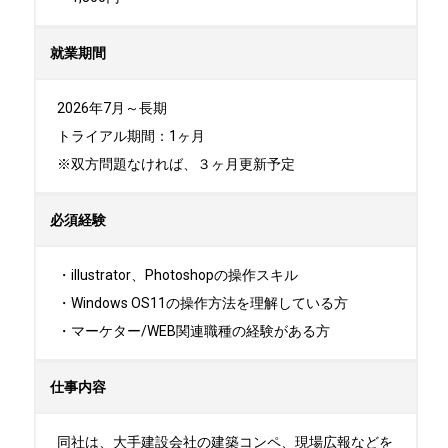
就業期間
2026年7月～長期

トライアル期間：1ヶ月

※双方問題なければ、３ヶ月更新予定
必須経験
・illustrator、Photoshopの操作スキル

・Windows OS11の操作方法を理解している方

・マーケター/WEB関連職種の経験がある方
仕事内容
同社は、大手建設会社の建築コンペ、現場広報などを