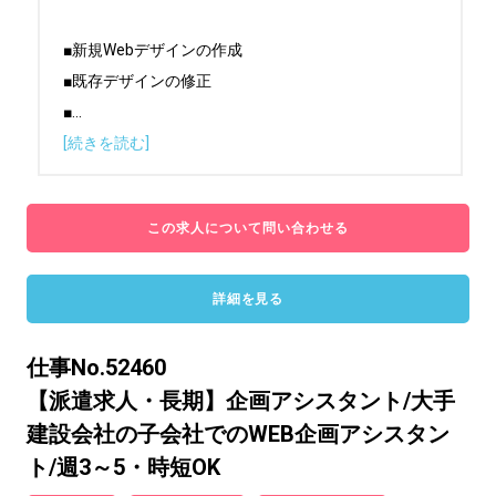
■新規Webデザインの作成

■既存デザインの修正

■
...
[続きを読む]
この求人について問い合わせる
詳細を見る
仕事No.52460
【派遣求人・長期】企画アシスタント/大手
建設会社の子会社でのWEB企画アシスタン
ト/週3～5・時短OK