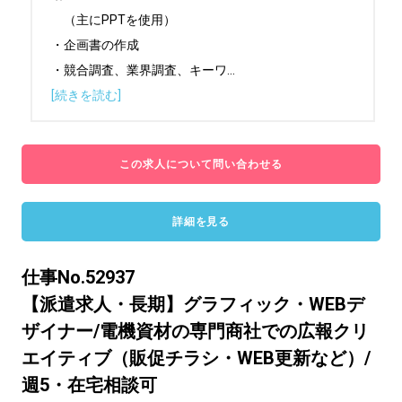
　（主にPPTを使用）

・企画書の作成

・競合調査、業界調査、キーワ
...
[続きを読む]
この求人について問い合わせる
詳細を見る
仕事No.52937
【派遣求人・長期】グラフィック・WEBデ
ザイナー/電機資材の専門商社での広報クリ
エイティブ（販促チラシ・WEB更新など）/
週5・在宅相談可