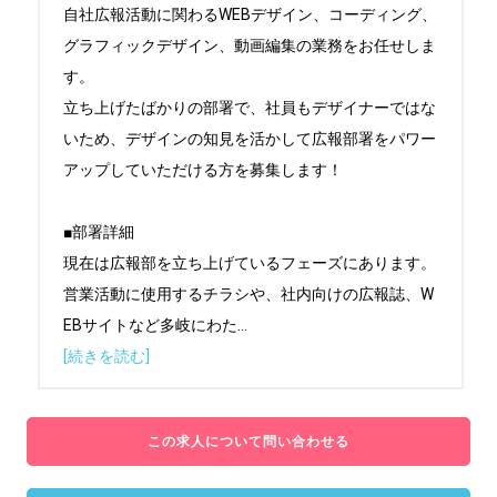
自社広報活動に関わるWEBデザイン、コーディング、
グラフィックデザイン、動画編集の業務をお任せしま
す。

立ち上げたばかりの部署で、社員もデザイナーではな
いため、デザインの知見を活かして広報部署をパワー
アップしていただける方を募集します！

■部署詳細

現在は広報部を立ち上げているフェーズにあります。

営業活動に使用するチラシや、社内向けの広報誌、W
EBサイトなど多岐にわた
...
[続きを読む]
この求人について問い合わせる