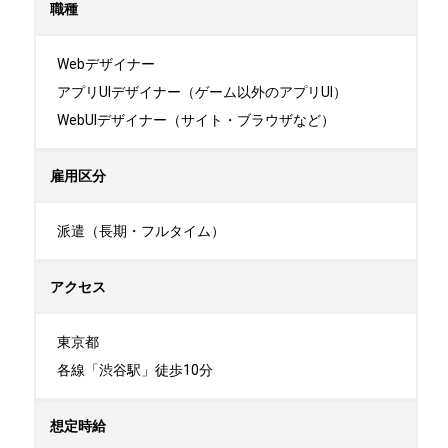
職種
Webデザイナー

アプリUIデザイナー（ゲーム以外のアプリUI）

WebUIデザイナー（サイト・ブラウザなど）
雇用区分
派遣（長期・フルタイム）
アクセス
東京都

各線「渋谷駅」徒歩10分
想定時給