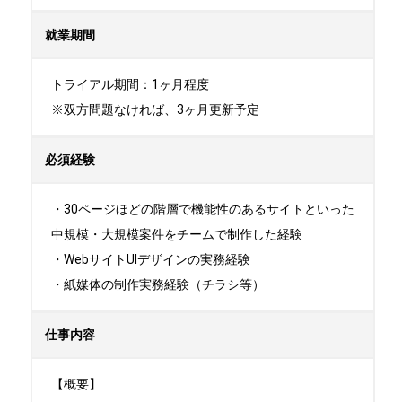
就業期間
トライアル期間：1ヶ月程度

※双方問題なければ、3ヶ月更新予定
必須経験
・30ページほどの階層で機能性のあるサイトといった
中規模・大規模案件をチームで制作した経験

・WebサイトUIデザインの実務経験

・紙媒体の制作実務経験（チラシ等）
仕事内容
【概要】
