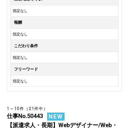
指定なし
報酬
指定なし
こだわり条件
指定なし
フリーワード
指定なし
1～10件（21件中）
仕事No.50443
NEW
【派遣求人・長期】Webデザイナー/Web・