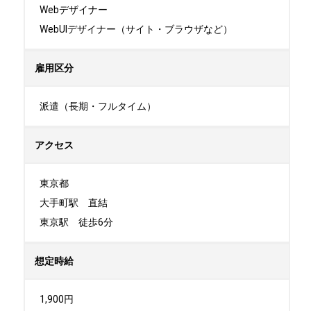
Webデザイナー

WebUIデザイナー（サイト・ブラウザなど）
雇用区分
派遣（長期・フルタイム）
アクセス
東京都

大手町駅　直結

東京駅　徒歩6分
想定時給
1,900円