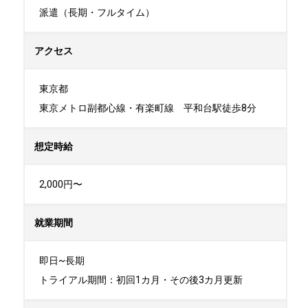
派遣（長期・フルタイム）
アクセス
東京都

東京メトロ副都心線・有楽町線　平和台駅徒歩8分
想定時給
2,000円〜
就業期間
即日~長期

トライアル期間：初回1カ月・その後3カ月更新