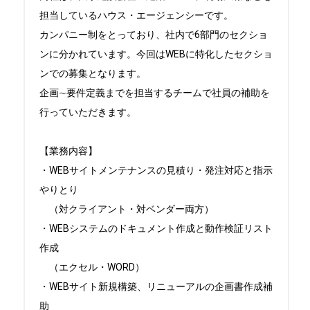
担当しているハウス・エージェンシーです。

カンパニー制をとっており、社内で6部門のセクショ
ンに分かれています。今回はWEBに特化したセクショ
ンでの募集となります。

企画∼要件定義までを担当するチームで社員の補助を
行っていただきます。

【業務内容】

・WEBサイトメンテナンスの見積り・発注対応と指示
やりとり

　（対クライアント・対ベンダー両方）

・WEBシステムのドキュメント作成と動作検証リスト
作成

　（エクセル・WORD）

・WEBサイト新規構築、リニューアルの企画書作成補
助
