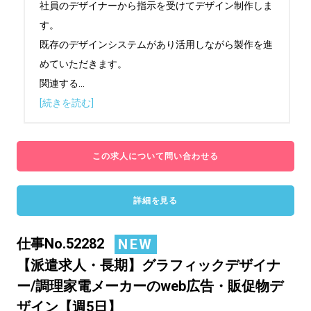
社員のデザイナーから指示を受けてデザイン制作しま
す。

既存のデザインシステムがあり活用しながら製作を進
めていただきます。

関連する
...
[続きを読む]
この求人について問い合わせる
詳細を見る
仕事No.52282
NEW
【派遣求人・長期】グラフィックデザイナ
ー/調理家電メーカーのweb広告・販促物デ
ザイン【週5日】