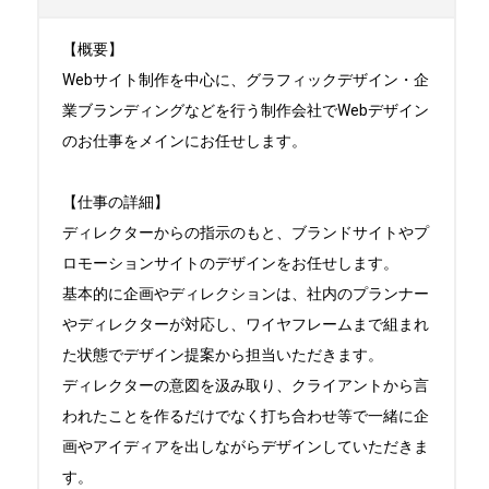
【概要】

Webサイト制作を中心に、グラフィックデザイン・企
業ブランディングなどを行う制作会社でWebデザイン
のお仕事をメインにお任せします。

【仕事の詳細】

ディレクターからの指示のもと、ブランドサイトやプ
ロモーションサイトのデザインをお任せします。

基本的に企画やディレクションは、社内のプランナー
やディレクターが対応し、ワイヤフレームまで組まれ
た状態でデザイン提案から担当いただきます。

ディレクターの意図を汲み取り、クライアントから言
われたことを作るだけでなく打ち合わせ等で一緒に企
画やアイディアを出しながらデザインしていただきま
す。
