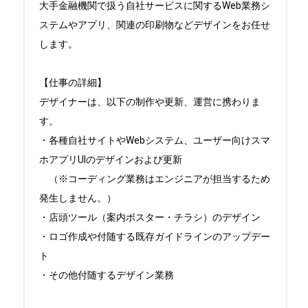
大手金融機関で扱う自社サービスに関するWeb業務シ
ステムやアプリ、関連の印刷物などデザインをお任せ
します。

【仕事の詳細】

デザイナーは、以下の制作や更新、運営に携わりま
す。

・各種自社サイトやWebシステム、ユーザー向けスマ
ホアプリUIのデザインおよび更新

　（※コーディング業務はエンジニアが担当するため
発生しません。）

・店頭ツール（案内ポスター・チラシ）のデザイン

・ロゴ作成や付随する既存ガイドラインのアップデー
ト

・その他付随するデザイン業務
