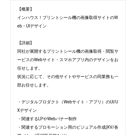
【概要】

インハウス！プリントシール機の画像取得サイトのW
eb・UIデザイン

【詳細】

同社が展開するプリントシール機の画像取得・閲覧サ
ービスのWebサイト・スマホアプリ内のデザインをお
任せします。

状況に応じて、その他サイトやサービスの同業務も一
部お任せします。

・デジタルプロダクト（Webサイト・アプリ）のUI/U
Xデザイン

・関連するLPやWebバナー制作

・関連するプロモーション用のビジュアル作成(KV/各