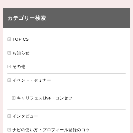
カテゴリー検索
TOPICS
お知らせ
その他
イベント・セミナー
キャリフェスLive・コンセツ
インタビュー
ナビの使い方・プロフィール登録のコツ