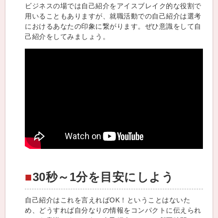
ビジネスの場では自己紹介をアイスブレイク的な役割で
用いることもありますが、就職活動での自己紹介は選考
におけるあなたの印象に繋がります。ぜひ意識をして自
己紹介をしてみましょう。
30秒～1分を目安にしよう
自己紹介はこれを言えればOK！ということはないた
め、どうすれば自分なりの情報をコンパクトに伝えられ