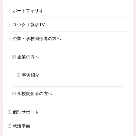
ポートフォリオ
ユウクリ就活TV
企業・学校関係者の方へ
企業の方へ
事例紹介
学校関係者の方へ
個別サポート
就活準備