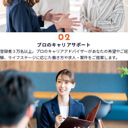
プロのキャリアサポート
登録者３万名以上。プロのキャリアアドバイザーがあなたの希望やご経
験、ライフステージに応じた働き方や求人・案件をご提案します。