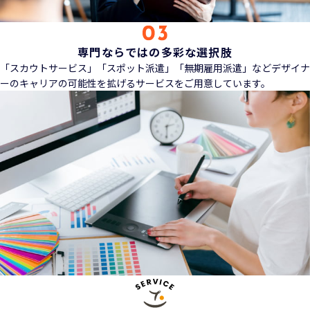
専門ならではの多彩な選択肢
「スカウトサービス」「スポット派遣」「無期雇用派遣」などデザイナ
ーのキャリアの可能性を拡げるサービスをご用意しています。