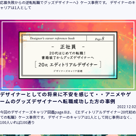
応募失敗からの逆転転職でグッズデザイナーへ》ケース事例です。 デザイナーのキ
ャリアは1人として
デザイナーとしての将来に不安を感じて・・アニメやゲ
ームのグッズデザイナーへ転職成功した方の事例
2022.12.02
今回のデザイナーズキャリア図鑑page.8は、《エディトリアルデザイナー20代初め
ての転職》ケース事例です。 デザイナーのキャリアは1人として同じ事例はなく、
100人いれば100通り