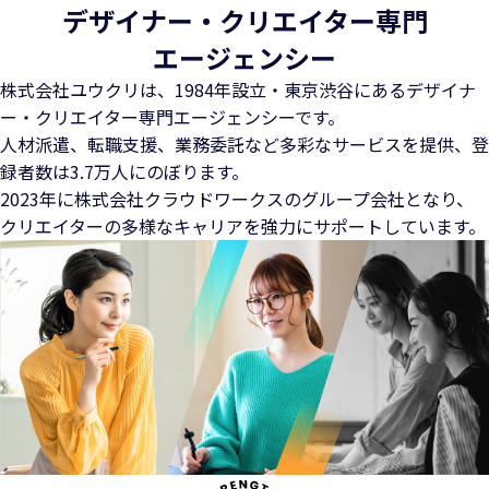
デザイナー・クリエイター専門
エージェンシー
株式会社ユウクリは、1984年設立・東京渋谷にある
デザイナ
ー・クリエイター専門エージェンシーです。
人材派遣、転職支援、業務委託など多彩なサービスを提供、
登
録者数は3.7万人にのぼります。
2023年に株式会社クラウドワークスのグループ会社となり、
クリエイターの多様なキャリアを強力にサポートしています。