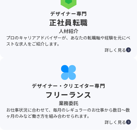
デザイナー専門
正社員転職
人材紹介
プロのキャリアアドバイザーが、あなたの転職軸や経験を元にベ
ストな求人をご紹介します。
詳しく見る
デザイナー・クリエイター専門
フリーランス
業務委託
お仕事状況に合わせて、毎月のレギュラーのお仕事から数日〜数
ヶ月のみなど働き方を組み合わせられます。
詳しく見る