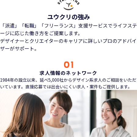
ユウクリの強み
「派遣」「転職」「フリーランス」支援サービスでライフステ
ージに応じた働き方をご提案します。
デザイナーとクリエイターのキャリアに詳しいプロのアドバイ
ザーがサポート。
求人情報のネットワーク
1984年の設立以来、延べ5,000社からデザイン系求人のご相談をいただ
いています。直接応募では出会いにくい求人・案件もご提供します。