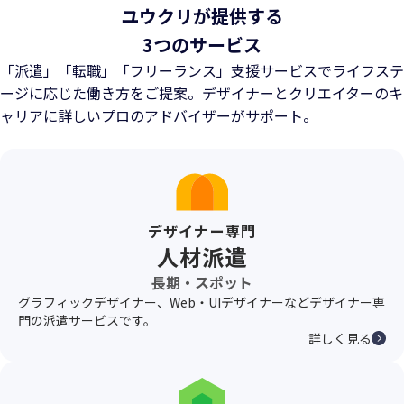
ユウクリが提供する
3つのサービス
「派遣」「転職」「フリーランス」支援サービスでライフステ
ージに応じた働き方をご提案。
デザイナーとクリエイターのキ
ャリアに詳しいプロのアドバイザーがサポート。
デザイナー専門
人材派遣
長期・スポット
グラフィックデザイナー、Web・UIデザイナーなどデザイナー専
門の派遣サービスです。
詳しく見る