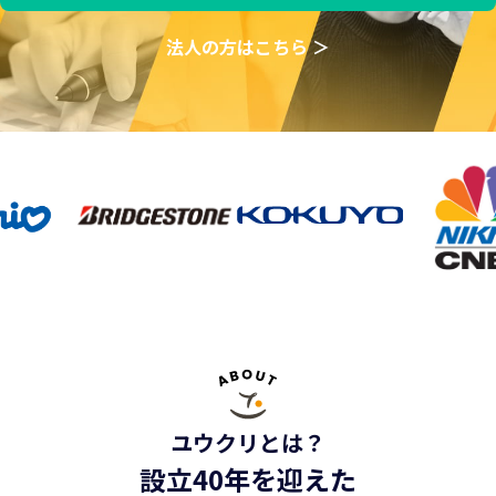
法人の方はこちら ＞
ユウクリとは？
設立40年を迎えた