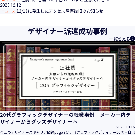
2025.12.12
12/11に発生したアクセス障害復旧のお知らせ
ニュース
デザイナー派遣成功事例
一覧を見る
20代グラフィックデザイナーの転職事例｜メーカー内デ
ザイナーからグッズデザイナーへ
2023.08.16
今回のデザイナーズキャリア図鑑page.9は、《グラフィックデザイナー20代・自己