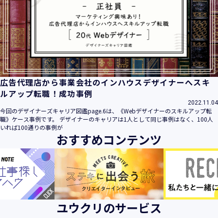
広告代理店から事業会社のインハウスデザイナーへスキ
ルアップ転職！成功事例
2022.11.04
今回のデザイナーズキャリア図鑑page.6は、《Webデザイナーのスキルアップ転
職》ケース事例です。 デザイナーのキャリアは1人として同じ事例はなく、100人
いれば100通りの事例が
おすすめコンテンツ
ユウクリのサービス