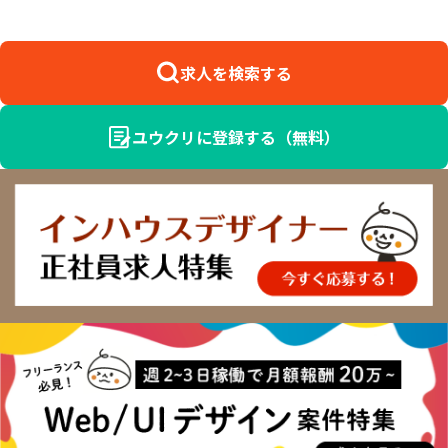
求人を検索する
ユウクリに登録する（無料）