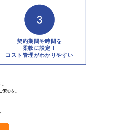
契約期間や時間を
柔軟に設定！
コスト管理がわかりやすい
す。
ご安心を。
。
／