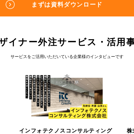
まずは資料ダウンロード
ザイナー外注サービス・活用
サービスをご活用いただいている企業様のインタビューです
インフォテクノスコンサルティング
株