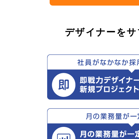
デザイナーをサ