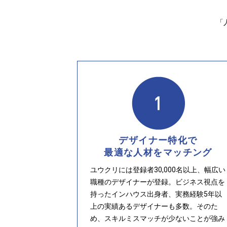
「
デザイナー特化で
最適な人材をマッチング
ユウクリには登録者30,000名以上、幅広い
職種のデザイナーが登録。ビジネス視点を
持ったインハウス出身者、実務経験5年以
上の実績あるデザイナーも多数。そのた
め、スキルミスマッチが少ないことが強み