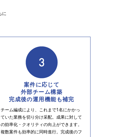
もに
案件に応じて
外部チーム構築
完成後の運用機能も補完
チーム編成により、これまで1名にかかっ
ていた業務を切り分け采配。成果に対して
の効率化・クオリティの向上ができます。
複数案件も効率的に同時進行。完成後のフ