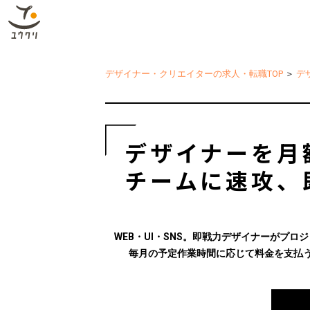
デザイナー・クリエイターの求人・転職TOP
＞
デ
デザイナーを月
チームに速攻、
WEB・UI・SNS。即戦力デザイナーがプロ
毎月の予定作業時間に応じて料金を支払