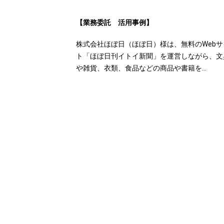
【業務委託 活用事例】
株式会社ほぼ日（ほぼ日）様は、無料のWebサ
ト「ほぼ日刊イトイ新聞」を運営しながら、文
や雑貨、衣類、食品などの商品や書籍を…