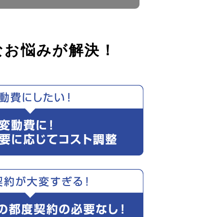
なお悩みが解決！