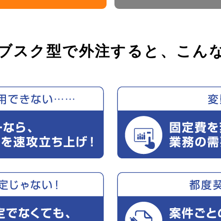
ブスク型で外注すると、こん