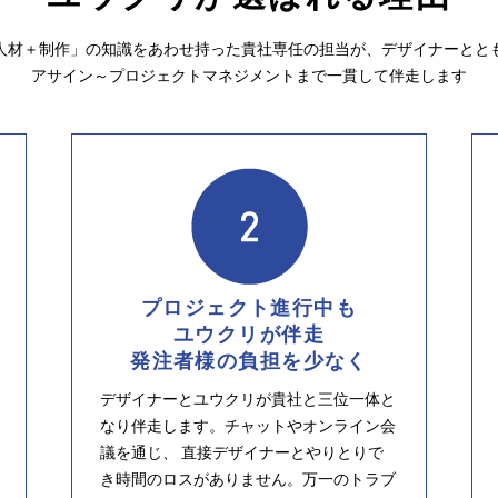
人材＋制作」の知識をあわせ持った貴社専任の担当が、デザイナーとと
アサイン～プロジェクトマネジメントまで一貫して伴走します
プロジェクト進行中も
ユウクリが伴走
発注者様の負担を少なく
デザイナーとユウクリが貴社と三位一体と
なり伴走します。チャットやオンライン会
議を通じ、 直接デザイナーとやりとりで
き時間のロスがありません。万一のトラブ