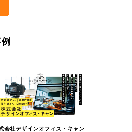
事例
式会社デザインオフィス・キャン