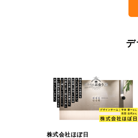
デ
株式会社ほぼ日