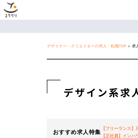
デザイナー・クリエイターの求人・転職TOP
＞
求
デザイン系求
【フリーランス】月2
おすすめ求人特集
【正社員】インハ