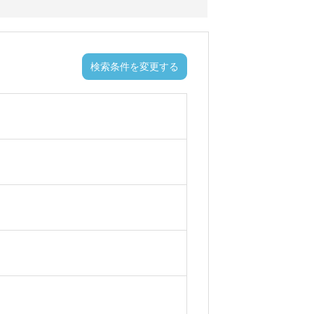
検索条件を変更する