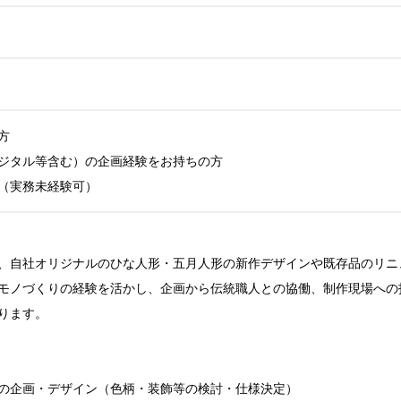


ジタル等含む）の企画経験をお持ちの方

（実務未経験可）
、自社オリジナルのひな人形・五月人形の新作デザインや既存品のリニ
モノづくりの経験を活かし、企画から伝統職人との協働、制作現場への
ります。

の企画・デザイン（色柄・装飾等の検討・仕様決定）
