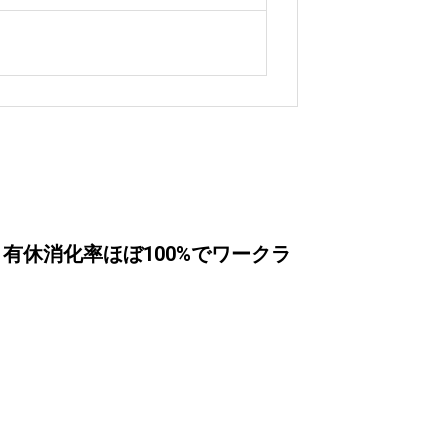
・有休消化率ほぼ100%でワークラ