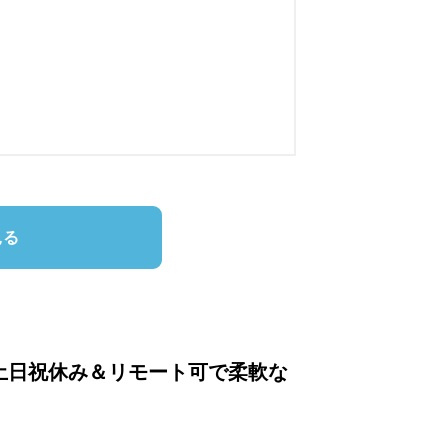
見る
土日祝休み＆リモート可で柔軟な