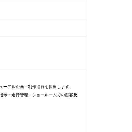
ューアル企画・制作進行を担当します。

指示・進行管理、ショールームでの顧客反