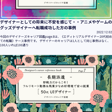
デザイナーとしての将来に不安を感じて・・アニメやゲームの
グッズデザイナーへ転職成功した方の事例
2022.12.02
今回のデザイナーズキャリア図鑑page.8は、《エディトリアルデザイナー20代初め
ての転職》ケース事例です。 デザイナーのキャリアは1人として同じ事例はなく、
100人いれば100通り