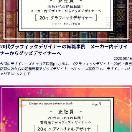
20代グラフィックデザイナーの転職事例｜メーカー内デザイ
ナーからグッズデザイナーへ
2023.08.16
今回のデザイナーズキャリア図鑑page.9は、《グラフィックデザイナー20代・自己
応募失敗からの逆転転職でグッズデザイナーへ》ケース事例です。 デザイナーのキ
ャリアは1人として