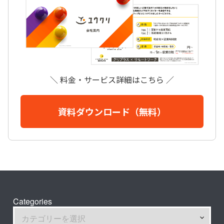
＼ 料金・サービス詳細はこちら ／
資料ダウンロード（無料）
Categories