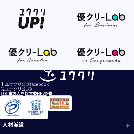
ユウクリ公式facebook
ユウクリ公式X
TOP
求人を探す
NEWS
人材派遣