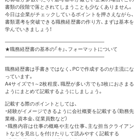
書類の段階で落とされてしまうことも少なくありません。
今日は企業がチェックしているポイントを押さえながら、
書類選考を突破できる職務経歴書の作り方、まずは基本を
学んでいきましょう！
————————————————————
★職務経歴書の基本の「キ」、フォーマットについて
————————————————————
職務経歴書は手書きではなく、PCで作成するのが主流にな
っています。
A4サイズで1～2枚程度、職歴が多い方でも3枚におさまる
ようにまとめて記載するようにしましょう。
記載する際のポイントとしては、
・経験がイメージできるように会社概要を記載する（勤務先
業種、資本金、従業員数など）
・職務内容は仕事の概略や主な仕事、主な担当クライアン
トなどを見出しを付けたりして読みやすく記載する