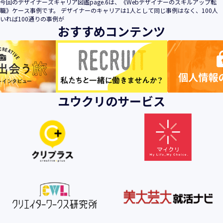
今回のデザイナーズキャリア図鑑page.6は、《Webデザイナーのスキルアップ転
職》ケース事例です。 デザイナーのキャリアは1人として同じ事例はなく、100人
いれば100通りの事例が
おすすめコンテンツ
ユウクリのサービス