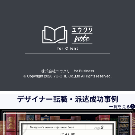
株式会社ユウクリ｜for Business
© Copyright 2026 YU-CRE Co.,Ltd All rights reserved.
デザイナー転職・派遣成功事例
一覧を見る