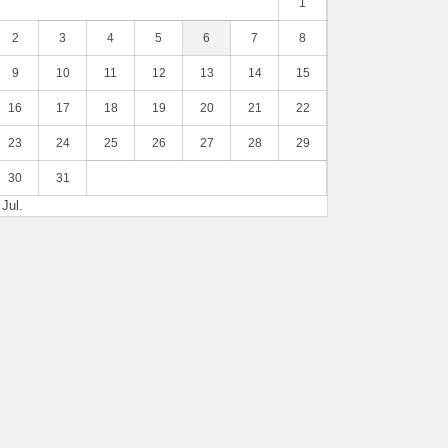
1
2
3
4
5
6
7
8
9
10
11
12
13
14
15
16
17
18
19
20
21
22
23
24
25
26
27
28
29
30
31
 Jul.