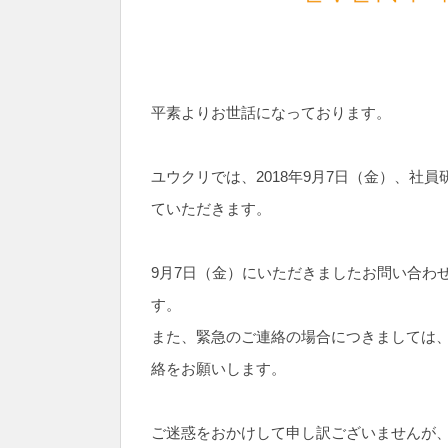
平素よりお世話になっております。
ユウクリでは、2018年9月7日（金）、社
ていただきます。
9月7日（金）にいただきましたお問い合わ
す。
また、緊急のご連絡の場合につきましては
絡をお願いします。
ご迷惑をおかけして申し訳ございませんが