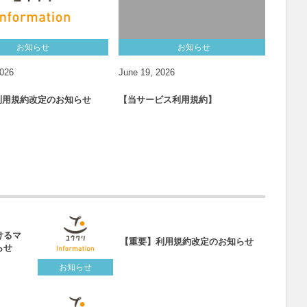
お知らせ
お知らせ
026
June
19
,
2026
Februa
利用規約改定のお知らせ
【当サービス利用規約】
【重要
知らせ
けるマ
【重要】利用規約改定のお知らせ
らせ
お知らせ