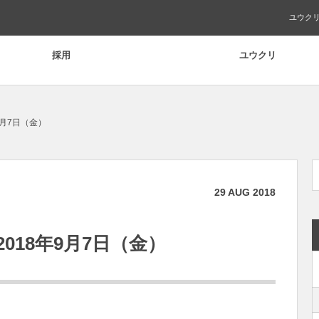
ユウク
採用
ユウクリ
9月7日（金）
29
AUG
2018
018年9月7日（金）