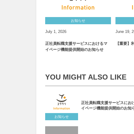
お知らせ
July
1
,
2026
June
19
,
2
正社員転職支援サービスにおけるマ
【重要】
イページ機能提供開始のお知らせ
YOU MIGHT ALSO LIKE
正社員転職支援サービスにお
イページ機能提供開始のお知
お知らせ