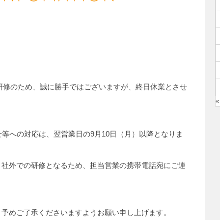
員研修のため、誠に勝手ではございますが、終日休業とさせ
«
せ等への対応は、翌営業日の9月10日（月）以降となりま
、社外での研修となるため、担当営業の携帯電話宛にご連
、予めご了承くださいますようお願い申し上げます。