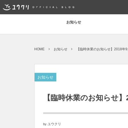
お知らせ
HOME
お知らせ
【臨時休業のお知らせ】2018年
お知らせ
【臨時休業のお知らせ】2
ユウクリ
by