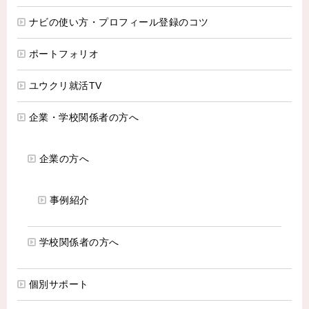
ナビの使い方・プロフィール登録のコツ
ポートフォリオ
ユウクリ就活TV
企業・学校関係者の方へ
企業の方へ
事例紹介
学校関係者の方へ
個別サポート