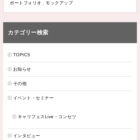
ポートフォリオ
,
モックアップ
カテゴリー検索
TOPICS
お知らせ
その他
イベント・セミナー
キャリフェスLive・コンセツ
インタビュー