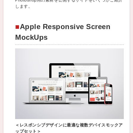
Photoshop用の素材を公開するサイトをいくつかご紹介
します。
Apple Responsive Screen
MockUps
＜レスポンシブデザインに最適な複数デバイスモックア
ップセット＞