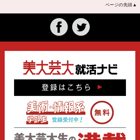
ページの先頭▲