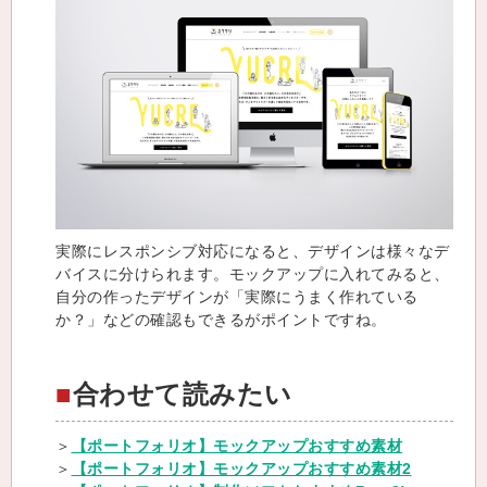
実際にレスポンシブ対応になると、デザインは様々なデ
バイスに分けられます。モックアップに入れてみると、
自分の作ったデザインが「実際にうまく作れている
か？」などの確認もできるがポイントですね。
合わせて読みたい
＞
【ポートフォリオ】モックアップおすすめ素材
＞
【ポートフォリオ】モックアップおすすめ素材2