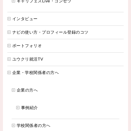
キャリフェスLive・コンセツ
インタビュー
ナビの使い方・プロフィール登録のコツ
ポートフォリオ
ユウクリ就活TV
企業・学校関係者の方へ
企業の方へ
事例紹介
学校関係者の方へ