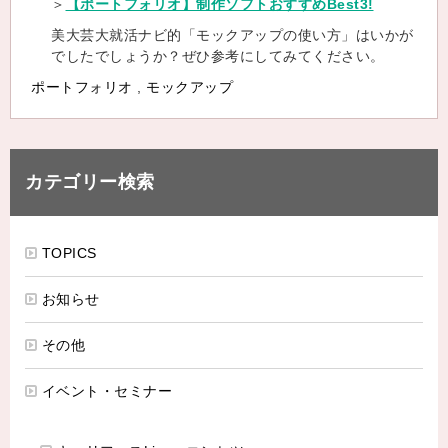
＞
【ポートフォリオ】制作ソフトおすすめBest3!
美大芸大就活ナビ的「モックアップの使い方」はいかが
でしたでしょうか？ぜひ参考にしてみてください。
ポートフォリオ
,
モックアップ
カテゴリー検索
TOPICS
お知らせ
その他
イベント・セミナー