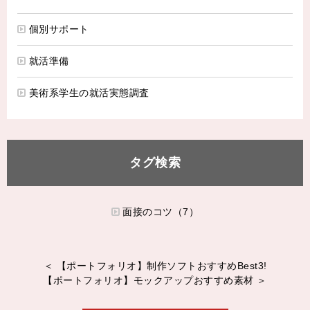
個別サポート
就活準備
美術系学生の就活実態調査
タグ検索
面接のコツ（7）
＜ 【ポートフォリオ】制作ソフトおすすめBest3!
【ポートフォリオ】モックアップおすすめ素材 ＞