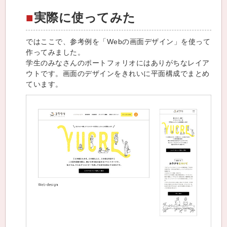
実際に使ってみた
ではここで、参考例を「Webの画面デザイン」を使って
作ってみました。
学生のみなさんのポートフォリオにはありがちなレイア
ウトです。画面のデザインをきれいに平面構成でまとめ
ています。