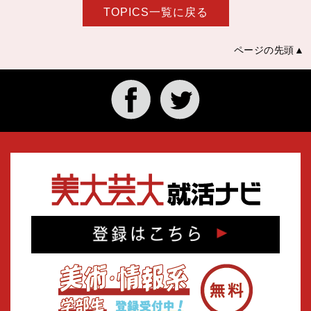
TOPICS一覧に戻る
ページの先頭▲