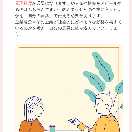
界理解度
が必要になります。やる気や情熱をアピールす
るのはもちろんですが、改めてなぜその企業に入りたい
かを「自分の言葉」で伝える必要があります。
企業理念やその企業が社会的にどのような影響を与えて
いるのかを考え、自分の意見に組み込んでいきましょ
う。