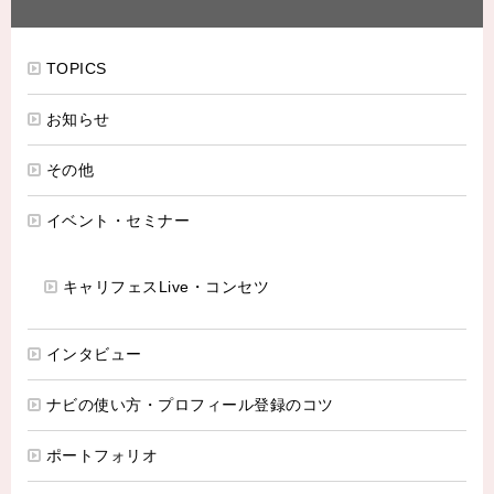
TOPICS
お知らせ
その他
イベント・セミナー
キャリフェスLive・コンセツ
インタビュー
ナビの使い方・プロフィール登録のコツ
ポートフォリオ