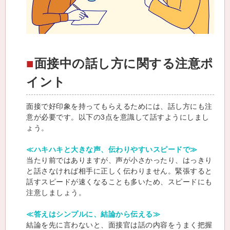
面接中の話し方に関する注意ポ
イント
面接で好印象を持ってもらえるためには、話し方にも注
意が必要です。以下の3点を意識して話すようにしまし
ょう。
≪ハキハキと大きな声、伝わりやすいスピードで≫
当たり前ではありますが、声が小さかったり、はっきり
と話さなければ相手に正しく伝わりません。緊張すると
話すスピードが速くなることも多いため、スピードにも
注意しましょう。
≪答えはシンプルに、結論から伝える≫
結論を先に言わないと、面接官は話の内容をうまく把握