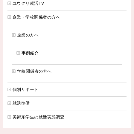
ユウクリ就活TV
企業・学校関係者の方へ
企業の方へ
事例紹介
学校関係者の方へ
個別サポート
就活準備
美術系学生の就活実態調査